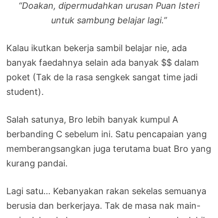
“Doakan, dipermudahkan urusan Puan Isteri
untuk sambung belajar lagi.”
Kalau ikutkan bekerja sambil belajar nie, ada
banyak faedahnya selain ada banyak $$ dalam
poket (Tak de la rasa sengkek sangat time jadi
student).
Salah satunya, Bro lebih banyak kumpul A
berbanding C sebelum ini. Satu pencapaian yang
memberangsangkan juga terutama buat Bro yang
kurang pandai.
Lagi satu… Kebanyakan rakan sekelas semuanya
berusia dan berkerjaya. Tak de masa nak main-