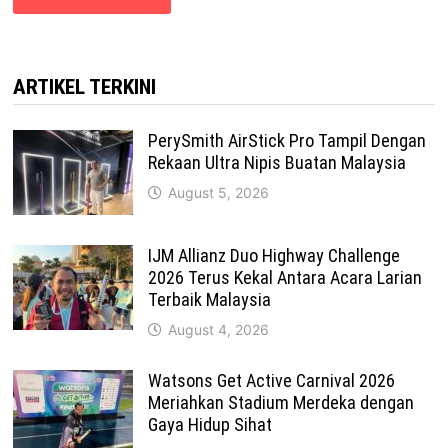
ARTIKEL TERKINI
PerySmith AirStick Pro Tampil Dengan
Rekaan Ultra Nipis Buatan Malaysia
August 5, 2026
IJM Allianz Duo Highway Challenge
2026 Terus Kekal Antara Acara Larian
Terbaik Malaysia
August 4, 2026
Watsons Get Active Carnival 2026
Meriahkan Stadium Merdeka dengan
Gaya Hidup Sihat