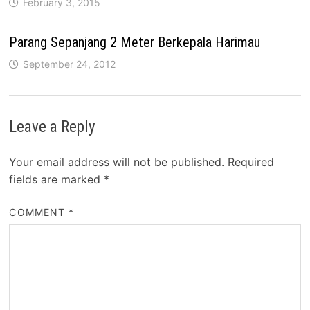
February 3, 2015
Parang Sepanjang 2 Meter Berkepala Harimau
September 24, 2012
Leave a Reply
Your email address will not be published.
Required
fields are marked
*
COMMENT
*