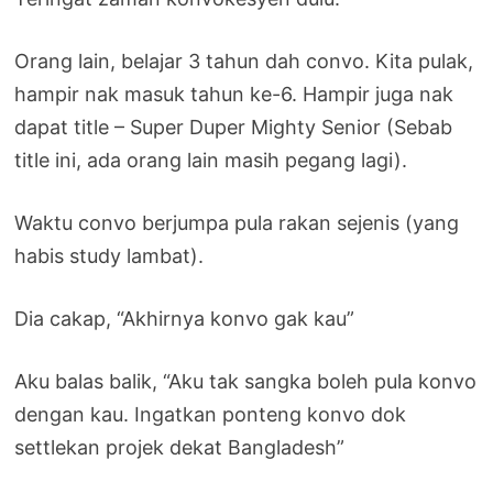
Orang lain, belajar 3 tahun dah convo. Kita pulak,
hampir nak masuk tahun ke-6. Hampir juga nak
dapat title – Super Duper Mighty Senior (Sebab
title ini, ada orang lain masih pegang lagi).
Waktu convo berjumpa pula rakan sejenis (yang
habis study lambat).
Dia cakap, “Akhirnya konvo gak kau”
Aku balas balik, “Aku tak sangka boleh pula konvo
dengan kau. Ingatkan ponteng konvo dok
settlekan projek dekat Bangladesh”