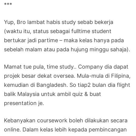
***
Yup, Bro lambat habis study sebab bekerja
(waktu itu, status sebagai fulltime student
bertukar jadi partime – maka kelas hanya pada
sebelah malam atau pada hujung minggu sahaja).
Mamat tue pula, time study.. Company dia dapat
projek besar dekat oversea. Mula-mula di Filipina,
kemudian di Bangladesh. So tiap2 bulan dia flight
balik Malaysia untuk ambil quiz & buat
presentation je.
Kebanyakan coursework boleh dilakukan secara
online. Dalam kelas lebih kepada pembincangan