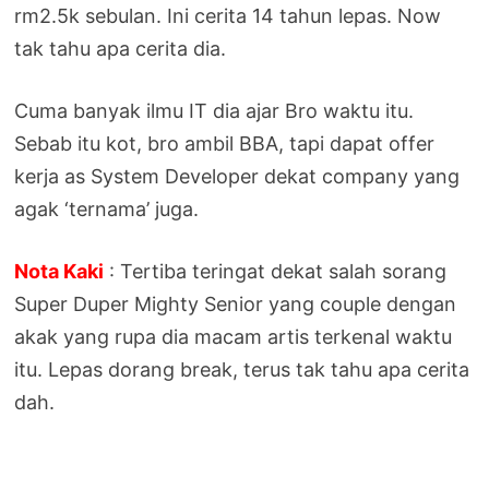
rm2.5k sebulan. Ini cerita 14 tahun lepas. Now
tak tahu apa cerita dia.
Cuma banyak ilmu IT dia ajar Bro waktu itu.
Sebab itu kot, bro ambil BBA, tapi dapat offer
kerja as System Developer dekat company yang
agak ‘ternama’ juga.
Nota Kaki
: Tertiba teringat dekat salah sorang
Super Duper Mighty Senior yang couple dengan
akak yang rupa dia macam artis terkenal waktu
itu. Lepas dorang break, terus tak tahu apa cerita
dah.