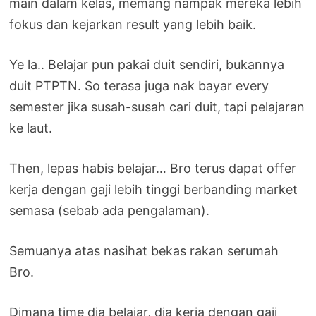
main dalam kelas, memang nampak mereka lebih
fokus dan kejarkan result yang lebih baik.
Ye la.. Belajar pun pakai duit sendiri, bukannya
duit PTPTN. So terasa juga nak bayar every
semester jika susah-susah cari duit, tapi pelajaran
ke laut.
Then, lepas habis belajar… Bro terus dapat offer
kerja dengan gaji lebih tinggi berbanding market
semasa (sebab ada pengalaman).
Semuanya atas nasihat bekas rakan serumah
Bro.
Dimana time dia belajar, dia kerja dengan gaji