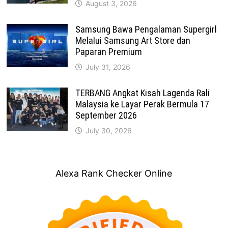
August 3, 2026
Samsung Bawa Pengalaman Supergirl
Melalui Samsung Art Store dan
Paparan Premium
July 31, 2026
TERBANG Angkat Kisah Lagenda Rali
Malaysia ke Layar Perak Bermula 17
September 2026
July 30, 2026
Alexa Rank Checker Online