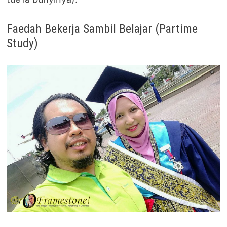
Faedah Bekerja Sambil Belajar (Partime
Study)