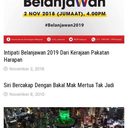
Intipati Belanjawan 2019 Dari Kerajaan Pakatan
Harapan
November 2, 2018
Siri Bercakap Dengan Bakal Mak Mertua Tak Jadi
November 8, 2010