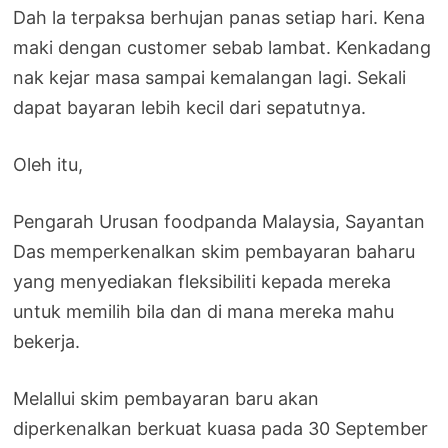
Dah la terpaksa berhujan panas setiap hari. Kena
maki dengan customer sebab lambat. Kenkadang
nak kejar masa sampai kemalangan lagi. Sekali
dapat bayaran lebih kecil dari sepatutnya.
Oleh itu,
Pengarah Urusan foodpanda Malaysia, Sayantan
Das memperkenalkan skim pembayaran baharu
yang menyediakan fleksibiliti kepada mereka
untuk memilih bila dan di mana mereka mahu
bekerja.
Melallui skim pembayaran baru akan
diperkenalkan berkuat kuasa pada 30 September