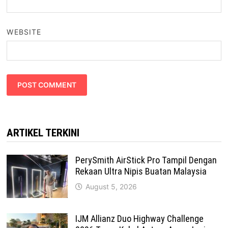
WEBSITE
ARTIKEL TERKINI
PerySmith AirStick Pro Tampil Dengan
Rekaan Ultra Nipis Buatan Malaysia
August 5, 2026
IJM Allianz Duo Highway Challenge