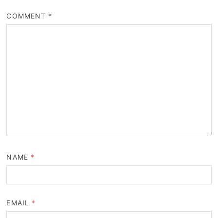
COMMENT
*
NAME
*
EMAIL
*