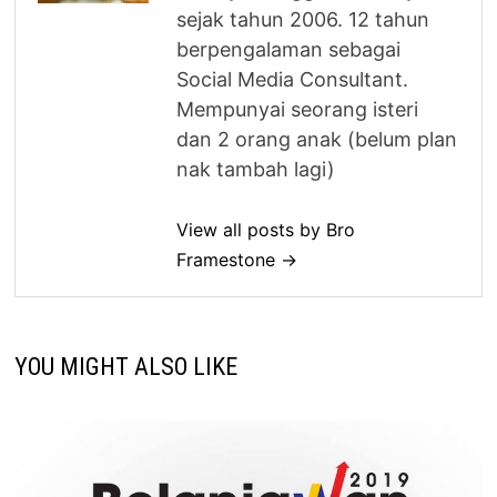
sejak tahun 2006. 12 tahun
berpengalaman sebagai
Social Media Consultant.
Mempunyai seorang isteri
dan 2 orang anak (belum plan
nak tambah lagi)
View all posts by Bro
Framestone →
YOU MIGHT ALSO LIKE