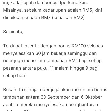
ini, kadar upah dan bonus dperkenalkan.
Misalnya, sebelum kadar upah adalah RM5, kini
dinaikkan kepada RM7 (kenaikan RM2)
Selain itu,
Terdapat insentif dengan bonus RM100 selepas
menyelesaikan 60 jam bekerja seminggu dan
rider juga menerima tambahan RM1 bagi setiap
pesanan antara pukul 11 malam hingga 9 pagi
setiap hari.
Bukan itu sahaja, rider juga akan menerima bonus
tambahan antara 30 September dan 6 Oktober
apabila mereka menyelesaikan penghantaran