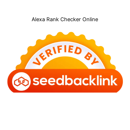
Alexa Rank Checker Online