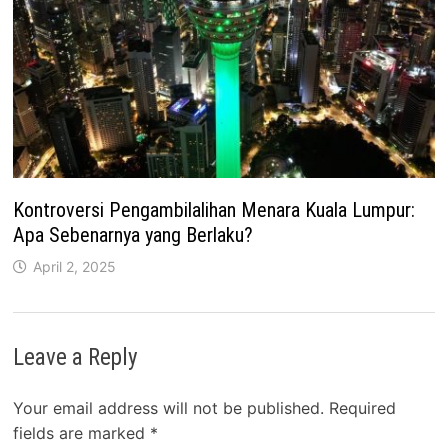
Kontroversi Pengambilalihan Menara Kuala Lumpur:
Apa Sebenarnya yang Berlaku?
April 2, 2025
Leave a Reply
Your email address will not be published.
Required
fields are marked
*