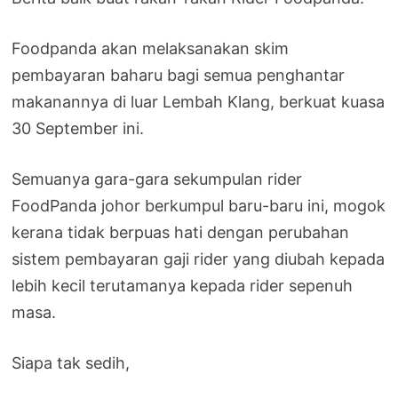
Foodpanda akan melaksanakan skim
pembayaran baharu bagi semua penghantar
makanannya di luar Lembah Klang, berkuat kuasa
30 September ini.
Semuanya gara-gara sekumpulan rider
FoodPanda johor berkumpul baru-baru ini, mogok
kerana tidak berpuas hati dengan perubahan
sistem pembayaran gaji rider yang diubah kepada
lebih kecil terutamanya kepada rider sepenuh
masa.
Siapa tak sedih,