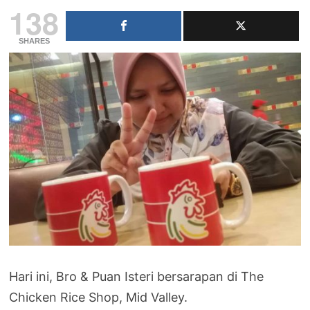
138
SHARES
Hari ini, Bro & Puan Isteri bersarapan di The
Chicken Rice Shop, Mid Valley.