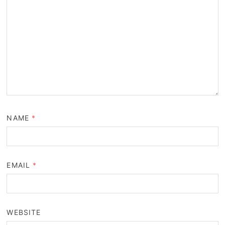
NAME
*
EMAIL
*
WEBSITE