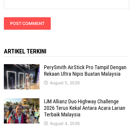
ARTIKEL TERKINI
PerySmith AirStick Pro Tampil Dengan
Rekaan Ultra Nipis Buatan Malaysia
August 5, 2026
IJM Allianz Duo Highway Challenge
2026 Terus Kekal Antara Acara Larian
Terbaik Malaysia
August 4, 2026