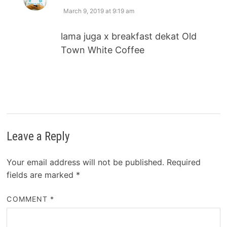
March 9, 2019 at 9:19 am
lama juga x breakfast dekat Old
Town White Coffee
Leave a Reply
Your email address will not be published.
Required
fields are marked
*
COMMENT
*