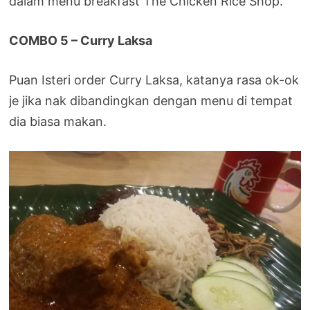
dalam menu breakfast The Chicken Rice Shop.
COMBO 5 – Curry Laksa
Puan Isteri order Curry Laksa, katanya rasa ok-ok
je jika nak dibandingkan dengan menu di tempat
dia biasa makan.