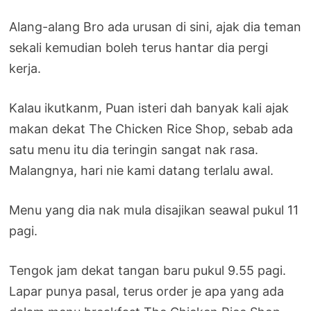
Alang-alang Bro ada urusan di sini, ajak dia teman
sekali kemudian boleh terus hantar dia pergi
kerja.
Kalau ikutkanm, Puan isteri dah banyak kali ajak
makan dekat The Chicken Rice Shop, sebab ada
satu menu itu dia teringin sangat nak rasa.
Malangnya, hari nie kami datang terlalu awal.
Menu yang dia nak mula disajikan seawal pukul 11
pagi.
Tengok jam dekat tangan baru pukul 9.55 pagi.
Lapar punya pasal, terus order je apa yang ada