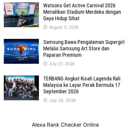
Watsons Get Active Carnival 2026
Meriahkan Stadium Merdeka dengan
Gaya Hidup Sihat
August 3, 2026
Samsung Bawa Pengalaman Supergirl
Melalui Samsung Art Store dan
Paparan Premium
July 31, 2026
TERBANG Angkat Kisah Lagenda Rali
Malaysia ke Layar Perak Bermula 17
September 2026
July 30, 2026
Alexa Rank Checker Online