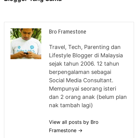
Bro Framestone
Travel, Tech, Parenting dan
Lifestyle Blogger di Malaysia
sejak tahun 2006. 12 tahun
berpengalaman sebagai
Social Media Consultant.
Mempunyai seorang isteri
dan 2 orang anak (belum plan
nak tambah lagi)
View all posts by Bro
Framestone →