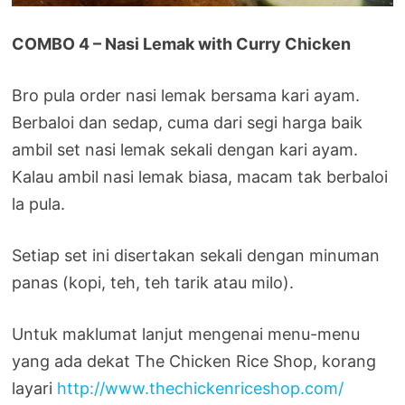
COMBO 4 – Nasi Lemak with Curry Chicken
Bro pula order nasi lemak bersama kari ayam.
Berbaloi dan sedap, cuma dari segi harga baik
ambil set nasi lemak sekali dengan kari ayam.
Kalau ambil nasi lemak biasa, macam tak berbaloi
la pula.
Setiap set ini disertakan sekali dengan minuman
panas (kopi, teh, teh tarik atau milo).
Untuk maklumat lanjut mengenai menu-menu
yang ada dekat The Chicken Rice Shop, korang
layari
http://www.thechickenriceshop.com/