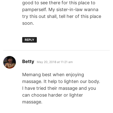
good to see there for this place to
pamperself. My sister-in-law wanna
try this out shall, tell her of this place
soon.
REPLY
says:
Betty
May 20, 2018 at 11:21 am
Memang best when enjoying
massage. It help to lighten our body.
I have tried their massage and you
can choose harder or lighter
massage.