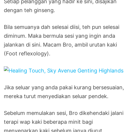
Setiap pelanggan yang hadir ke sini, disajikan
dengan teh ginseng.
Bila semuanya dah selesai diisi, teh pun selesai
diminum. Maka bermula sesi yang ingin anda
jalankan di sini. Macam Bro, ambil urutan kaki
(Foot reflexology).
Jika seluar yang anda pakai kurang bersesuaian,
mereka turut menyediakan seluar pendek.
Sebelum memulakan sesi, Bro dikehendaki jalani
terapi wap kaki beberapa minit bagi
menyegarkan kaki sebelum ianya diurut.