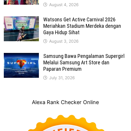
August 4, 2026
Watsons Get Active Carnival 2026
Meriahkan Stadium Merdeka dengan
Gaya Hidup Sihat
August 3, 2026
Samsung Bawa Pengalaman Supergirl
Melalui Samsung Art Store dan
Paparan Premium
July 31, 2026
Alexa Rank Checker Online