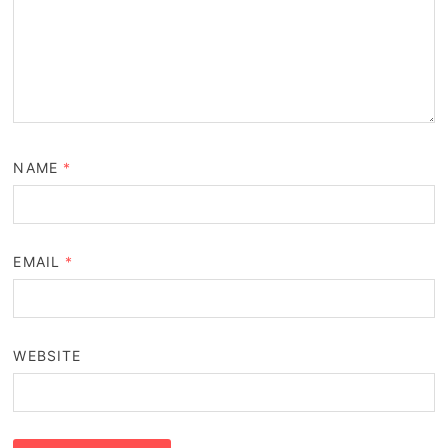
NAME
*
EMAIL
*
WEBSITE