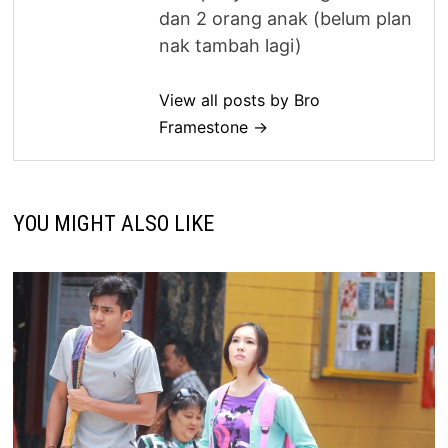
dan 2 orang anak (belum plan
nak tambah lagi)
View all posts by Bro
Framestone →
YOU MIGHT ALSO LIKE