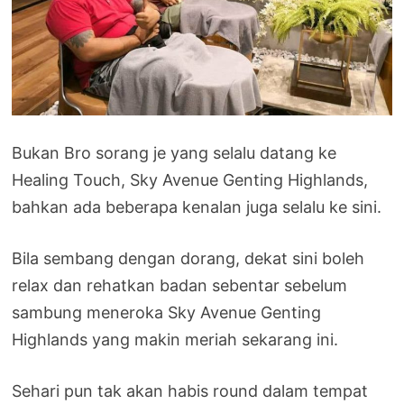
Bukan Bro sorang je yang selalu datang ke
Healing Touch, Sky Avenue Genting Highlands,
bahkan ada beberapa kenalan juga selalu ke sini.
Bila sembang dengan dorang, dekat sini boleh
relax dan rehatkan badan sebentar sebelum
sambung meneroka Sky Avenue Genting
Highlands yang makin meriah sekarang ini.
Sehari pun tak akan habis round dalam tempat