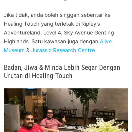
Jika tidak, anda boleh singgah sebentar ke
Healing Touch yang terletak di Ripley’s
Adventureland, Level 4, Sky Avenue Genting
Highlands. Satu kawasan juga dengan
Alive
Museum
&
Jurassic Research Centre
Badan, Jiwa & Minda Lebih Segar Dengan
Urutan di Healing Touch