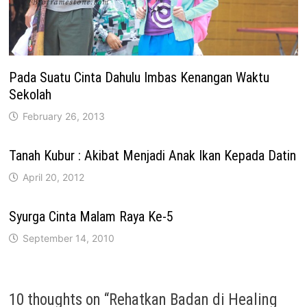
Pada Suatu Cinta Dahulu Imbas Kenangan Waktu
Sekolah
February 26, 2013
Tanah Kubur : Akibat Menjadi Anak Ikan Kepada Datin
April 20, 2012
Syurga Cinta Malam Raya Ke-5
September 14, 2010
10 thoughts on “
Rehatkan Badan di Healing