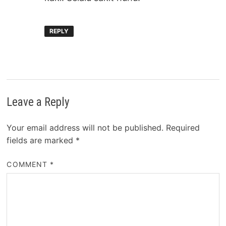
REPLY
Leave a Reply
Your email address will not be published.
Required
fields are marked
*
COMMENT
*