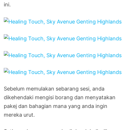
ini.
Sebelum memulakan sebarang sesi, anda
dikehendaki mengisi borang dan menyatakan
pakej dan bahagian mana yang anda ingin
mereka urut.