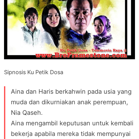
Sipnosis Ku Petik Dosa
Aina dan Haris berkahwin pada usia yang
muda dan dikurniakan anak perempuan,
Nia Qaseh.
Aina mengambil keputusan untuk kembali
bekerja apabila mereka tidak mempunyai