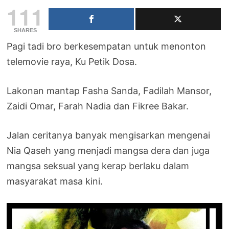
111
SHARES
Pagi tadi bro berkesempatan untuk menonton
telemovie raya, Ku Petik Dosa.
Lakonan mantap Fasha Sanda, Fadilah Mansor,
Zaidi Omar, Farah Nadia dan Fikree Bakar.
Jalan ceritanya banyak mengisarkan mengenai
Nia Qaseh yang menjadi mangsa dera dan juga
mangsa seksual yang kerap berlaku dalam
masyarakat masa kini.