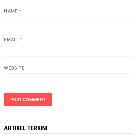
NAME
*
EMAIL
*
WEBSITE
ARTIKEL TERKINI