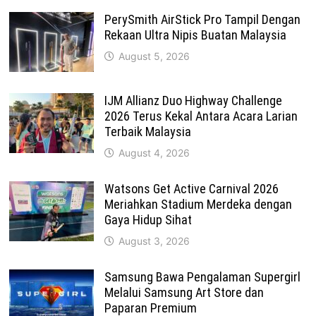
PerySmith AirStick Pro Tampil Dengan
Rekaan Ultra Nipis Buatan Malaysia
August 5, 2026
IJM Allianz Duo Highway Challenge
2026 Terus Kekal Antara Acara Larian
Terbaik Malaysia
August 4, 2026
Watsons Get Active Carnival 2026
Meriahkan Stadium Merdeka dengan
Gaya Hidup Sihat
August 3, 2026
Samsung Bawa Pengalaman Supergirl
Melalui Samsung Art Store dan
Paparan Premium