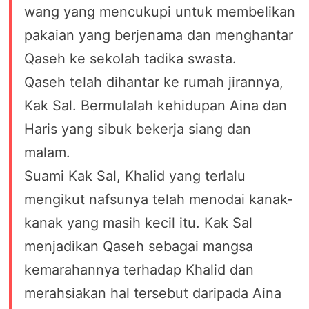
wang yang mencukupi untuk membelikan
pakaian yang berjenama dan menghantar
Qaseh ke sekolah tadika swasta.
Qaseh telah dihantar ke rumah jirannya,
Kak Sal. Bermulalah kehidupan Aina dan
Haris yang sibuk bekerja siang dan
malam.
Suami Kak Sal, Khalid yang terlalu
mengikut nafsunya telah menodai kanak-
kanak yang masih kecil itu. Kak Sal
menjadikan Qaseh sebagai mangsa
kemarahannya terhadap Khalid dan
merahsiakan hal tersebut daripada Aina