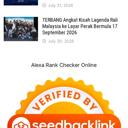
July 31, 2026
TERBANG Angkat Kisah Lagenda Rali
Malaysia ke Layar Perak Bermula 17
September 2026
July 30, 2026
Alexa Rank Checker Online