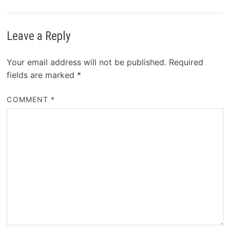
Leave a Reply
Your email address will not be published.
Required
fields are marked
*
COMMENT
*