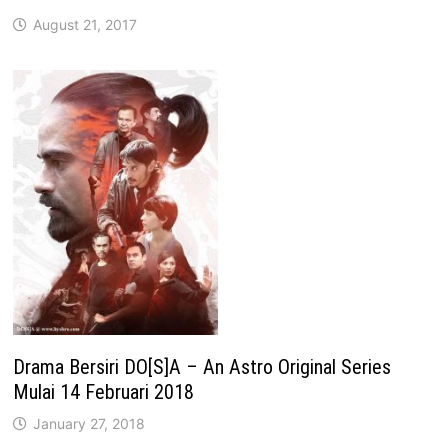
August 21, 2017
Drama Bersiri DO[S]A – An Astro Original Series
Mulai 14 Februari 2018
January 27, 2018