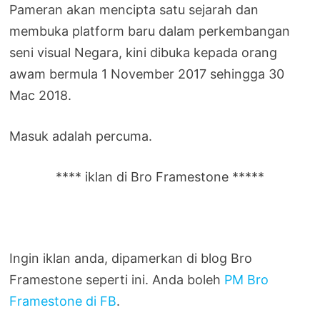
Pameran akan mencipta satu sejarah dan
membuka platform baru dalam perkembangan
seni visual Negara, kini dibuka kepada orang
awam bermula 1 November 2017 sehingga 30
Mac 2018.
Masuk adalah percuma.
**** iklan di Bro Framestone *****
Ingin iklan anda, dipamerkan di blog Bro
Framestone seperti ini. Anda boleh
PM Bro
Framestone di FB
.