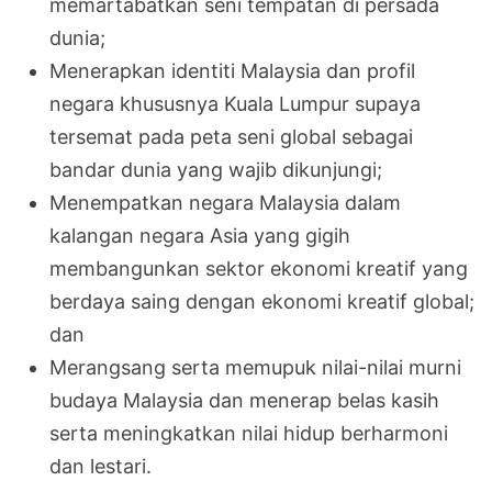
memartabatkan seni tempatan di persada
dunia;
Menerapkan identiti Malaysia dan profil
negara khususnya Kuala Lumpur supaya
tersemat pada peta seni global sebagai
bandar dunia yang wajib dikunjungi;
Menempatkan negara Malaysia dalam
kalangan negara Asia yang gigih
membangunkan sektor ekonomi kreatif yang
berdaya saing dengan ekonomi kreatif global;
dan
Merangsang serta memupuk nilai-nilai murni
budaya Malaysia dan menerap belas kasih
serta meningkatkan nilai hidup berharmoni
dan lestari.