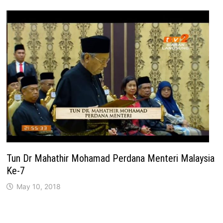
Tun Dr Mahathir Mohamad Perdana Menteri Malaysia
Ke-7
May 10, 2018