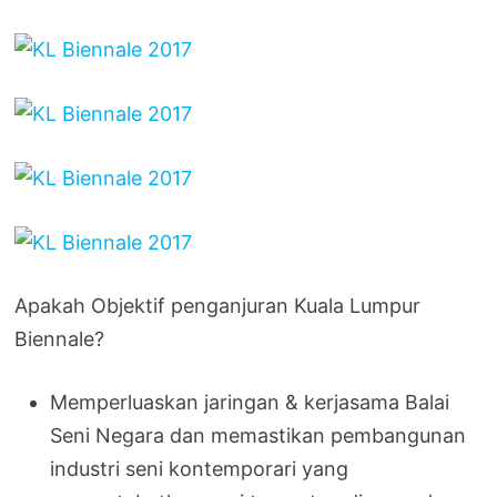
Apakah Objektif penganjuran Kuala Lumpur
Biennale?
Memperluaskan jaringan & kerjasama Balai
Seni Negara dan memastikan pembangunan
industri seni kontemporari yang