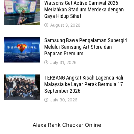
Watsons Get Active Carnival 2026
Meriahkan Stadium Merdeka dengan
Gaya Hidup Sihat
August 3, 2026
Samsung Bawa Pengalaman Supergirl
Melalui Samsung Art Store dan
Paparan Premium
July 31, 2026
TERBANG Angkat Kisah Lagenda Rali
Malaysia ke Layar Perak Bermula 17
September 2026
July 30, 2026
Alexa Rank Checker Online