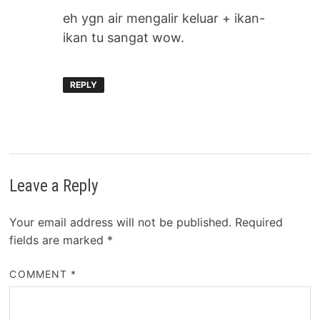
eh ygn air mengalir keluar + ikan-
ikan tu sangat wow.
REPLY
Leave a Reply
Your email address will not be published.
Required
fields are marked
*
COMMENT
*