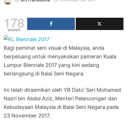
178
SHARES
Bagi peminat seni visual di Malaysia, anda
berpeluang untuk menyaksikan pameran Kuala
Lumpur Biennale 2017 yang kini sedang
berlangsung di Balai Seni Negara.
Ini telah dirasmikan oleh YB Dato’ Seri Mohamed
Nazri bin Abdul Aziz, Menteri Pelancongan dan
Kebudayaan Malaysia di Balai Seni Negara pada
23 November 2017.