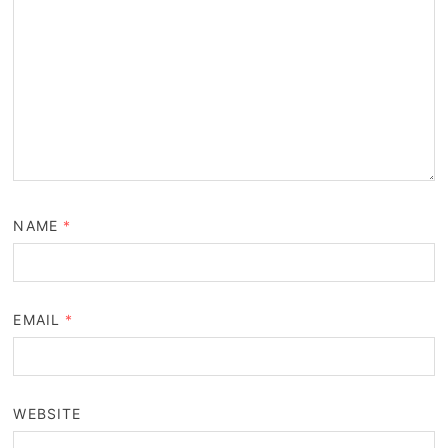
NAME
*
EMAIL
*
WEBSITE