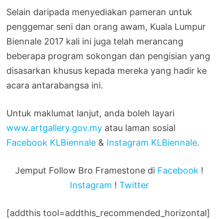
Selain daripada menyediakan pameran untuk
penggemar seni dan orang awam, Kuala Lumpur
Biennale 2017 kali ini juga telah merancang
beberapa program sokongan dan pengisian yang
disasarkan khusus kepada mereka yang hadir ke
acara antarabangsa ini.
Untuk maklumat lanjut, anda boleh layari
www.artgallery.gov.my
atau laman sosial
Facebook KLBiennale
&
Instagram KLBiennale
.
Jemput Follow Bro Framestone di
Facebook
!
Instagram
!
Twitter
[addthis tool=addthis_recommended_horizontal]