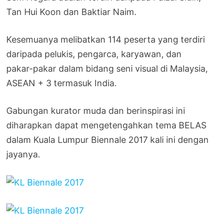
Tan Hui Koon dan Baktiar Naim.
Kesemuanya melibatkan 114 peserta yang terdiri
daripada pelukis, pengarca, karyawan, dan
pakar-pakar dalam bidang seni visual di Malaysia,
ASEAN + 3 termasuk India.
Gabungan kurator muda dan berinspirasi ini
diharapkan dapat mengetengahkan tema BELAS
dalam Kuala Lumpur Biennale 2017 kali ini dengan
jayanya.