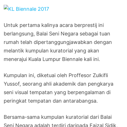
Untuk pertama kalinya acara berprestij ini
berlangsung, Balai Seni Negara sebagai tuan
rumah telah dipertanggungjawabkan dengan
melantik kumpulan kuratorial yang akan
menerajui Kuala Lumpur Biennale kali ini.
Kumpulan ini, diketuai oleh Proffesor Zulkifli
Yussof, seorang ahli akademik dan pengkarya
seni visual tempatan yang berpengalaman di
peringkat tempatan dan antarabangsa.
Bersama-sama kumpulan kuratorial dari Balai
Seni Negara adalah terdiri daripada Faizal Sidik,