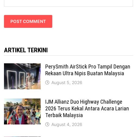
ARTIKEL TERKINI
PerySmith AirStick Pro Tampil Dengan
Rekaan Ultra Nipis Buatan Malaysia
August 5, 2026
IJM Allianz Duo Highway Challenge
2026 Terus Kekal Antara Acara Larian
Terbaik Malaysia
August 4, 2026