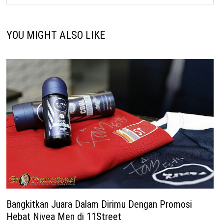
YOU MIGHT ALSO LIKE
Bangkitkan Juara Dalam Dirimu Dengan Promosi
Hebat Nivea Men di 11Street