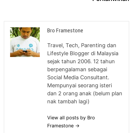
Bro Framestone
Travel, Tech, Parenting dan
Lifestyle Blogger di Malaysia
sejak tahun 2006. 12 tahun
berpengalaman sebagai
Social Media Consultant.
Mempunyai seorang isteri
dan 2 orang anak (belum plan
nak tambah lagi)
View all posts by Bro
Framestone →