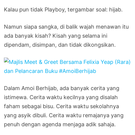
Kalau pun tidak Playboy, tergambar soal: hijab.
Namun siapa sangka, di balik wajah menawan itu
ada banyak kisah? Kisah yang selama ini
dipendam, disimpan, dan tidak dikongsikan.
Dalam Amoi Berhijab, ada banyak cerita yang
istimewa. Cerita waktu kecilnya yang disalah
faham sebagai bisu. Cerita waktu sekolahnya
yang asyik dibuli. Cerita waktu remajanya yang
penuh dengan agenda menjaga adik sahaja.