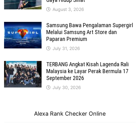
August 3, 2026
Samsung Bawa Pengalaman Supergirl
Melalui Samsung Art Store dan
Paparan Premium
July 31, 2026
TERBANG Angkat Kisah Lagenda Rali
Malaysia ke Layar Perak Bermula 17
September 2026
July 30, 2026
Alexa Rank Checker Online