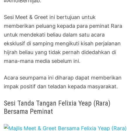
#AmoiBerhijab.
Sesi Meet & Greet ini bertujuan untuk
memberikan peluang kepada para peminat Rara
untuk mendekati beliau dalam satu acara
eksklusif di samping mengikuti kisah perjalanan
hijrah beliau yang tidak pernah didedahkan di
mana-mana media sebelum ini.
Acara seumpama ini diharap dapat memberikan
impak positif dan teladan kepada masyarakat.
Sesi Tanda Tangan Felixia Yeap (Rara)
Bersama Peminat