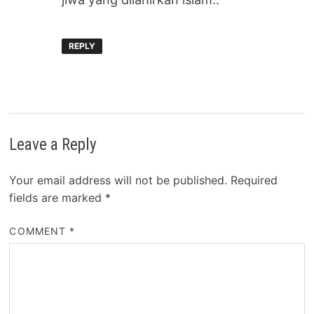
REPLY
Leave a Reply
Your email address will not be published.
Required
fields are marked
*
COMMENT
*