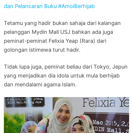
Tetamu yang hadir bukan sahaja dari kalangan
pelanggan Mydin Mall USJ bahkan ada juga
peminat-peminat Felixia Yeap (Rara) dari
golongan istimewa turut hadir.
Tidak lupa juga, peminat beliau dari Tokyo, Jepun
yang menjadikan dia idola untuk mula berhijab
dan mendalami agama Islam.