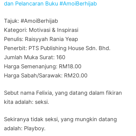
Tajuk: #AmoiBerhijab
Kategori: Motivasi & Inspirasi
Penulis: Raisyyah Rania Yeap
Penerbit: PTS Publishing House Sdn. Bhd.
Jumlah Muka Surat: 160
Harga Semenanjung: RM18.00
Harga Sabah/Sarawak: RM20.00
Sebut nama Felixia, yang datang dalam fikiran
kita adalah: seksi.
Sekiranya tidak seksi, yang mungkin datang
adalah: Playboy.