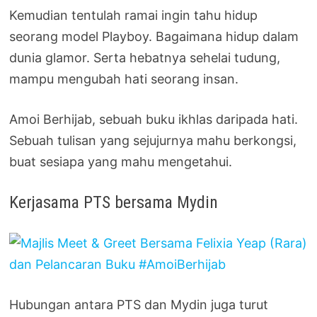
Kemudian tentulah ramai ingin tahu hidup
seorang model Playboy. Bagaimana hidup dalam
dunia glamor. Serta hebatnya sehelai tudung,
mampu mengubah hati seorang insan.
Amoi Berhijab, sebuah buku ikhlas daripada hati.
Sebuah tulisan yang sejujurnya mahu berkongsi,
buat sesiapa yang mahu mengetahui.
Kerjasama PTS bersama Mydin
Hubungan antara PTS dan Mydin juga turut