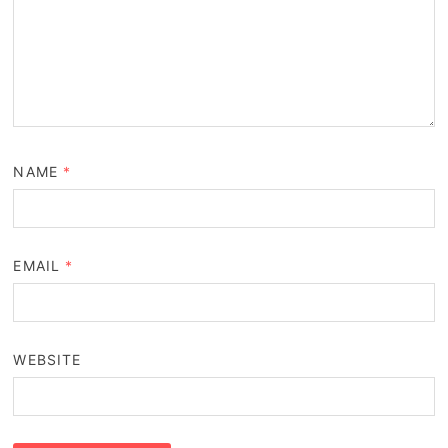
NAME
*
EMAIL
*
WEBSITE