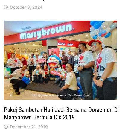
October 9, 2024
Pakej Sambutan Hari Jadi Bersama Doraemon Di
Marrybrown Bermula Dis 2019
December 21, 2019