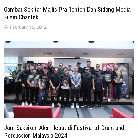
Gambar Sekitar Majlis Pra Tonton Dan Sidang Media
Filem Chantek
February 15, 2012
Jom Saksikan Aksi Hebat di Festival of Drum and
Percussion Malaysia 2024