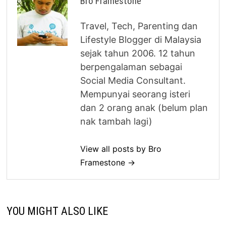
Bro Framestone
Travel, Tech, Parenting dan
Lifestyle Blogger di Malaysia
sejak tahun 2006. 12 tahun
berpengalaman sebagai
Social Media Consultant.
Mempunyai seorang isteri
dan 2 orang anak (belum plan
nak tambah lagi)
View all posts by Bro
Framestone →
YOU MIGHT ALSO LIKE