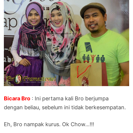
Bicara Bro
: Ini pertama kali Bro berjumpa
dengan beliau, sebelum ini tidak berkesempatan.
Eh, Bro nampak kurus. Ok Chow…!!!