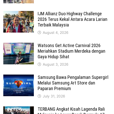
IJM Allianz Duo Highway Challenge
2026 Terus Kekal Antara Acara Larian
Terbaik Malaysia
August 4, 2026
Watsons Get Active Carnival 2026
Meriahkan Stadium Merdeka dengan
Gaya Hidup Sihat
August 3, 2026
Samsung Bawa Pengalaman Supergirl
Melalui Samsung Art Store dan
Paparan Premium
July 31, 2026
TERBANG Angkat Kisah Lagenda Rali