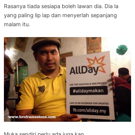
Rasanya tiada sesiapa boleh lawan dia. Dia la
yang paling lip lap dan menyerlah sepanjang
malam itu.
Muka sendiri perlu ada juga kan.