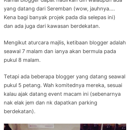
yang datang dari Seremban (wow, jauhnya….
Kena bagi banyak projek pada dia selepas ini)
dan ada juga dari kawasan berdekatan.
Mengikut aturcara majlis, ketibaan blogger adalah
seawal 7 malam dan ianya akan bermula pada
pukul 8 malam.
Tetapi ada beberapa blogger yang datang seawal
pukul 5 petang. Wah komitednya mereka, sesuai
kalau ajak datang event macam ini (sebenarnya
nak elak jem dan nk dapatkan parking
berdekatan).