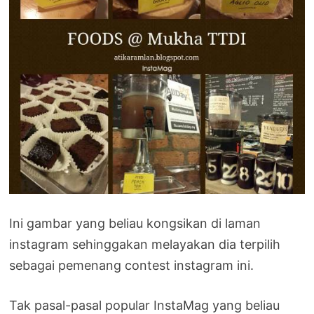
Ini gambar yang beliau kongsikan di laman
instagram sehinggakan melayakan dia terpilih
sebagai pemenang contest instagram ini.
Tak pasal-pasal popular InstaMag yang beliau