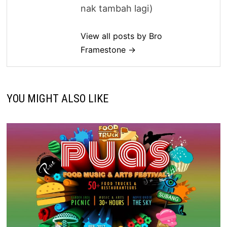
nak tambah lagi)
View all posts by Bro
Framestone →
YOU MIGHT ALSO LIKE