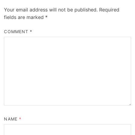
Your email address will not be published.
Required
fields are marked
*
COMMENT
*
NAME
*