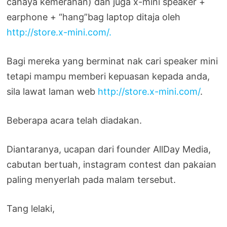
cahaya kemerahan) dan juga x-mini speaker +
earphone + “hang”bag laptop ditaja oleh
http://store.x-mini.com/.
Bagi mereka yang berminat nak cari speaker mini
tetapi mampu memberi kepuasan kepada anda,
sila lawat laman web
http://store.x-mini.com/
.
Beberapa acara telah diadakan.
Diantaranya, ucapan dari founder AllDay Media,
cabutan bertuah, instagram contest dan pakaian
paling menyerlah pada malam tersebut.
Tang lelaki,