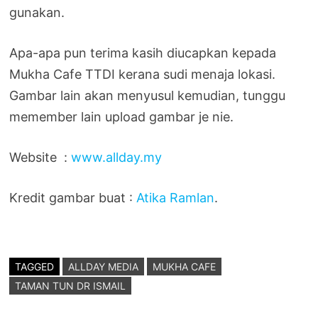
gunakan.
Apa-apa pun terima kasih diucapkan kepada
Mukha Cafe TTDI kerana sudi menaja lokasi.
Gambar lain akan menyusul kemudian, tunggu
memember lain upload gambar je nie.
Website :
www.allday.my
Kredit gambar buat :
Atika Ramlan
.
TAGGED
ALLDAY MEDIA
MUKHA CAFE
TAMAN TUN DR ISMAIL