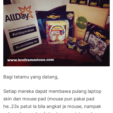
Bagi tetamu yang datang,
Setiap mereka dapat membawa pulang laptop
skin dan mouse pad (mouse pun pakai pad
he..23x patut la bila angkat je mouse, nampak