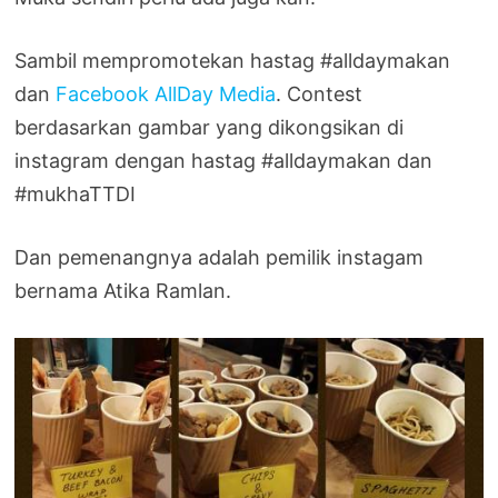
Sambil mempromotekan hastag #alldaymakan
dan
Facebook AllDay Media
. Contest
berdasarkan gambar yang dikongsikan di
instagram dengan hastag #alldaymakan dan
#mukhaTTDI
Dan pemenangnya adalah pemilik instagam
bernama Atika Ramlan.