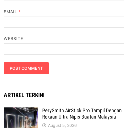
EMAIL
*
WEBSITE
ARTIKEL TERKINI
PerySmith AirStick Pro Tampil Dengan
Rekaan Ultra Nipis Buatan Malaysia
August 5, 2026