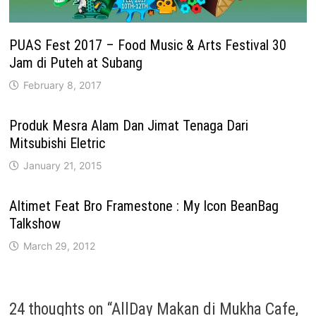
PUAS Fest 2017 – Food Music & Arts Festival 30
Jam di Puteh at Subang
February 8, 2017
Produk Mesra Alam Dan Jimat Tenaga Dari
Mitsubishi Eletric
January 21, 2015
Altimet Feat Bro Framestone : My Icon BeanBag
Talkshow
March 29, 2012
24 thoughts on “
AllDay Makan di Mukha Cafe,