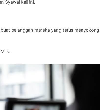
Syawal kali ini.
n buat pelanggan mereka yang terus menyokong
Milk.