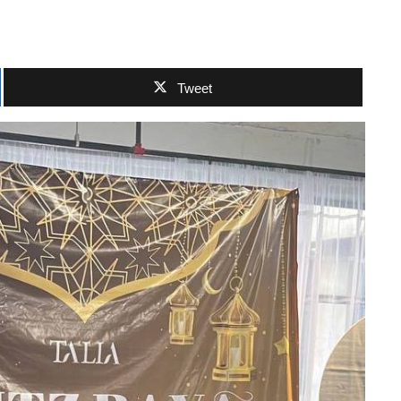
Tweet