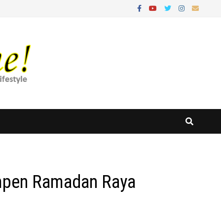
mpen Ramadan Raya