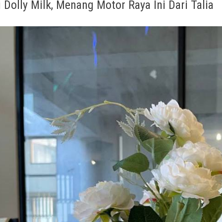
i Dolly Milk, Menang Motor Raya Ini Dari Talia