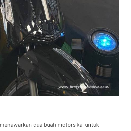
i menawarkan dua buah motorsikal untuk