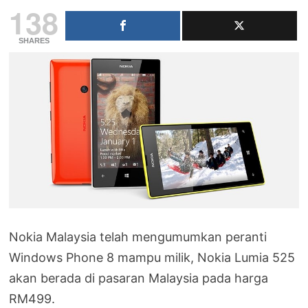
138
SHARES
Nokia Malaysia telah mengumumkan peranti
Windows Phone 8 mampu milik, Nokia Lumia 525
akan berada di pasaran Malaysia pada harga
RM499.