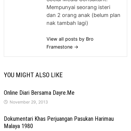
Mempunyai seorang isteri
dan 2 orang anak (belum plan
nak tambah lagi)
View all posts by Bro
Framestone →
YOU MIGHT ALSO LIKE
Online Diari Bersama Dayre.Me
November 29, 2013
Dokumentari Khas Perjuangan Pasukan Harimau
Malaya 1980