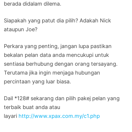
berada didalam dilema.
Siapakah yang patut dia pilih? Adakah Nick
ataupun Joe?
Perkara yang penting, jangan lupa pastikan
bekalan pelan data anda mencukupi untuk
sentiasa berhubung dengan orang tersayang.
Terutama jika ingin menjaga hubungan
percintaan yang luar biasa.
Dail *128# sekarang dan pilih pakej pelan yang
terbaik buat anda atau
layari
http://www.xpax.com.my/c1.php