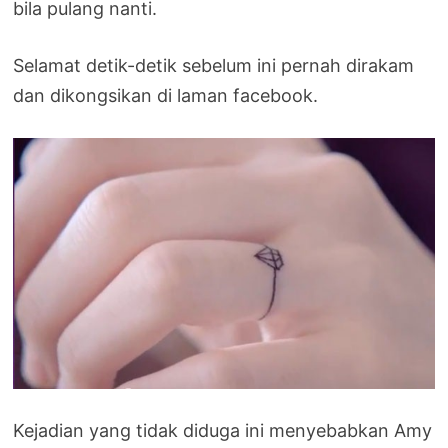
bila pulang nanti.
Selamat detik-detik sebelum ini pernah dirakam
dan dikongsikan di laman facebook.
Kejadian yang tidak diduga ini menyebabkan Amy