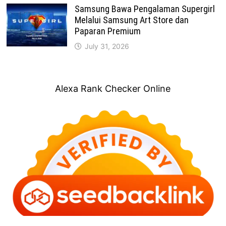
Samsung Bawa Pengalaman Supergirl
Melalui Samsung Art Store dan
Paparan Premium
July 31, 2026
Alexa Rank Checker Online