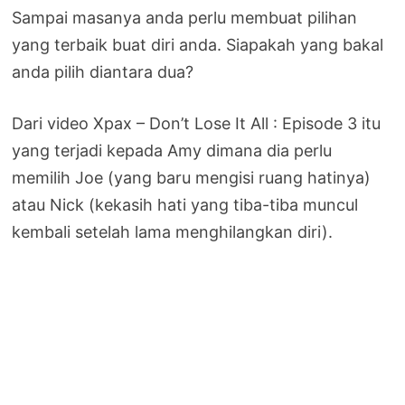
Sampai masanya anda perlu membuat pilihan
yang terbaik buat diri anda. Siapakah yang bakal
anda pilih diantara dua?
Dari video Xpax – Don’t Lose It All : Episode 3 itu
yang terjadi kepada Amy dimana dia perlu
memilih Joe (yang baru mengisi ruang hatinya)
atau Nick (kekasih hati yang tiba-tiba muncul
kembali setelah lama menghilangkan diri).