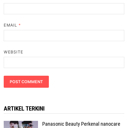
EMAIL
*
WEBSITE
ARTIKEL TERKINI
Panasonic Beauty Perkenal nanocare