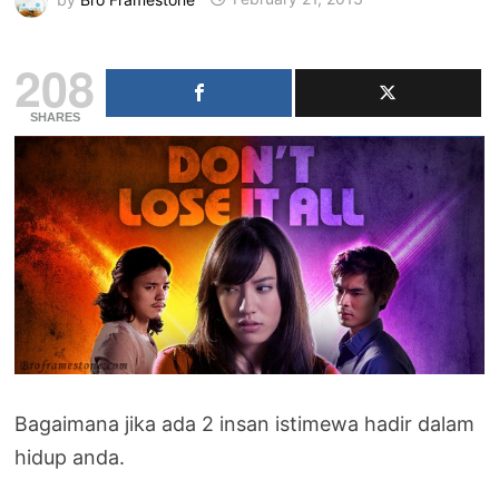
208
SHARES
Bagaimana jika ada 2 insan istimewa hadir dalam
hidup anda.