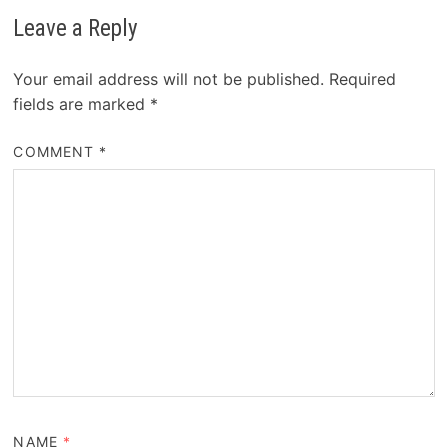
Leave a Reply
Your email address will not be published.
Required
fields are marked
*
COMMENT
*
NAME
*