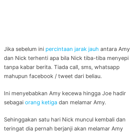
Jika sebelum ini
percintaan jarak jauh
antara Amy
dan Nick terhenti apa bila Nick tiba-tiba menyepi
tanpa kabar berita. Tiada call, sms, whatsapp
mahupun facebook / tweet dari beliau.
Ini menyebabkan Amy kecewa hingga Joe hadir
sebagai
orang ketiga
dan melamar Amy.
Sehinggakan satu hari Nick muncul kembali dan
teringat dia pernah berjanji akan melamar Amy