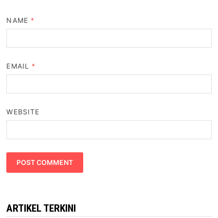
NAME
*
EMAIL
*
WEBSITE
ARTIKEL TERKINI