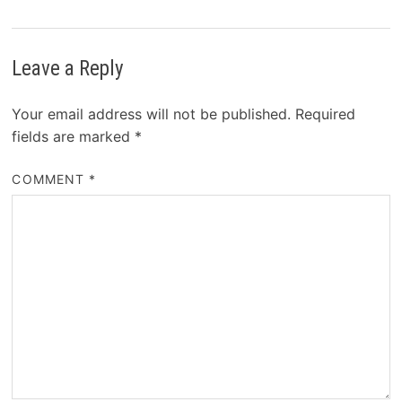
Leave a Reply
Your email address will not be published.
Required
fields are marked
*
COMMENT
*