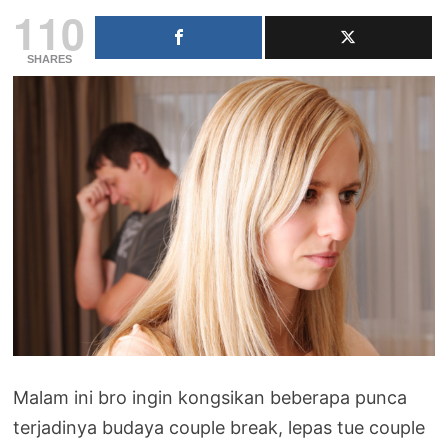
110
SHARES
Malam ini bro ingin kongsikan beberapa punca
terjadinya budaya couple break, lepas tue couple