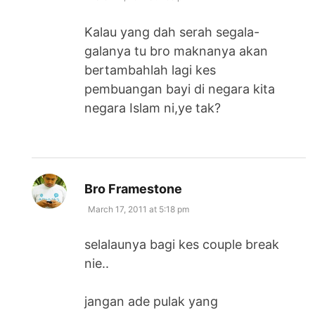
Kalau yang dah serah segala-
galanya tu bro maknanya akan
bertambahlah lagi kes
pembuangan bayi di negara kita
negara Islam ni,ye tak?
says:
Bro Framestone
March 17, 2011 at 5:18 pm
selalaunya bagi kes couple break
nie..
jangan ade pulak yang