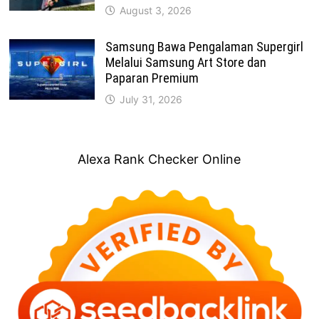
August 3, 2026
Samsung Bawa Pengalaman Supergirl
Melalui Samsung Art Store dan
Paparan Premium
July 31, 2026
Alexa Rank Checker Online