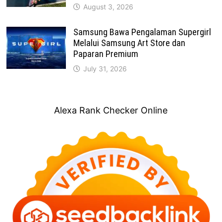
August 3, 2026
Samsung Bawa Pengalaman Supergirl
Melalui Samsung Art Store dan
Paparan Premium
July 31, 2026
Alexa Rank Checker Online