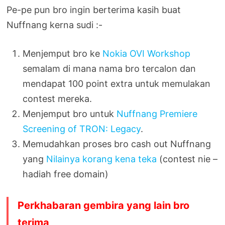
Pe-pe pun bro ingin berterima kasih buat
Nuffnang kerna sudi :-
Menjemput bro ke
Nokia OVI Workshop
semalam di mana nama bro tercalon dan
mendapat 100 point extra untuk memulakan
contest mereka.
Menjemput bro untuk
Nuffnang Premiere
Screening of TRON: Legacy
.
Memudahkan proses bro cash out Nuffnang
yang
Nilainya korang kena teka
(contest nie –
hadiah free domain)
Perkhabaran gembira yang lain bro
terima