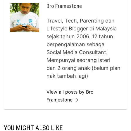
Bro Framestone
Travel, Tech, Parenting dan
Lifestyle Blogger di Malaysia
sejak tahun 2006. 12 tahun
berpengalaman sebagai
Social Media Consultant.
Mempunyai seorang isteri
dan 2 orang anak (belum plan
nak tambah lagi)
View all posts by Bro
Framestone →
YOU MIGHT ALSO LIKE