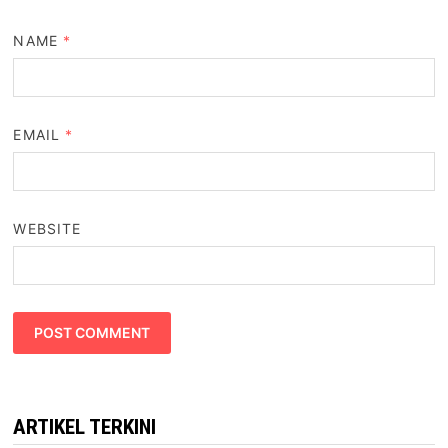
NAME
*
EMAIL
*
WEBSITE
ARTIKEL TERKINI