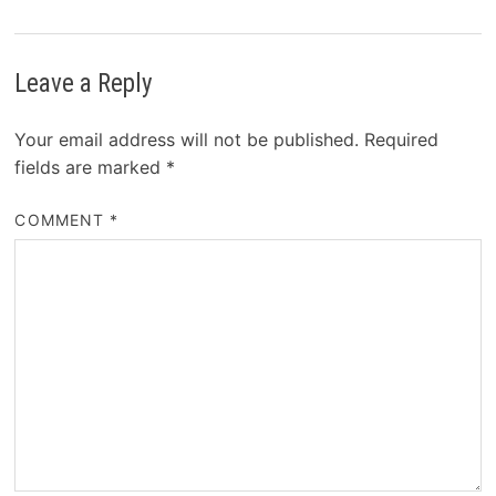
Leave a Reply
Your email address will not be published.
Required
fields are marked
*
COMMENT
*