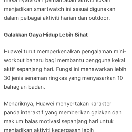
masa nyata dan pemantauan aktiviti sukan
menjadikan smartwatch ini sesuai digunakan
dalam pelbagai aktiviti harian dan outdoor.
Galakkan Gaya Hidup Lebih Sihat
Huawei turut memperkenalkan pengalaman mini-
workout baharu bagi membantu pengguna kekal
aktif sepanjang hari. Fungsi ini menawarkan lebih
30 jenis senaman ringkas yang menyasarkan 10
bahagian badan.
Menariknya, Huawei menyertakan karakter
panda interaktif yang memberikan galakan dan
maklum balas motivasi sepanjang hari untuk
menjadikan aktiviti kecergasan lebih