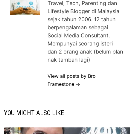
Travel, Tech, Parenting dan
Lifestyle Blogger di Malaysia
sejak tahun 2006. 12 tahun
berpengalaman sebagai
Social Media Consultant.
Mempunyai seorang isteri
dan 2 orang anak (belum plan
nak tambah lagi)
View all posts by Bro
Framestone →
YOU MIGHT ALSO LIKE