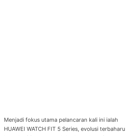
Menjadi fokus utama pelancaran kali ini ialah
HUAWEI WATCH FIT 5 Series, evolusi terbaharu