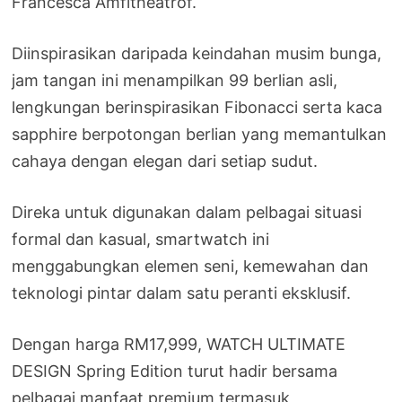
Francesca Amfitheatrof.
Diinspirasikan daripada keindahan musim bunga,
jam tangan ini menampilkan 99 berlian asli,
lengkungan berinspirasikan Fibonacci serta kaca
sapphire berpotongan berlian yang memantulkan
cahaya dengan elegan dari setiap sudut.
Direka untuk digunakan dalam pelbagai situasi
formal dan kasual, smartwatch ini
menggabungkan elemen seni, kemewahan dan
teknologi pintar dalam satu peranti eksklusif.
Dengan harga RM17,999, WATCH ULTIMATE
DESIGN Spring Edition turut hadir bersama
pelbagai manfaat premium termasuk