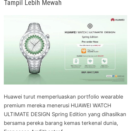
Tampil Lebih Mewah
Huawei turut memperluaskan portfolio wearable
premium mereka menerusi HUAWEI WATCH
ULTIMATE DESIGN Spring Edition yang dihasilkan
bersama pereka barang kemas terkenal dunia,