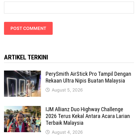
ARTIKEL TERKINI
PerySmith AirStick Pro Tampil Dengan
Rekaan Ultra Nipis Buatan Malaysia
August 5, 2026
IJM Allianz Duo Highway Challenge
2026 Terus Kekal Antara Acara Larian
Terbaik Malaysia
August 4, 2026