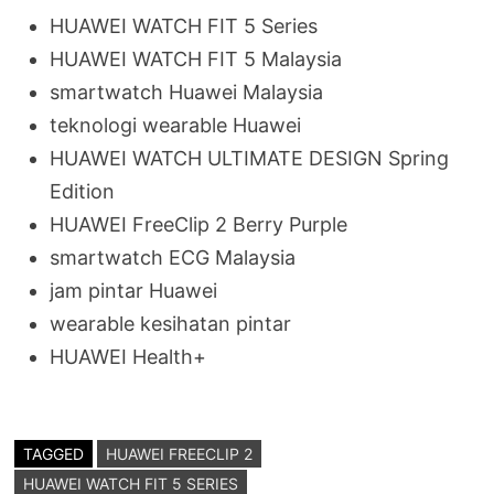
HUAWEI WATCH FIT 5 Series
HUAWEI WATCH FIT 5 Malaysia
smartwatch Huawei Malaysia
teknologi wearable Huawei
HUAWEI WATCH ULTIMATE DESIGN Spring
Edition
HUAWEI FreeClip 2 Berry Purple
smartwatch ECG Malaysia
jam pintar Huawei
wearable kesihatan pintar
HUAWEI Health+
TAGGED
HUAWEI FREECLIP 2
HUAWEI WATCH FIT 5 SERIES