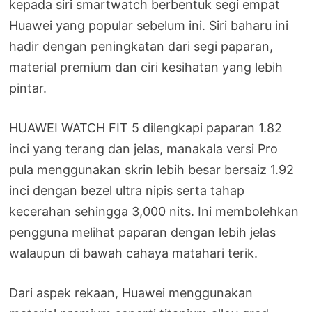
kepada siri smartwatch berbentuk segi empat
Huawei yang popular sebelum ini. Siri baharu ini
hadir dengan peningkatan dari segi paparan,
material premium dan ciri kesihatan yang lebih
pintar.
HUAWEI WATCH FIT 5 dilengkapi paparan 1.82
inci yang terang dan jelas, manakala versi Pro
pula menggunakan skrin lebih besar bersaiz 1.92
inci dengan bezel ultra nipis serta tahap
kecerahan sehingga 3,000 nits. Ini membolehkan
pengguna melihat paparan dengan lebih jelas
walaupun di bawah cahaya matahari terik.
Dari aspek rekaan, Huawei menggunakan