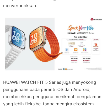
menyeronokkan.
HUAWEI WATCH FIT 5 Series juga menyokong
penggunaan pada peranti iOS dan Android,
membolehkan pengguna menikmati pengalaman
yang lebih fleksibel tanpa mengira ekosistem