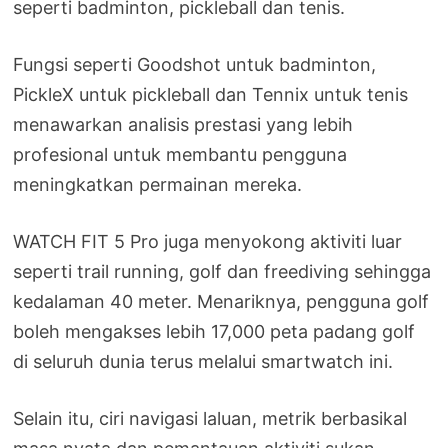
seperti badminton, pickleball dan tenis.
Fungsi seperti Goodshot untuk badminton,
PickleX untuk pickleball dan Tennix untuk tenis
menawarkan analisis prestasi yang lebih
profesional untuk membantu pengguna
meningkatkan permainan mereka.
WATCH FIT 5 Pro juga menyokong aktiviti luar
seperti trail running, golf dan freediving sehingga
kedalaman 40 meter. Menariknya, pengguna golf
boleh mengakses lebih 17,000 peta padang golf
di seluruh dunia terus melalui smartwatch ini.
Selain itu, ciri navigasi laluan, metrik berbasikal