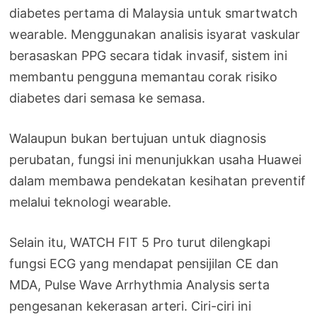
diabetes pertama di Malaysia untuk smartwatch
wearable. Menggunakan analisis isyarat vaskular
berasaskan PPG secara tidak invasif, sistem ini
membantu pengguna memantau corak risiko
diabetes dari semasa ke semasa.
Walaupun bukan bertujuan untuk diagnosis
perubatan, fungsi ini menunjukkan usaha Huawei
dalam membawa pendekatan kesihatan preventif
melalui teknologi wearable.
Selain itu, WATCH FIT 5 Pro turut dilengkapi
fungsi ECG yang mendapat pensijilan CE dan
MDA, Pulse Wave Arrhythmia Analysis serta
pengesanan kekerasan arteri. Ciri-ciri ini