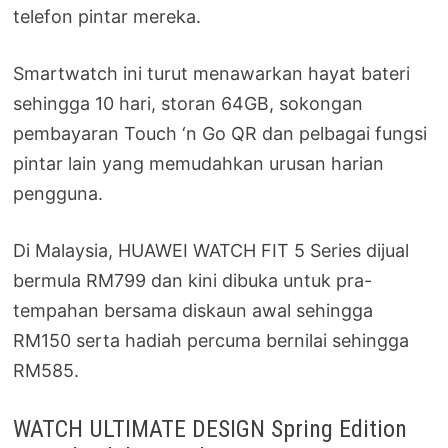
telefon pintar mereka.
Smartwatch ini turut menawarkan hayat bateri
sehingga 10 hari, storan 64GB, sokongan
pembayaran Touch ‘n Go QR dan pelbagai fungsi
pintar lain yang memudahkan urusan harian
pengguna.
Di Malaysia, HUAWEI WATCH FIT 5 Series dijual
bermula RM799 dan kini dibuka untuk pra-
tempahan bersama diskaun awal sehingga
RM150 serta hadiah percuma bernilai sehingga
RM585.
WATCH ULTIMATE DESIGN Spring Edition