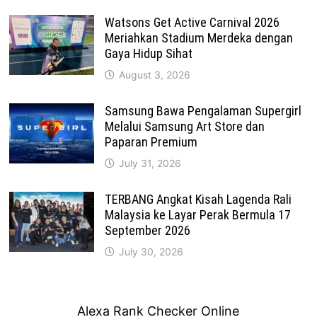
Watsons Get Active Carnival 2026
Meriahkan Stadium Merdeka dengan
Gaya Hidup Sihat
August 3, 2026
Samsung Bawa Pengalaman Supergirl
Melalui Samsung Art Store dan
Paparan Premium
July 31, 2026
TERBANG Angkat Kisah Lagenda Rali
Malaysia ke Layar Perak Bermula 17
September 2026
July 30, 2026
Alexa Rank Checker Online