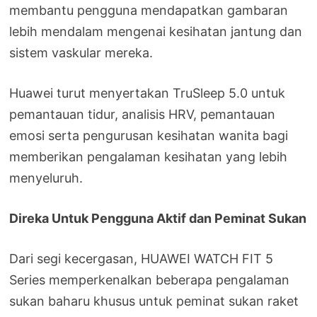
membantu pengguna mendapatkan gambaran
lebih mendalam mengenai kesihatan jantung dan
sistem vaskular mereka.
Huawei turut menyertakan TruSleep 5.0 untuk
pemantauan tidur, analisis HRV, pemantauan
emosi serta pengurusan kesihatan wanita bagi
memberikan pengalaman kesihatan yang lebih
menyeluruh.
Direka Untuk Pengguna Aktif dan Peminat Sukan
Dari segi kecergasan, HUAWEI WATCH FIT 5
Series memperkenalkan beberapa pengalaman
sukan baharu khusus untuk peminat sukan raket