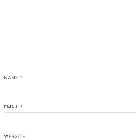
NAME
*
EMAIL
*
WEBSITE