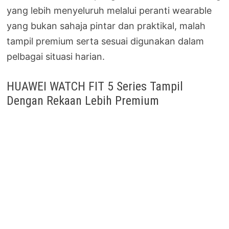
yang lebih menyeluruh melalui peranti wearable
yang bukan sahaja pintar dan praktikal, malah
tampil premium serta sesuai digunakan dalam
pelbagai situasi harian.
HUAWEI WATCH FIT 5 Series Tampil
Dengan Rekaan Lebih Premium