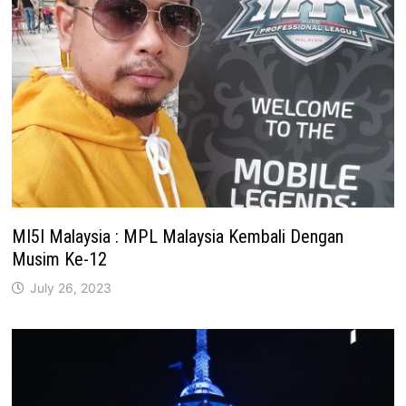
MI5I Malaysia : MPL Malaysia Kembali Dengan
Musim Ke-12
July 26, 2023