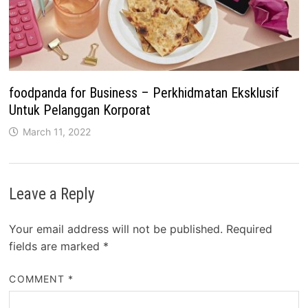
foodpanda for Business – Perkhidmatan Eksklusif
Untuk Pelanggan Korporat
March 11, 2022
Leave a Reply
Your email address will not be published.
Required
fields are marked
*
COMMENT
*