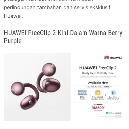
perlindungan tambahan dan servis eksklusif
Huawei.
HUAWEI FreeClip 2 Kini Dalam Warna Berry
Purple