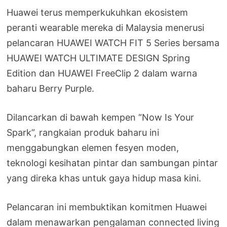
Huawei terus memperkukuhkan ekosistem
peranti wearable mereka di Malaysia menerusi
pelancaran HUAWEI WATCH FIT 5 Series bersama
HUAWEI WATCH ULTIMATE DESIGN Spring
Edition dan HUAWEI FreeClip 2 dalam warna
baharu Berry Purple.
Dilancarkan di bawah kempen “Now Is Your
Spark”, rangkaian produk baharu ini
menggabungkan elemen fesyen moden,
teknologi kesihatan pintar dan sambungan pintar
yang direka khas untuk gaya hidup masa kini.
Pelancaran ini membuktikan komitmen Huawei
dalam menawarkan pengalaman connected living