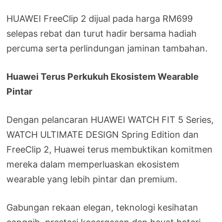
HUAWEI FreeClip 2 dijual pada harga RM699
selepas rebat dan turut hadir bersama hadiah
percuma serta perlindungan jaminan tambahan.
Huawei Terus Perkukuh Ekosistem Wearable
Pintar
Dengan pelancaran HUAWEI WATCH FIT 5 Series,
WATCH ULTIMATE DESIGN Spring Edition dan
FreeClip 2, Huawei terus membuktikan komitmen
mereka dalam memperluaskan ekosistem
wearable yang lebih pintar dan premium.
Gabungan rekaan elegan, teknologi kesihatan