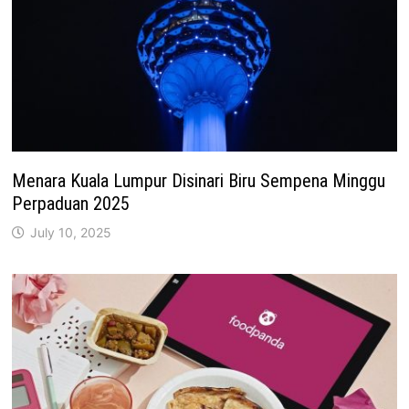
Menara Kuala Lumpur Disinari Biru Sempena Minggu
Perpaduan 2025
July 10, 2025