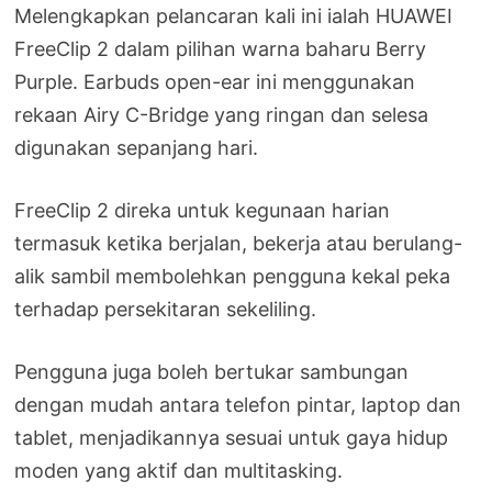
Melengkapkan pelancaran kali ini ialah HUAWEI
FreeClip 2 dalam pilihan warna baharu Berry
Purple. Earbuds open-ear ini menggunakan
rekaan Airy C-Bridge yang ringan dan selesa
digunakan sepanjang hari.
FreeClip 2 direka untuk kegunaan harian
termasuk ketika berjalan, bekerja atau berulang-
alik sambil membolehkan pengguna kekal peka
terhadap persekitaran sekeliling.
Pengguna juga boleh bertukar sambungan
dengan mudah antara telefon pintar, laptop dan
tablet, menjadikannya sesuai untuk gaya hidup
moden yang aktif dan multitasking.