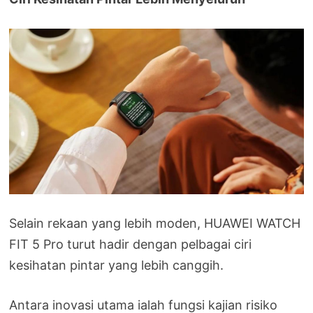
Selain rekaan yang lebih moden, HUAWEI WATCH
FIT 5 Pro turut hadir dengan pelbagai ciri
kesihatan pintar yang lebih canggih.
Antara inovasi utama ialah fungsi kajian risiko