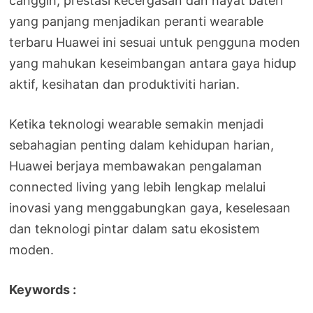
canggih, prestasi kecergasan dan hayat bateri
yang panjang menjadikan peranti wearable
terbaru Huawei ini sesuai untuk pengguna moden
yang mahukan keseimbangan antara gaya hidup
aktif, kesihatan dan produktiviti harian.
Ketika teknologi wearable semakin menjadi
sebahagian penting dalam kehidupan harian,
Huawei berjaya membawakan pengalaman
connected living yang lebih lengkap melalui
inovasi yang menggabungkan gaya, keselesaan
dan teknologi pintar dalam satu ekosistem
moden.
Keywords :