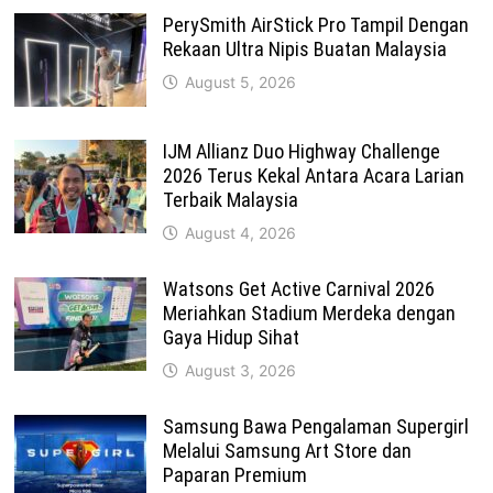
PerySmith AirStick Pro Tampil Dengan
Rekaan Ultra Nipis Buatan Malaysia
August 5, 2026
IJM Allianz Duo Highway Challenge
2026 Terus Kekal Antara Acara Larian
Terbaik Malaysia
August 4, 2026
Watsons Get Active Carnival 2026
Meriahkan Stadium Merdeka dengan
Gaya Hidup Sihat
August 3, 2026
Samsung Bawa Pengalaman Supergirl
Melalui Samsung Art Store dan
Paparan Premium