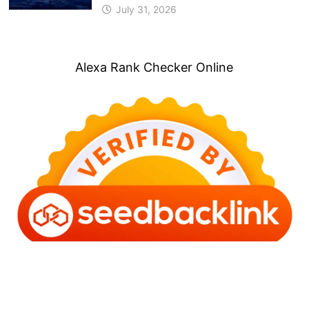
July 31, 2026
Alexa Rank Checker Online