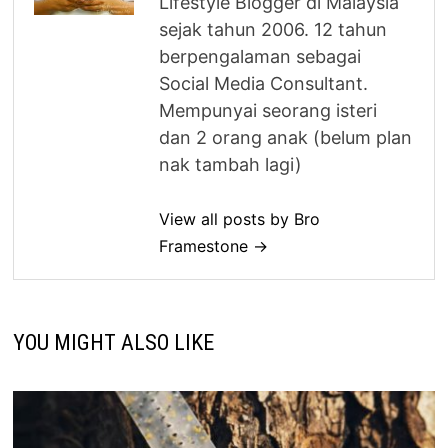
Lifestyle Blogger di Malaysia
sejak tahun 2006. 12 tahun
berpengalaman sebagai
Social Media Consultant.
Mempunyai seorang isteri
dan 2 orang anak (belum plan
nak tambah lagi)
View all posts by Bro
Framestone →
YOU MIGHT ALSO LIKE