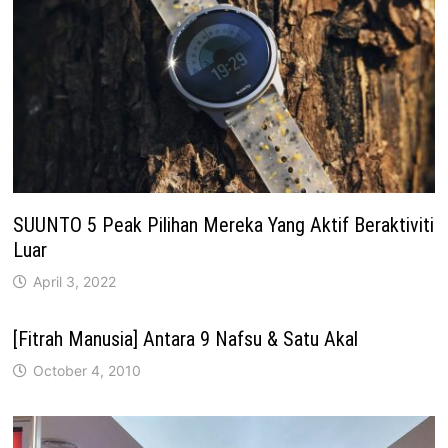
SUUNTO 5 Peak Pilihan Mereka Yang Aktif Beraktiviti
Luar
April 3, 2022
[Fitrah Manusia] Antara 9 Nafsu & Satu Akal
October 4, 2010