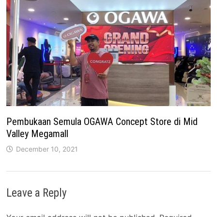
Pembukaan Semula OGAWA Concept Store di Mid
Valley Megamall
December 10, 2021
Leave a Reply