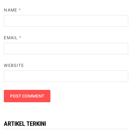
NAME
*
EMAIL
*
WEBSITE
ARTIKEL TERKINI