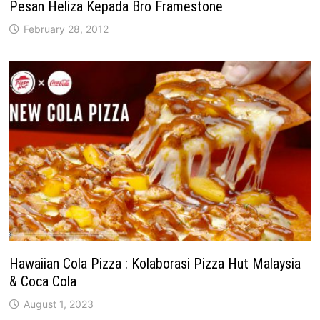
Pesan Heliza Kepada Bro Framestone
February 28, 2012
Hawaiian Cola Pizza : Kolaborasi Pizza Hut Malaysia
& Coca Cola
August 1, 2023