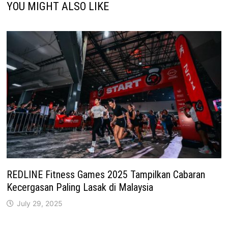
YOU MIGHT ALSO LIKE
REDLINE Fitness Games 2025 Tampilkan Cabaran
Kecergasan Paling Lasak di Malaysia
July 29, 2025