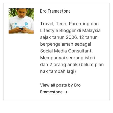
Bro Framestone
Travel, Tech, Parenting dan
Lifestyle Blogger di Malaysia
sejak tahun 2006. 12 tahun
berpengalaman sebagai
Social Media Consultant.
Mempunyai seorang isteri
dan 2 orang anak (belum plan
nak tambah lagi)
View all posts by Bro
Framestone →