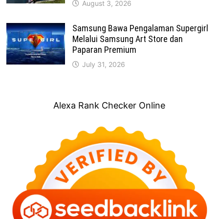
August 3, 2026
Samsung Bawa Pengalaman Supergirl
Melalui Samsung Art Store dan
Paparan Premium
July 31, 2026
Alexa Rank Checker Online