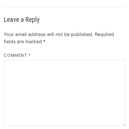
Leave a Reply
Your email address will not be published.
Required
fields are marked
*
COMMENT
*