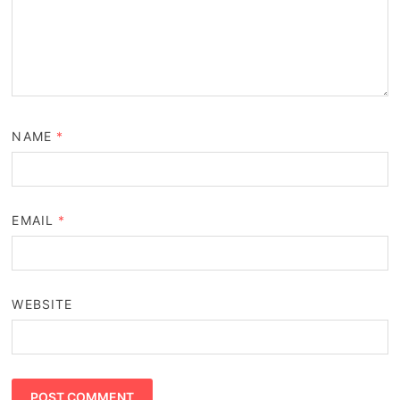
NAME
*
EMAIL
*
WEBSITE