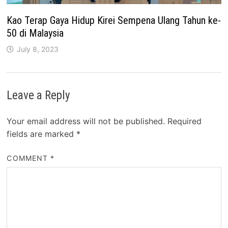
Kao Terap Gaya Hidup Kirei Sempena Ulang Tahun ke-
50 di Malaysia
July 8, 2023
Leave a Reply
Your email address will not be published.
Required
fields are marked
*
COMMENT
*