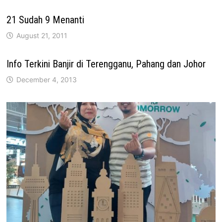
21 Sudah 9 Menanti
August 21, 2011
Info Terkini Banjir di Terengganu, Pahang dan Johor
December 4, 2013