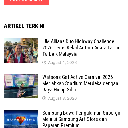
ARTIKEL TERKINI
IJM Allianz Duo Highway Challenge
2026 Terus Kekal Antara Acara Larian
Terbaik Malaysia
August 4, 2026
Watsons Get Active Carnival 2026
Meriahkan Stadium Merdeka dengan
Gaya Hidup Sihat
August 3, 2026
Samsung Bawa Pengalaman Supergirl
Melalui Samsung Art Store dan
Paparan Premium