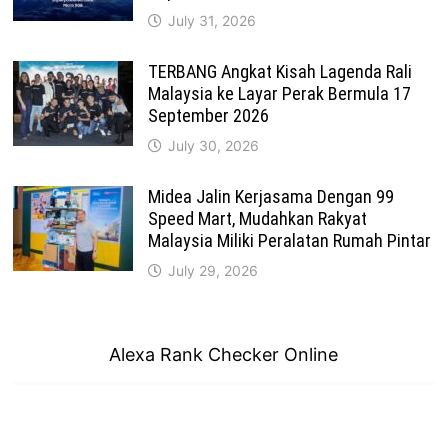
July 31, 2026
TERBANG Angkat Kisah Lagenda Rali
Malaysia ke Layar Perak Bermula 17
September 2026
July 30, 2026
Midea Jalin Kerjasama Dengan 99
Speed Mart, Mudahkan Rakyat
Malaysia Miliki Peralatan Rumah Pintar
July 29, 2026
Alexa Rank Checker Online