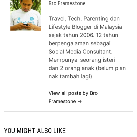
Bro Framestone
Travel, Tech, Parenting dan
Lifestyle Blogger di Malaysia
sejak tahun 2006. 12 tahun
berpengalaman sebagai
Social Media Consultant.
Mempunyai seorang isteri
dan 2 orang anak (belum plan
nak tambah lagi)
View all posts by Bro
Framestone →
YOU MIGHT ALSO LIKE