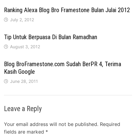
Ranking Alexa Blog Bro Framestone Bulan Julai 2012
July 2, 2012
Tip Untuk Berpuasa Di Bulan Ramadhan
August 3, 2012
Blog BroFramestone.com Sudah BerPR 4, Terima
Kasih Google
June 28, 2011
Leave a Reply
Your email address will not be published.
Required
fields are marked
*