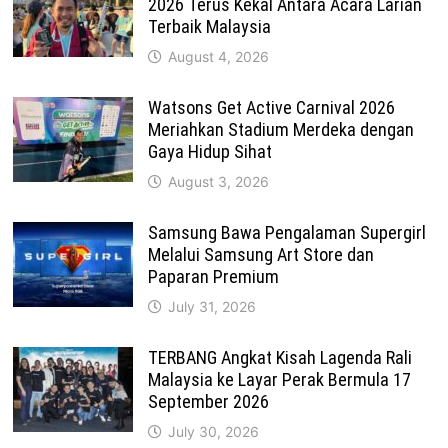
2026 Terus Kekal Antara Acara Larian
Terbaik Malaysia
August 4, 2026
Watsons Get Active Carnival 2026
Meriahkan Stadium Merdeka dengan
Gaya Hidup Sihat
August 3, 2026
Samsung Bawa Pengalaman Supergirl
Melalui Samsung Art Store dan
Paparan Premium
July 31, 2026
TERBANG Angkat Kisah Lagenda Rali
Malaysia ke Layar Perak Bermula 17
September 2026
July 30, 2026