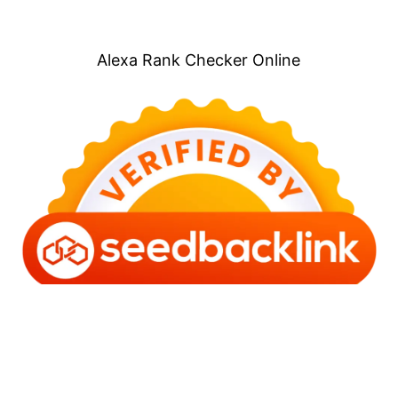
Alexa Rank Checker Online