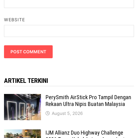
WEBSITE
ARTIKEL TERKINI
PerySmith AirStick Pro Tampil Dengan
Rekaan Ultra Nipis Buatan Malaysia
August 5, 2026
IJM Allianz Duo Highway Challenge