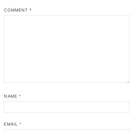
COMMENT
*
NAME
*
EMAIL
*