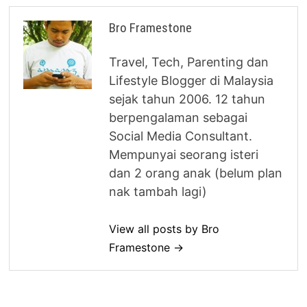
Bro Framestone
Travel, Tech, Parenting dan
Lifestyle Blogger di Malaysia
sejak tahun 2006. 12 tahun
berpengalaman sebagai
Social Media Consultant.
Mempunyai seorang isteri
dan 2 orang anak (belum plan
nak tambah lagi)
View all posts by Bro
Framestone →