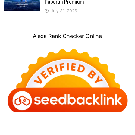
Paparan Premium
July 31, 2026
Alexa Rank Checker Online