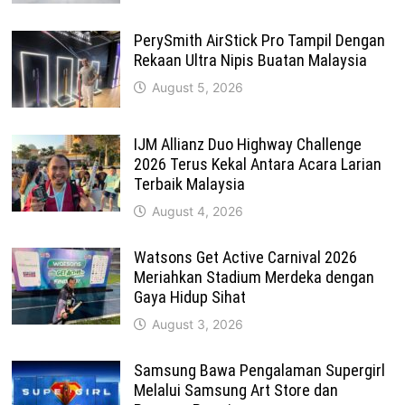
PerySmith AirStick Pro Tampil Dengan
Rekaan Ultra Nipis Buatan Malaysia
August 5, 2026
IJM Allianz Duo Highway Challenge
2026 Terus Kekal Antara Acara Larian
Terbaik Malaysia
August 4, 2026
Watsons Get Active Carnival 2026
Meriahkan Stadium Merdeka dengan
Gaya Hidup Sihat
August 3, 2026
Samsung Bawa Pengalaman Supergirl
Melalui Samsung Art Store dan