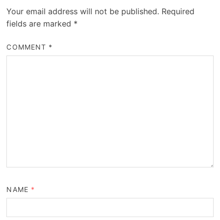
Your email address will not be published.
Required
fields are marked
*
COMMENT
*
NAME
*