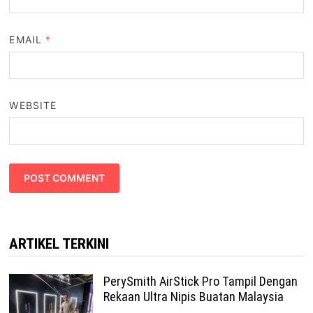
EMAIL
*
WEBSITE
ARTIKEL TERKINI
PerySmith AirStick Pro Tampil Dengan
Rekaan Ultra Nipis Buatan Malaysia