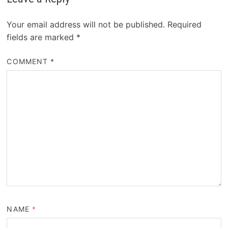
Your email address will not be published.
Required
fields are marked
*
COMMENT
*
NAME
*