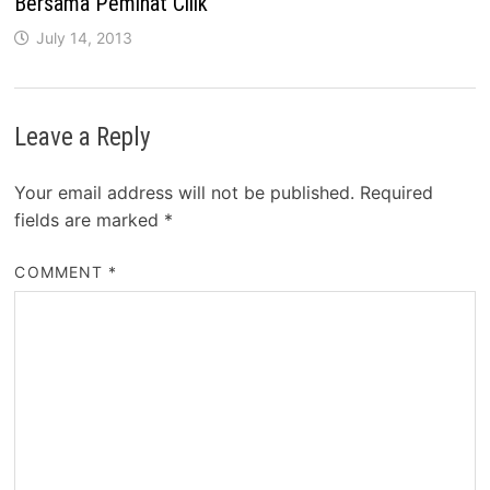
Bersama Peminat Cilik
July 14, 2013
Leave a Reply
Your email address will not be published.
Required
fields are marked
*
COMMENT
*