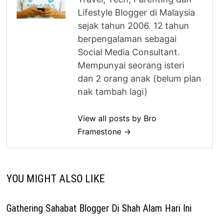
Lifestyle Blogger di Malaysia
sejak tahun 2006. 12 tahun
berpengalaman sebagai
Social Media Consultant.
Mempunyai seorang isteri
dan 2 orang anak (belum plan
nak tambah lagi)
View all posts by Bro
Framestone →
YOU MIGHT ALSO LIKE
Gathering Sahabat Blogger Di Shah Alam Hari Ini