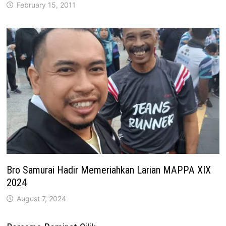
February 15, 2011
Bro Samurai Hadir Memeriahkan Larian MAPPA XIX
2024
August 7, 2024