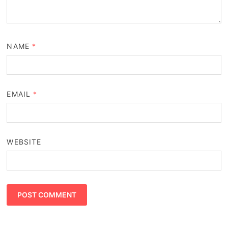
NAME
*
EMAIL
*
WEBSITE