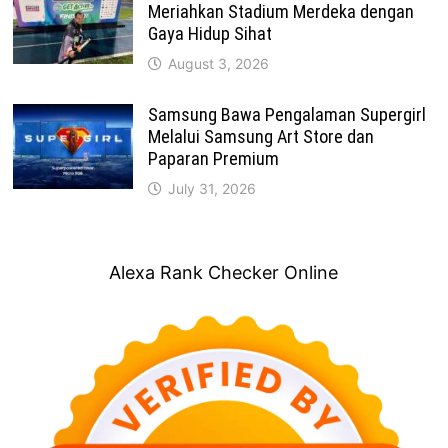
Meriahkan Stadium Merdeka dengan
Gaya Hidup Sihat
August 3, 2026
Samsung Bawa Pengalaman Supergirl
Melalui Samsung Art Store dan
Paparan Premium
July 31, 2026
Alexa Rank Checker Online