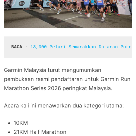
BACA
 : 
13,000 Pelari Semarakkan Dataran Putra
Garmin Malaysia turut mengumumkan
pembukaan rasmi pendaftaran untuk Garmin Run
Marathon Series 2026 peringkat Malaysia.
Acara kali ini menawarkan dua kategori utama:
10KM
21KM Half Marathon