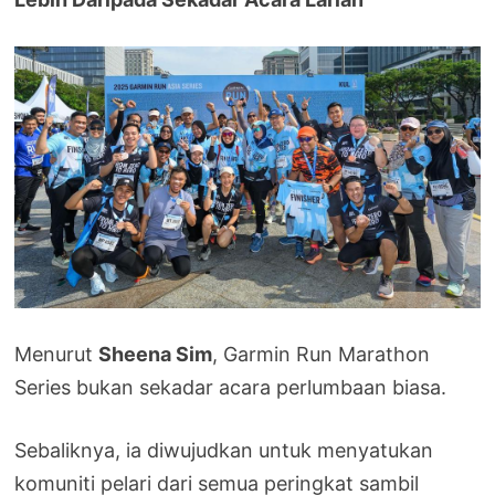
Menurut
Sheena Sim
, Garmin Run Marathon
Series bukan sekadar acara perlumbaan biasa.
Sebaliknya, ia diwujudkan untuk menyatukan
komuniti pelari dari semua peringkat sambil