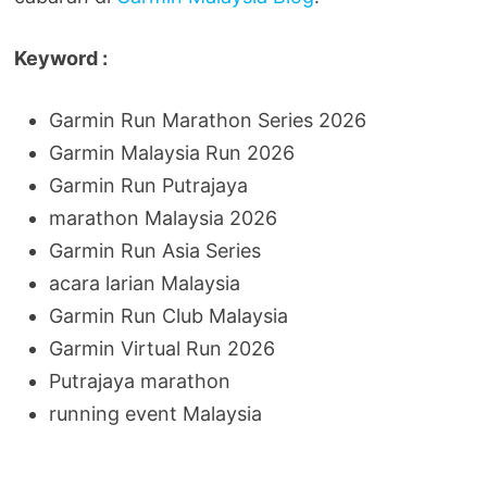
Keyword :
Garmin Run Marathon Series 2026
Garmin Malaysia Run 2026
Garmin Run Putrajaya
marathon Malaysia 2026
Garmin Run Asia Series
acara larian Malaysia
Garmin Run Club Malaysia
Garmin Virtual Run 2026
Putrajaya marathon
running event Malaysia