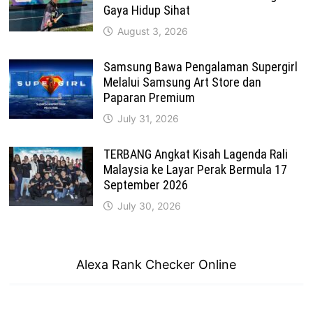
Gaya Hidup Sihat
August 3, 2026
Samsung Bawa Pengalaman Supergirl
Melalui Samsung Art Store dan
Paparan Premium
July 31, 2026
TERBANG Angkat Kisah Lagenda Rali
Malaysia ke Layar Perak Bermula 17
September 2026
July 30, 2026
Alexa Rank Checker Online