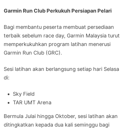
Garmin Run Club Perkukuh Persiapan Pelari
Bagi membantu peserta membuat persediaan
terbaik sebelum race day, Garmin Malaysia turut
memperkukuhkan program latihan menerusi
Garmin Run Club (GRC).
Sesi latihan akan berlangsung setiap hari Selasa
di:
Sky Field
TAR UMT Arena
Bermula Julai hingga Oktober, sesi latihan akan
ditingkatkan kepada dua kali seminggu bagi