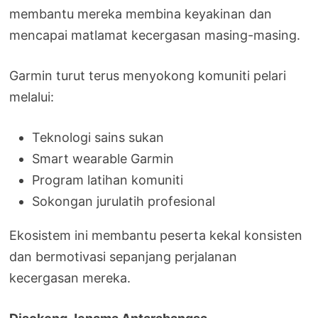
membantu mereka membina keyakinan dan
mencapai matlamat kecergasan masing-masing.
Garmin turut terus menyokong komuniti pelari
melalui:
Teknologi sains sukan
Smart wearable Garmin
Program latihan komuniti
Sokongan jurulatih profesional
Ekosistem ini membantu peserta kekal konsisten
dan bermotivasi sepanjang perjalanan
kecergasan mereka.