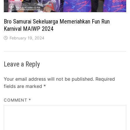
Bro Samurai Sekeluarga Memeriahkan Fun Run
Karnival MAIWP 2024
February 19, 2024
Leave a Reply
Your email address will not be published.
Required
fields are marked
*
COMMENT
*