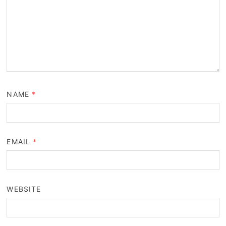
NAME
*
EMAIL
*
WEBSITE