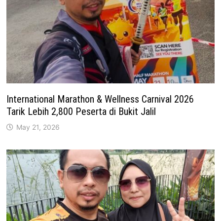
International Marathon & Wellness Carnival 2026
Tarik Lebih 2,800 Peserta di Bukit Jalil
May 21, 2026