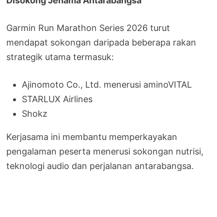
Disokong Jenama Antarabangsa
Garmin Run Marathon Series 2026 turut
mendapat sokongan daripada beberapa rakan
strategik utama termasuk:
Ajinomoto Co., Ltd. menerusi aminoVITAL
STARLUX Airlines
Shokz
Kerjasama ini membantu memperkayakan
pengalaman peserta menerusi sokongan nutrisi,
teknologi audio dan perjalanan antarabangsa.