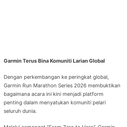
Garmin Terus Bina Komuniti Larian Global
Dengan perkembangan ke peringkat global,
Garmin Run Marathon Series 2026 membuktikan
bagaimana acara ini kini menjadi platform
penting dalam menyatukan komuniti pelari
seluruh dunia.