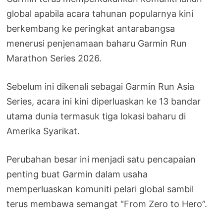
global apabila acara tahunan popularnya kini
berkembang ke peringkat antarabangsa
menerusi penjenamaan baharu Garmin Run
Marathon Series 2026.
Sebelum ini dikenali sebagai Garmin Run Asia
Series, acara ini kini diperluaskan ke 13 bandar
utama dunia termasuk tiga lokasi baharu di
Amerika Syarikat.
Perubahan besar ini menjadi satu pencapaian
penting buat Garmin dalam usaha
memperluaskan komuniti pelari global sambil
terus membawa semangat “From Zero to Hero”.