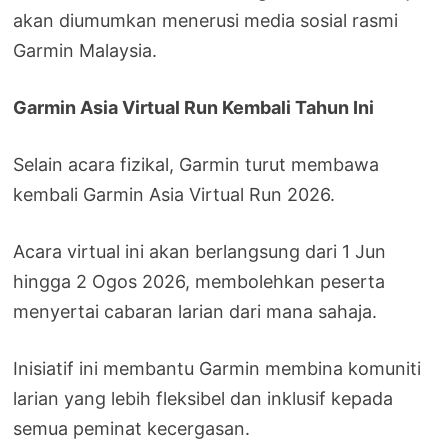
akan diumumkan menerusi media sosial rasmi
Garmin Malaysia.
Garmin Asia Virtual Run Kembali Tahun Ini
Selain acara fizikal, Garmin turut membawa
kembali Garmin Asia Virtual Run 2026.
Acara virtual ini akan berlangsung dari 1 Jun
hingga 2 Ogos 2026, membolehkan peserta
menyertai cabaran larian dari mana sahaja.
Inisiatif ini membantu Garmin membina komuniti
larian yang lebih fleksibel dan inklusif kepada
semua peminat kecergasan.