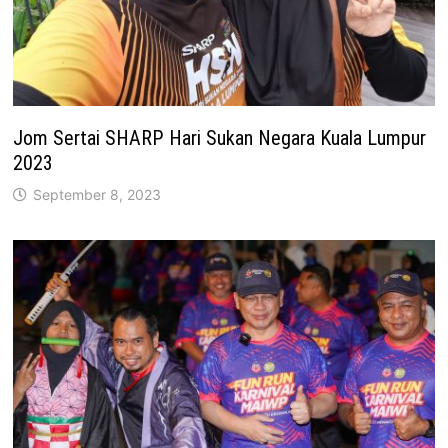
Jom Sertai SHARP Hari Sukan Negara Kuala Lumpur
2023
September 8, 2023