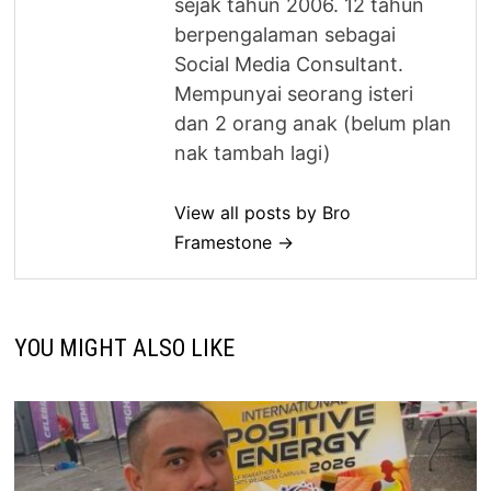
sejak tahun 2006. 12 tahun
berpengalaman sebagai
Social Media Consultant.
Mempunyai seorang isteri
dan 2 orang anak (belum plan
nak tambah lagi)
View all posts by Bro
Framestone →
YOU MIGHT ALSO LIKE