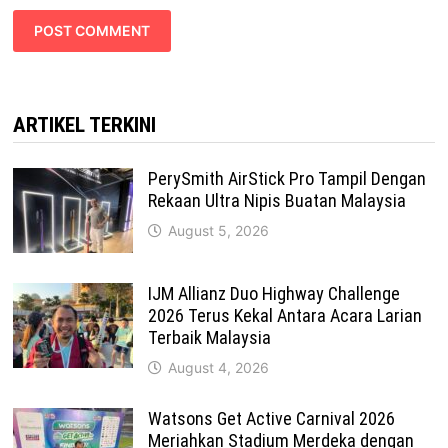
ARTIKEL TERKINI
PerySmith AirStick Pro Tampil Dengan
Rekaan Ultra Nipis Buatan Malaysia
August 5, 2026
IJM Allianz Duo Highway Challenge
2026 Terus Kekal Antara Acara Larian
Terbaik Malaysia
August 4, 2026
Watsons Get Active Carnival 2026
Meriahkan Stadium Merdeka dengan