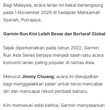
Bagi Malaysia, acara larian ini bakal berlangsung
pada 1 November 2026 di hadapan Mahkamah
Syariah, Putrajaya.
Garmin Run Kini Lebih Besar dan Bertaraf Global
Sejak diperkenalkan pada tahun 2022, Garmin
Run Asia Series berjaya menjadi salah satu acara
komuniti larian paling popular di rantau Asia.
Menurut
Jimmy Chuang
, acara ini diwujudkan
bagi menggalakkan pelari untuk terus mencabar
diri dan mencapai rekod peribadi baharu.
Kini memasuki edisi kelima, Garmin menyasarkan