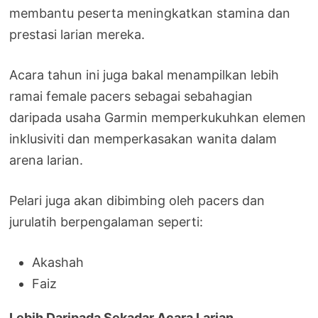
membantu peserta meningkatkan stamina dan
prestasi larian mereka.
Acara tahun ini juga bakal menampilkan lebih
ramai female pacers sebagai sebahagian
daripada usaha Garmin memperkukuhkan elemen
inklusiviti dan memperkasakan wanita dalam
arena larian.
Pelari juga akan dibimbing oleh pacers dan
jurulatih berpengalaman seperti:
Akashah
Faiz
Lebih Daripada Sekadar Acara Larian