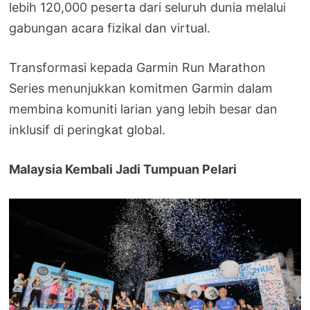
lebih 120,000 peserta dari seluruh dunia melalui
gabungan acara fizikal dan virtual.
Transformasi kepada Garmin Run Marathon
Series menunjukkan komitmen Garmin dalam
membina komuniti larian yang lebih besar dan
inklusif di peringkat global.
Malaysia Kembali Jadi Tumpuan Pelari