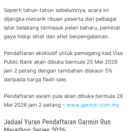
Seperti tahun-tahun sebelumnya, acara ini
dijangka menarik ribuan peserta dari pelbagai
latar belakang termasuk pelari baharu, peminat
gaya hidup sihat dan atlet berpengalaman.
Pendaftaran eksklusif untuk pemegang kad Visa
Public Bank akan dibuka bermula 25 Mei 2026
jam 2 petang dengan tambahan diskaun 5%
daripada harga flash sale.
Pendaftaran awam pula akan dibuka bermula 26
Mei 2026 jam 2 petang –
www.garmin.com.my
Jadual Yuran Pendaftaran Garmin Run
Marathon Series 2026