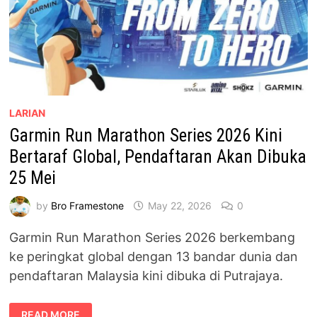
LARIAN
Garmin Run Marathon Series 2026 Kini
Bertaraf Global, Pendaftaran Akan Dibuka
25 Mei
by
Bro Framestone
May 22, 2026
0
Garmin Run Marathon Series 2026 berkembang
ke peringkat global dengan 13 bandar dunia dan
pendaftaran Malaysia kini dibuka di Putrajaya.
GARMIN
READ MORE