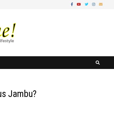
Yus Jambu?