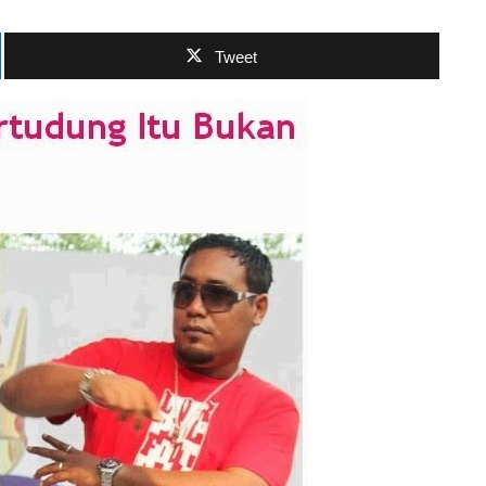
Tweet