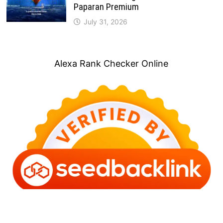
Paparan Premium
July 31, 2026
Alexa Rank Checker Online