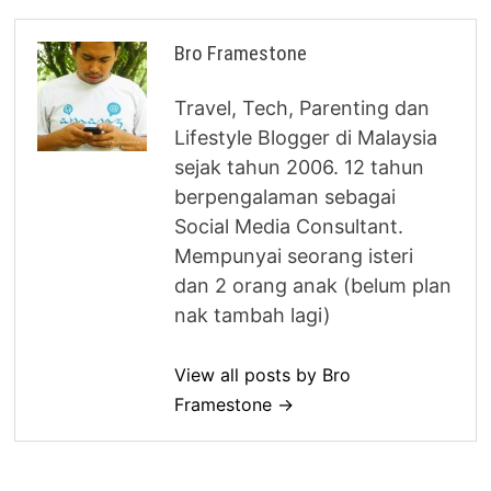
Bro Framestone
Travel, Tech, Parenting dan
Lifestyle Blogger di Malaysia
sejak tahun 2006. 12 tahun
berpengalaman sebagai
Social Media Consultant.
Mempunyai seorang isteri
dan 2 orang anak (belum plan
nak tambah lagi)
View all posts by Bro
Framestone →