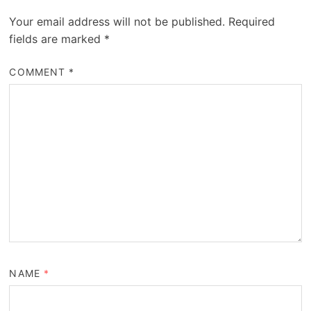
Your email address will not be published.
Required
fields are marked
*
COMMENT
*
NAME
*