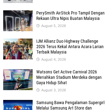
PerySmith AirStick Pro Tampil Dengan
Rekaan Ultra Nipis Buatan Malaysia
August 5, 2026
IJM Allianz Duo Highway Challenge
2026 Terus Kekal Antara Acara Larian
Terbaik Malaysia
August 4, 2026
Watsons Get Active Carnival 2026
Meriahkan Stadium Merdeka dengan
Gaya Hidup Sihat
August 3, 2026
Samsung Bawa Pengalaman Supergirl
Melalui Samsung Art Store dan