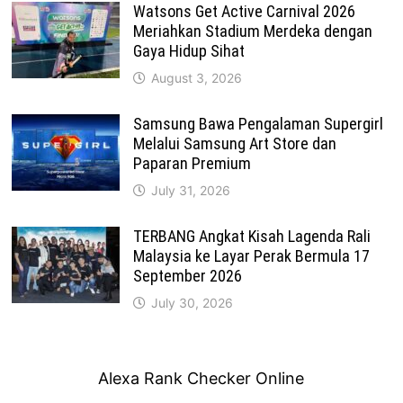
Watsons Get Active Carnival 2026
Meriahkan Stadium Merdeka dengan
Gaya Hidup Sihat
August 3, 2026
Samsung Bawa Pengalaman Supergirl
Melalui Samsung Art Store dan
Paparan Premium
July 31, 2026
TERBANG Angkat Kisah Lagenda Rali
Malaysia ke Layar Perak Bermula 17
September 2026
July 30, 2026
Alexa Rank Checker Online