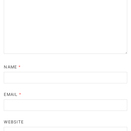
NAME
*
EMAIL
*
WEBSITE