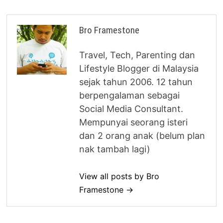
Bro Framestone
Travel, Tech, Parenting dan
Lifestyle Blogger di Malaysia
sejak tahun 2006. 12 tahun
berpengalaman sebagai
Social Media Consultant.
Mempunyai seorang isteri
dan 2 orang anak (belum plan
nak tambah lagi)
View all posts by Bro
Framestone →