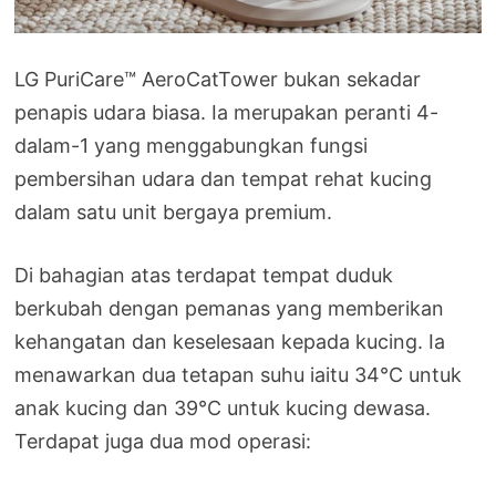
LG PuriCare™ AeroCatTower bukan sekadar
penapis udara biasa. Ia merupakan peranti 4-
dalam-1 yang menggabungkan fungsi
pembersihan udara dan tempat rehat kucing
dalam satu unit bergaya premium.
Di bahagian atas terdapat tempat duduk
berkubah dengan pemanas yang memberikan
kehangatan dan keselesaan kepada kucing. Ia
menawarkan dua tetapan suhu iaitu 34°C untuk
anak kucing dan 39°C untuk kucing dewasa.
Terdapat juga dua mod operasi: