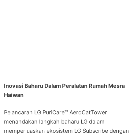
Inovasi Baharu Dalam Peralatan Rumah Mesra
Haiwan
Pelancaran LG PuriCare™ AeroCatTower
menandakan langkah baharu LG dalam
memperluaskan ekosistem LG Subscribe dengan