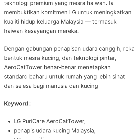
teknologi premium yang mesra haiwan. Ia
membuktikan komitmen LG untuk meningkatkan
kualiti hidup keluarga Malaysia — termasuk
haiwan kesayangan mereka.
Dengan gabungan penapisan udara canggih, reka
bentuk mesra kucing, dan teknologi pintar,
AeroCatTower benar-benar menetapkan
standard baharu untuk rumah yang lebih sihat
dan selesa bagi manusia dan kucing
Keyword :
LG PuriCare AeroCatTower,
penapis udara kucing Malaysia,