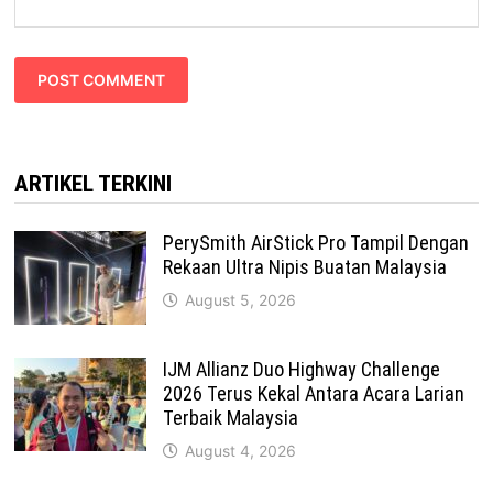
ARTIKEL TERKINI
PerySmith AirStick Pro Tampil Dengan
Rekaan Ultra Nipis Buatan Malaysia
August 5, 2026
IJM Allianz Duo Highway Challenge
2026 Terus Kekal Antara Acara Larian
Terbaik Malaysia
August 4, 2026