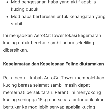
Mod pengesanan haba yang aktif apabila
kucing duduk
Mod haba berterusan untuk kehangatan yang
stabil
Ini menjadikan AeroCatTower lokasi kegemaran
kucing untuk berehat sambil udara sekeliling
dibersihkan.
Keselamatan dan Keselesaan Feline diutamakan
Reka bentuk kubah AeroCatTower membolehkan
kucing berasa selamat sambil masih dapat
memerhati persekitaran. Peranti ini menyokong
kucing sehingga 15kg dan secara automatik akan
bertukar ke mod lebih senyap apabila kucing