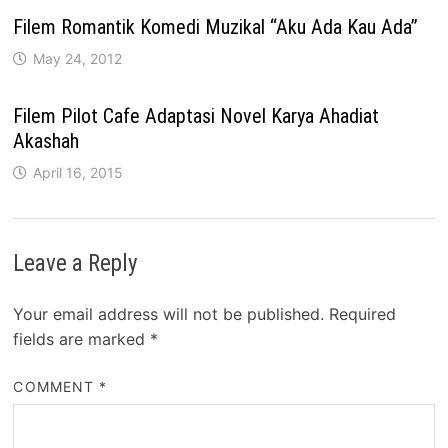
Filem Romantik Komedi Muzikal “Aku Ada Kau Ada”
May 24, 2012
Filem Pilot Cafe Adaptasi Novel Karya Ahadiat
Akashah
April 16, 2015
Leave a Reply
Your email address will not be published.
Required
fields are marked
*
COMMENT
*