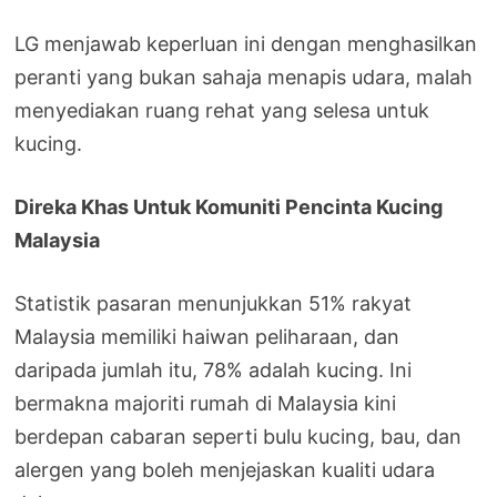
LG menjawab keperluan ini dengan menghasilkan
peranti yang bukan sahaja menapis udara, malah
menyediakan ruang rehat yang selesa untuk
kucing.
Direka Khas Untuk Komuniti Pencinta Kucing
Malaysia
Statistik pasaran menunjukkan 51% rakyat
Malaysia memiliki haiwan peliharaan, dan
daripada jumlah itu, 78% adalah kucing. Ini
bermakna majoriti rumah di Malaysia kini
berdepan cabaran seperti bulu kucing, bau, dan
alergen yang boleh menjejaskan kualiti udara