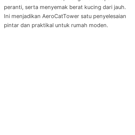
peranti, serta menyemak berat kucing dari jauh.
Ini menjadikan AeroCatTower satu penyelesaian
pintar dan praktikal untuk rumah moden.