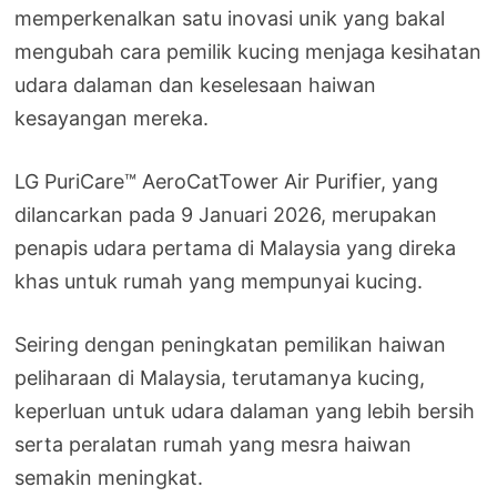
memperkenalkan satu inovasi unik yang bakal
mengubah cara pemilik kucing menjaga kesihatan
udara dalaman dan keselesaan haiwan
kesayangan mereka.
LG PuriCare™ AeroCatTower Air Purifier, yang
dilancarkan pada 9 Januari 2026, merupakan
penapis udara pertama di Malaysia yang direka
khas untuk rumah yang mempunyai kucing.
Seiring dengan peningkatan pemilikan haiwan
peliharaan di Malaysia, terutamanya kucing,
keperluan untuk udara dalaman yang lebih bersih
serta peralatan rumah yang mesra haiwan
semakin meningkat.