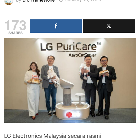
173
SHARES
LG Electronics Malaysia secara rasmi