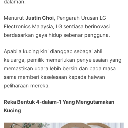
dalaman.
Menurut
Justin Choi
, Pengarah Urusan LG
Electronics Malaysia, LG sentiasa berinovasi
berdasarkan gaya hidup sebenar pengguna.
Apabila kucing kini dianggap sebagai ahli
keluarga, pemilik memerlukan penyelesaian yang
memastikan udara lebih bersih dan pada masa
sama memberi keselesaan kepada haiwan
peliharaan mereka.
Reka Bentuk 4-dalam-1 Yang Mengutamakan
Kucing