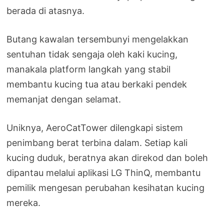
berada di atasnya.
Butang kawalan tersembunyi mengelakkan
sentuhan tidak sengaja oleh kaki kucing,
manakala platform langkah yang stabil
membantu kucing tua atau berkaki pendek
memanjat dengan selamat.
Uniknya, AeroCatTower dilengkapi sistem
penimbang berat terbina dalam. Setiap kali
kucing duduk, beratnya akan direkod dan boleh
dipantau melalui aplikasi LG ThinQ, membantu
pemilik mengesan perubahan kesihatan kucing
mereka.