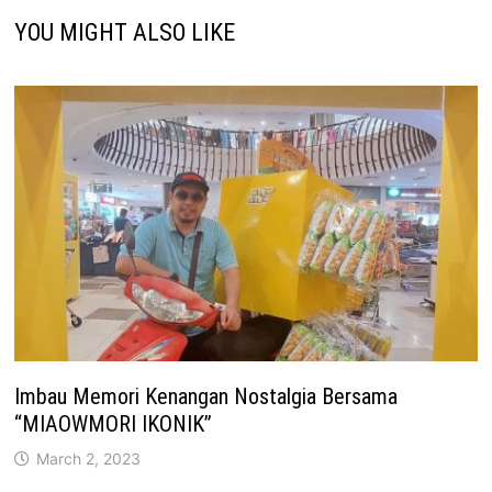
YOU MIGHT ALSO LIKE
Imbau Memori Kenangan Nostalgia Bersama
“MIAOWMORI IKONIK”
March 2, 2023