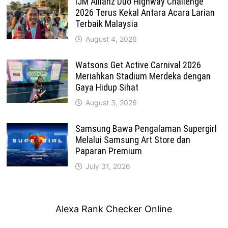
IJM Allianz Duo Highway Challenge
2026 Terus Kekal Antara Acara Larian
Terbaik Malaysia
August 4, 2026
Watsons Get Active Carnival 2026
Meriahkan Stadium Merdeka dengan
Gaya Hidup Sihat
August 3, 2026
Samsung Bawa Pengalaman Supergirl
Melalui Samsung Art Store dan
Paparan Premium
July 31, 2026
Alexa Rank Checker Online