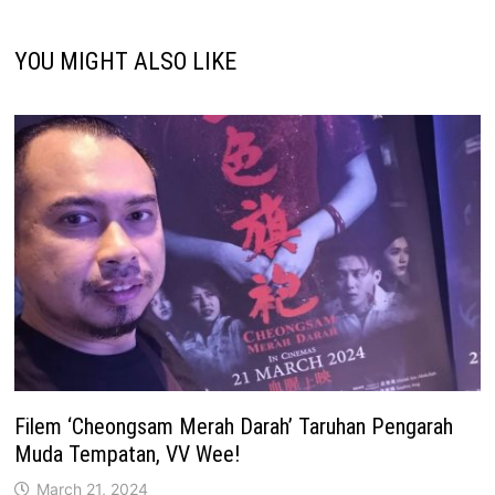
YOU MIGHT ALSO LIKE
Filem ‘Cheongsam Merah Darah’ Taruhan Pengarah
Muda Tempatan, VV Wee!
March 21, 2024