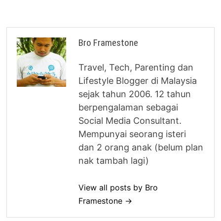
Bro Framestone
Travel, Tech, Parenting dan
Lifestyle Blogger di Malaysia
sejak tahun 2006. 12 tahun
berpengalaman sebagai
Social Media Consultant.
Mempunyai seorang isteri
dan 2 orang anak (belum plan
nak tambah lagi)
View all posts by Bro
Framestone →