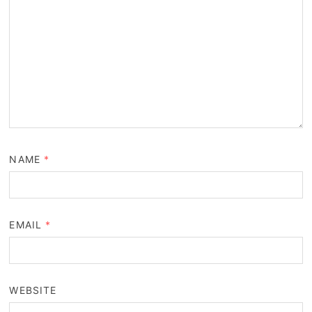
NAME
*
EMAIL
*
WEBSITE