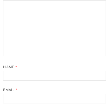
NAME
*
EMAIL
*