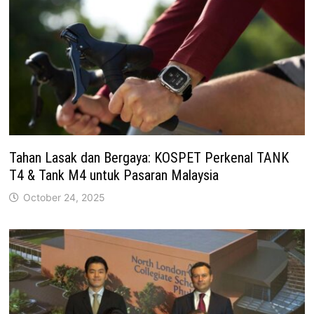
Tahan Lasak dan Bergaya: KOSPET Perkenal TANK
T4 & Tank M4 untuk Pasaran Malaysia
October 24, 2025