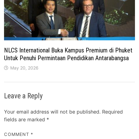
NLCS International Buka Kampus Premium di Phuket
Untuk Penuhi Permintaan Pendidikan Antarabangsa
May 20, 2026
Leave a Reply
Your email address will not be published.
Required
fields are marked
*
COMMENT
*