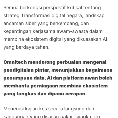
Semua berkongsi perspektif kritikal tentang
strategi transformasi digital negara, landskap
ancaman siber yang berkembang, dan
kepentingan kerjasama awam-swasta dalam
membina ekosistem digital yang dikuasakan AI
yang berdaya tahan.
Omnitech mendorong perbualan mengenai
pendigitalan pintar, menunjukkan bagaimana
penumpuan data, AI dan platform awan boleh
membantu perniagaan membina ekosistem
yang tangkas dan dipacu cerapan.
Menerusi kajian kes secara langsung dan
kandungan yang disusun pakar, syarikat itu