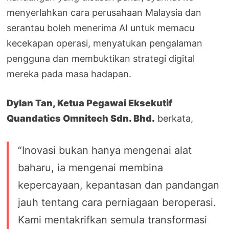
menyerlahkan cara perusahaan Malaysia dan
serantau boleh menerima AI untuk memacu
kecekapan operasi, menyatukan pengalaman
pengguna dan membuktikan strategi digital
mereka pada masa hadapan.
Dylan Tan, Ketua Pegawai Eksekutif
Quandatics Omnitech Sdn. Bhd.
berkata,
“Inovasi bukan hanya mengenai alat
baharu, ia mengenai membina
kepercayaan, kepantasan dan pandangan
jauh tentang cara perniagaan beroperasi.
Kami mentakrifkan semula transformasi