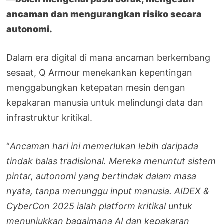
ancaman dan mengurangkan risiko secara
autonomi.
Dalam era digital di mana ancaman berkembang
sesaat, Q Armour menekankan kepentingan
menggabungkan ketepatan mesin dengan
kepakaran manusia untuk melindungi data dan
infrastruktur kritikal.
“
Ancaman hari ini memerlukan lebih daripada
tindak balas tradisional. Mereka menuntut sistem
pintar, autonomi yang bertindak dalam masa
nyata, tanpa menunggu input manusia. AIDEX &
CyberCon 2025 ialah platform kritikal untuk
menunjukkan bagaimana AI dan kepakaran