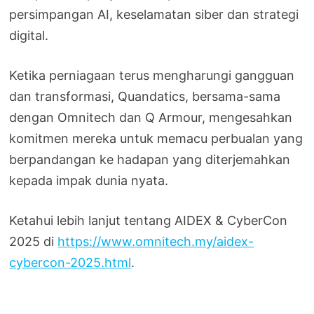
persimpangan AI, keselamatan siber dan strategi
digital.
Ketika perniagaan terus mengharungi gangguan
dan transformasi, Quandatics, bersama-sama
dengan Omnitech dan Q Armour, mengesahkan
komitmen mereka untuk memacu perbualan yang
berpandangan ke hadapan yang diterjemahkan
kepada impak dunia nyata.
Ketahui lebih lanjut tentang AIDEX & CyberCon
2025 di
https://www.omnitech.my/aidex-
cybercon-2025.html
.