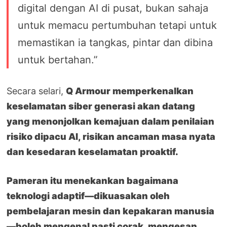
digital dengan AI di pusat, bukan sahaja
untuk memacu pertumbuhan tetapi untuk
memastikan ia tangkas, pintar dan dibina
untuk bertahan.”
Secara selari,
Q Armour memperkenalkan
keselamatan siber generasi akan datang
yang menonjolkan kemajuan dalam penilaian
risiko dipacu AI, risikan ancaman masa nyata
dan kesedaran keselamatan proaktif.
Pameran itu menekankan bagaimana
teknologi adaptif—dikuasakan oleh
pembelajaran mesin dan kepakaran manusia
—boleh mengenal pasti corak, mengesan