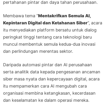
pertahanan pintar dan daya tahan perusahaan.
Membawa tema “
Mentakrifkan Semula AI,
Kepintaran Digital dan Ketahanan Siber
“, acara
itu menyediakan platform bersatu untuk dialog
peringkat tinggi tentang cara teknologi baru
muncul membentuk semula kedua-dua inovasi
dan perlindungan merentas sektor.
Daripada automasi pintar dan AI perusahaan
serta analitik data kepada pengesanan ancaman
siber masa nyata dan kepercayaan digital, acara
itu mempamerkan cara AI mengubah cara
organisasi membina ketangkasan, kecerdasan
dan keselamatan ke dalam operasi mereka.