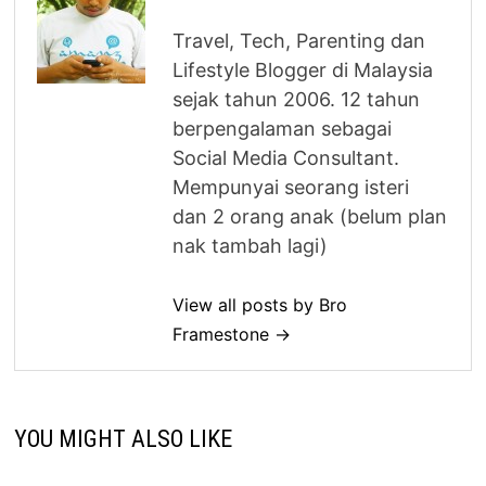
Travel, Tech, Parenting dan
Lifestyle Blogger di Malaysia
sejak tahun 2006. 12 tahun
berpengalaman sebagai
Social Media Consultant.
Mempunyai seorang isteri
dan 2 orang anak (belum plan
nak tambah lagi)
View all posts by Bro
Framestone →
YOU MIGHT ALSO LIKE