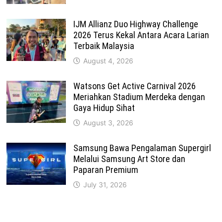
IJM Allianz Duo Highway Challenge
2026 Terus Kekal Antara Acara Larian
Terbaik Malaysia
August 4, 2026
Watsons Get Active Carnival 2026
Meriahkan Stadium Merdeka dengan
Gaya Hidup Sihat
August 3, 2026
Samsung Bawa Pengalaman Supergirl
Melalui Samsung Art Store dan
Paparan Premium
July 31, 2026