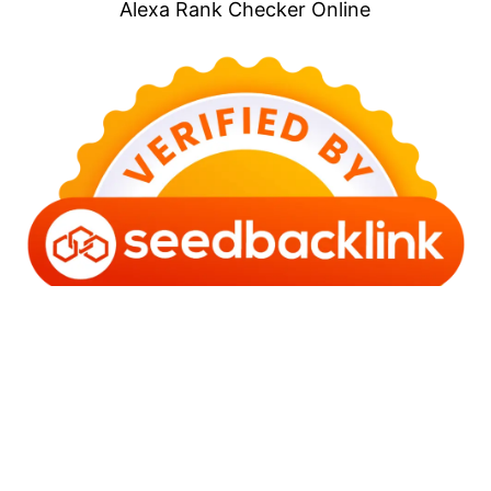
Alexa Rank Checker Online