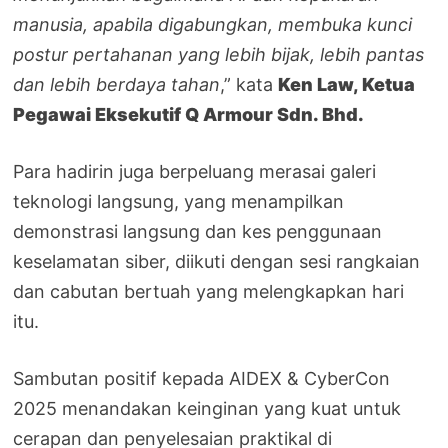
manusia, apabila digabungkan, membuka kunci
postur pertahanan yang lebih bijak, lebih pantas
dan lebih berdaya tahan
,” kata
Ken Law, Ketua
Pegawai Eksekutif Q Armour Sdn. Bhd.
Para hadirin juga berpeluang merasai galeri
teknologi langsung, yang menampilkan
demonstrasi langsung dan kes penggunaan
keselamatan siber, diikuti dengan sesi rangkaian
dan cabutan bertuah yang melengkapkan hari
itu.
Sambutan positif kepada AIDEX & CyberCon
2025 menandakan keinginan yang kuat untuk
cerapan dan penyelesaian praktikal di