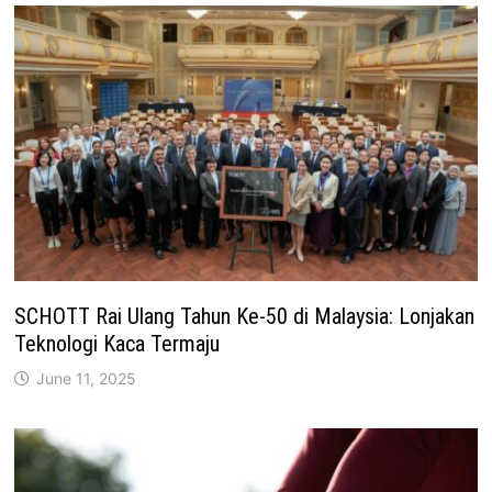
SCHOTT Rai Ulang Tahun Ke-50 di Malaysia: Lonjakan
Teknologi Kaca Termaju
June 11, 2025