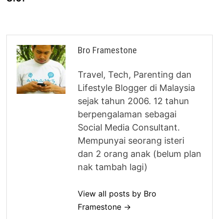
Bro Framestone
Travel, Tech, Parenting dan
Lifestyle Blogger di Malaysia
sejak tahun 2006. 12 tahun
berpengalaman sebagai
Social Media Consultant.
Mempunyai seorang isteri
dan 2 orang anak (belum plan
nak tambah lagi)
View all posts by Bro
Framestone →