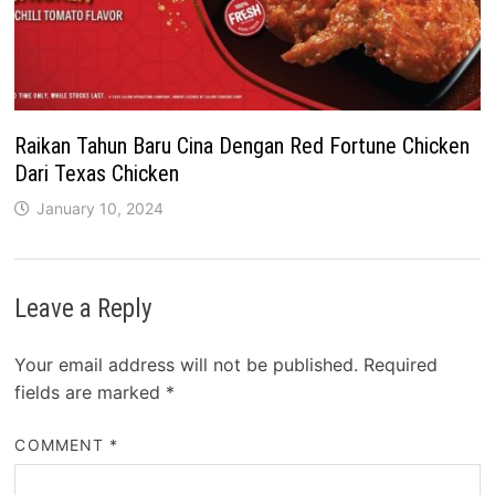
Raikan Tahun Baru Cina Dengan Red Fortune Chicken
Dari Texas Chicken
January 10, 2024
Leave a Reply
Your email address will not be published.
Required
fields are marked
*
COMMENT
*