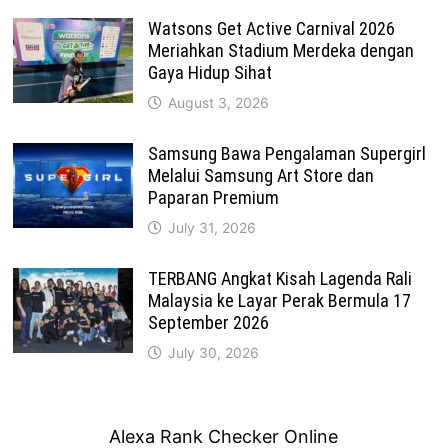
Watsons Get Active Carnival 2026
Meriahkan Stadium Merdeka dengan
Gaya Hidup Sihat
August 3, 2026
Samsung Bawa Pengalaman Supergirl
Melalui Samsung Art Store dan
Paparan Premium
July 31, 2026
TERBANG Angkat Kisah Lagenda Rali
Malaysia ke Layar Perak Bermula 17
September 2026
July 30, 2026
Alexa Rank Checker Online