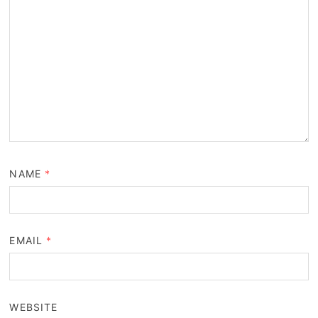
NAME
*
EMAIL
*
WEBSITE