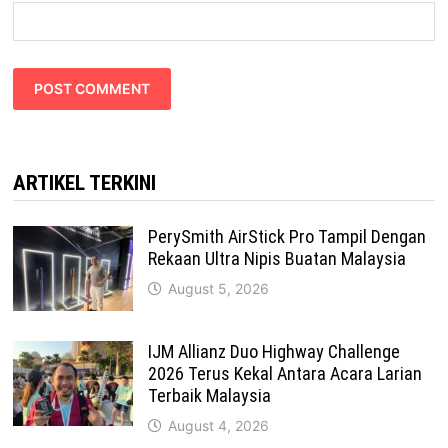
ARTIKEL TERKINI
PerySmith AirStick Pro Tampil Dengan
Rekaan Ultra Nipis Buatan Malaysia
August 5, 2026
IJM Allianz Duo Highway Challenge
2026 Terus Kekal Antara Acara Larian
Terbaik Malaysia
August 4, 2026