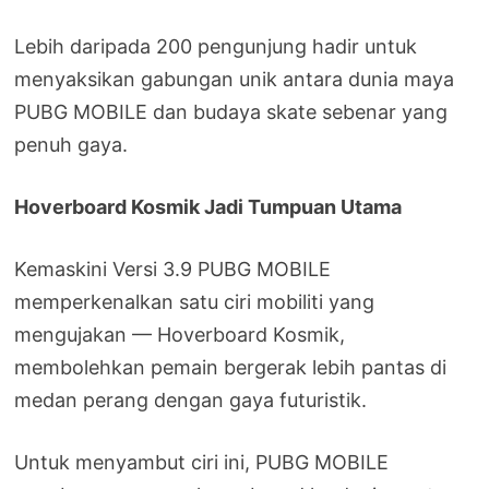
Lebih daripada 200 pengunjung hadir untuk
menyaksikan gabungan unik antara dunia maya
PUBG MOBILE dan budaya skate sebenar yang
penuh gaya.
Hoverboard Kosmik Jadi Tumpuan Utama
Kemaskini Versi 3.9 PUBG MOBILE
memperkenalkan satu ciri mobiliti yang
mengujakan — Hoverboard Kosmik,
membolehkan pemain bergerak lebih pantas di
medan perang dengan gaya futuristik.
Untuk menyambut ciri ini, PUBG MOBILE