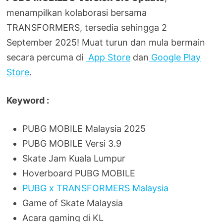
menampilkan kolaborasi bersama
TRANSFORMERS, tersedia sehingga 2
September 2025! Muat turun dan mula bermain
secara percuma di
App Store
dan
Google Play
Store
.
Keyword :
PUBG MOBILE Malaysia 2025
PUBG MOBILE Versi 3.9
Skate Jam Kuala Lumpur
Hoverboard PUBG MOBILE
PUBG x TRANSFORMERS Malaysia
Game of Skate Malaysia
Acara gaming di KL