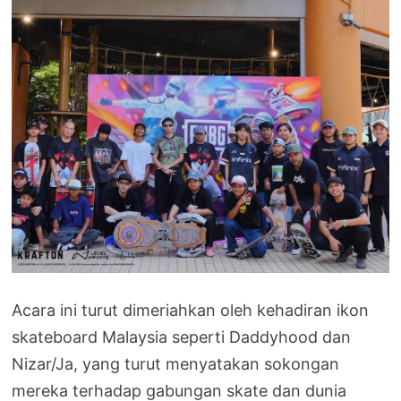
Acara ini turut dimeriahkan oleh kehadiran ikon
skateboard Malaysia seperti Daddyhood dan
Nizar/Ja, yang turut menyatakan sokongan
mereka terhadap gabungan skate dan dunia