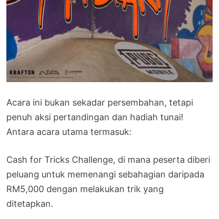
Acara ini bukan sekadar persembahan, tetapi
penuh aksi pertandingan dan hadiah tunai!
Antara acara utama termasuk:
Cash for Tricks Challenge, di mana peserta diberi
peluang untuk memenangi sebahagian daripada
RM5,000 dengan melakukan trik yang
ditetapkan.