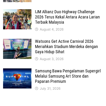
IJM Allianz Duo Highway Challenge
2026 Terus Kekal Antara Acara Larian
Terbaik Malaysia
August 4, 2026
Watsons Get Active Carnival 2026
Meriahkan Stadium Merdeka dengan
Gaya Hidup Sihat
August 3, 2026
Samsung Bawa Pengalaman Supergirl
Melalui Samsung Art Store dan
Paparan Premium
July 31, 2026