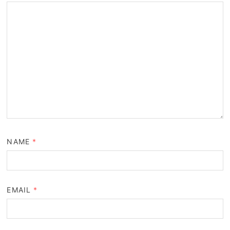
NAME
*
EMAIL
*