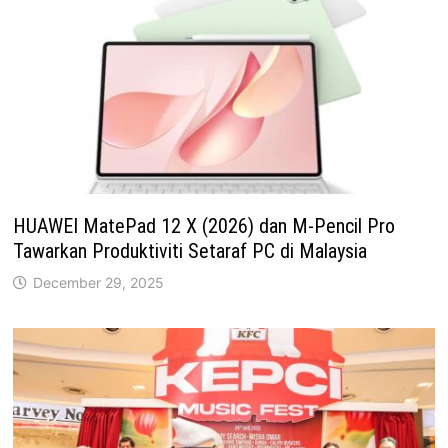
HUAWEI MatePad 12 X (2026) dan M-Pencil Pro
Tawarkan Produktiviti Setaraf PC di Malaysia
December 29, 2025