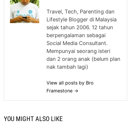
Travel, Tech, Parenting dan
Lifestyle Blogger di Malaysia
sejak tahun 2006. 12 tahun
berpengalaman sebagai
Social Media Consultant.
Mempunyai seorang isteri
dan 2 orang anak (belum plan
nak tambah lagi)
View all posts by Bro
Framestone →
YOU MIGHT ALSO LIKE