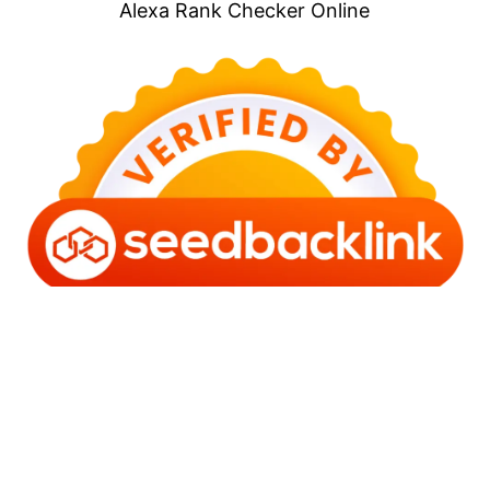
Alexa Rank Checker Online