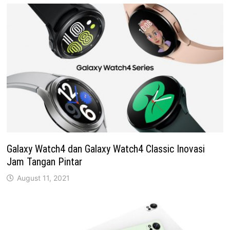
Galaxy Watch4 dan Galaxy Watch4 Classic Inovasi
Jam Tangan Pintar
August 11, 2021