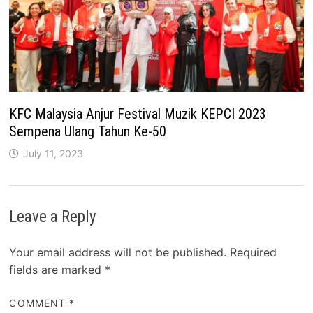
KFC Malaysia Anjur Festival Muzik KEPCI 2023
Sempena Ulang Tahun Ke-50
July 11, 2023
Leave a Reply
Your email address will not be published.
Required
fields are marked
*
COMMENT
*