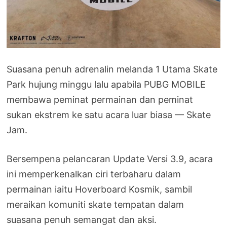
Suasana penuh adrenalin melanda 1 Utama Skate
Park hujung minggu lalu apabila PUBG MOBILE
membawa peminat permainan dan peminat
sukan ekstrem ke satu acara luar biasa — Skate
Jam.
Bersempena pelancaran Update Versi 3.9, acara
ini memperkenalkan ciri terbaharu dalam
permainan iaitu Hoverboard Kosmik, sambil
meraikan komuniti skate tempatan dalam
suasana penuh semangat dan aksi.