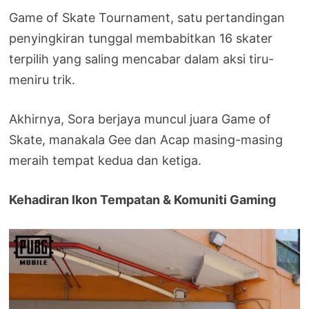
Game of Skate Tournament, satu pertandingan
penyingkiran tunggal membabitkan 16 skater
terpilih yang saling mencabar dalam aksi tiru-
meniru trik.
Akhirnya, Sora berjaya muncul juara Game of
Skate, manakala Gee dan Acap masing-masing
meraih tempat kedua dan ketiga.
Kehadiran Ikon Tempatan & Komuniti Gaming