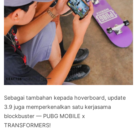
Sebagai tambahan kepada hoverboard, update
3.9 juga memperkenalkan satu kerjasama
blockbuster — PUBG MOBILE x
TRANSFORMERS!