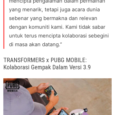
mencipta pengalaman dalam permainan
yang menarik, tetapi juga acara dunia
sebenar yang bermakna dan relevan
dengan komuniti kami. Kami tidak sabar
untuk terus mencipta kolaborasi sebegini
di masa akan datang.”
TRANSFORMERS x PUBG MOBILE:
Kolaborasi Gempak Dalam Versi 3.9