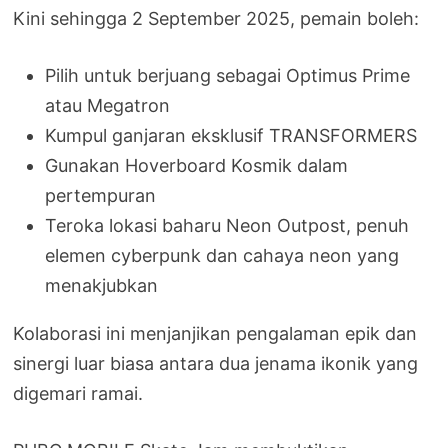
Kini sehingga 2 September 2025, pemain boleh:
Pilih untuk berjuang sebagai Optimus Prime
atau Megatron
Kumpul ganjaran eksklusif TRANSFORMERS
Gunakan Hoverboard Kosmik dalam
pertempuran
Teroka lokasi baharu Neon Outpost, penuh
elemen cyberpunk dan cahaya neon yang
menakjubkan
Kolaborasi ini menjanjikan pengalaman epik dan
sinergi luar biasa antara dua jenama ikonik yang
digemari ramai.