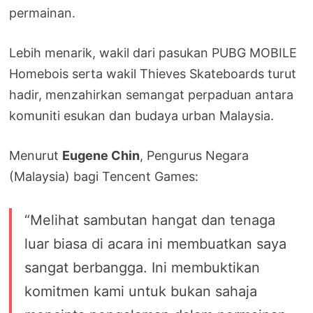
permainan.
Lebih menarik, wakil dari pasukan PUBG MOBILE
Homebois serta wakil Thieves Skateboards turut
hadir, menzahirkan semangat perpaduan antara
komuniti esukan dan budaya urban Malaysia.
Menurut
Eugene Chin
, Pengurus Negara
(Malaysia) bagi Tencent Games:
“Melihat sambutan hangat dan tenaga
luar biasa di acara ini membuatkan saya
sangat berbangga. Ini membuktikan
komitmen kami untuk bukan sahaja