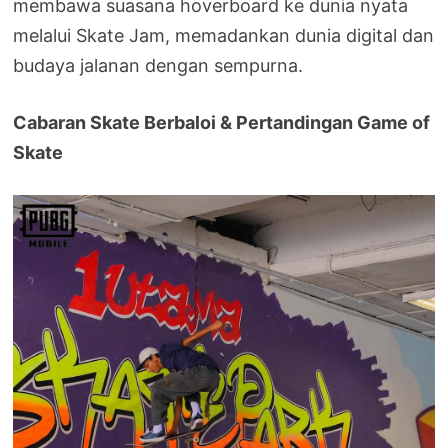
membawa suasana hoverboard ke dunia nyata
melalui Skate Jam, memadankan dunia digital dan
budaya jalanan dengan sempurna.
Cabaran Skate Berbaloi & Pertandingan Game of
Skate