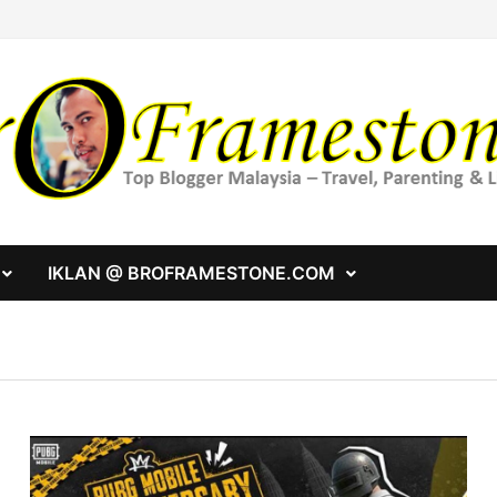
IKLAN @ BROFRAMESTONE.COM