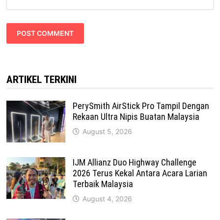
ARTIKEL TERKINI
PerySmith AirStick Pro Tampil Dengan
Rekaan Ultra Nipis Buatan Malaysia
August 5, 2026
IJM Allianz Duo Highway Challenge
2026 Terus Kekal Antara Acara Larian
Terbaik Malaysia
August 4, 2026