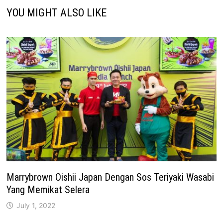
YOU MIGHT ALSO LIKE
Marrybrown Oishii Japan Dengan Sos Teriyaki Wasabi
Yang Memikat Selera
July 1, 2022