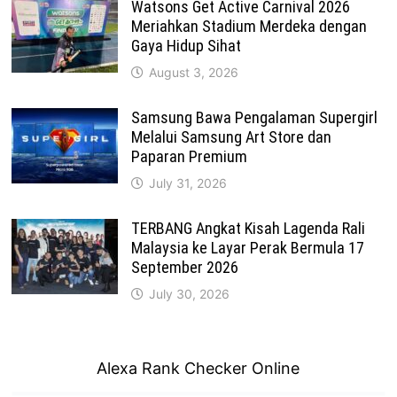
Watsons Get Active Carnival 2026
Meriahkan Stadium Merdeka dengan
Gaya Hidup Sihat
August 3, 2026
Samsung Bawa Pengalaman Supergirl
Melalui Samsung Art Store dan
Paparan Premium
July 31, 2026
TERBANG Angkat Kisah Lagenda Rali
Malaysia ke Layar Perak Bermula 17
September 2026
July 30, 2026
Alexa Rank Checker Online