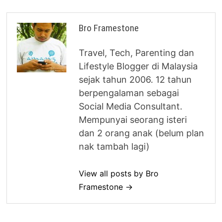
Bro Framestone
Travel, Tech, Parenting dan
Lifestyle Blogger di Malaysia
sejak tahun 2006. 12 tahun
berpengalaman sebagai
Social Media Consultant.
Mempunyai seorang isteri
dan 2 orang anak (belum plan
nak tambah lagi)
View all posts by Bro
Framestone →