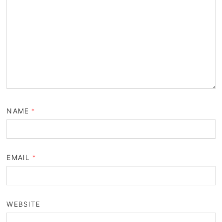
NAME
*
EMAIL
*
WEBSITE