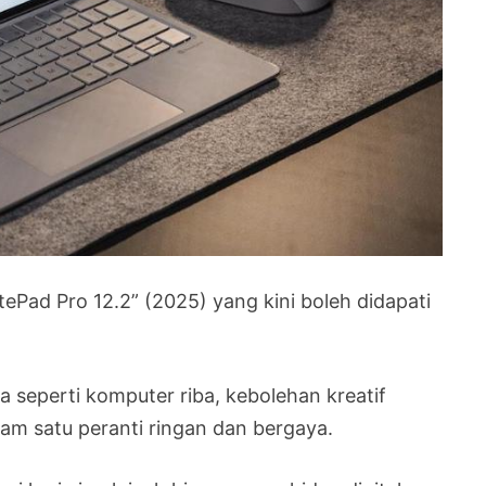
ad Pro 12.2” (2025) yang kini boleh didapati
 seperti komputer riba, kebolehan kreatif
lam satu peranti ringan dan bergaya.