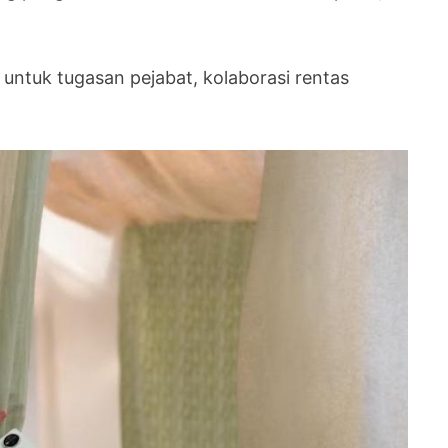
untuk tugasan pejabat, kolaborasi rentas