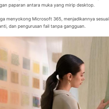
gan paparan antara muka yang mirip desktop.
juga menyokong Microsoft 365, menjadikannya sesuai 
anti, dan pengurusan fail tanpa gangguan.