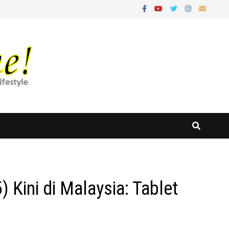
Kini di Malaysia: Tablet