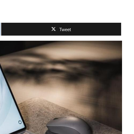
Tweet