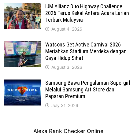
IJM Allianz Duo Highway Challenge
2026 Terus Kekal Antara Acara Larian
Terbaik Malaysia
August 4, 2026
Watsons Get Active Carnival 2026
Meriahkan Stadium Merdeka dengan
Gaya Hidup Sihat
August 3, 2026
Samsung Bawa Pengalaman Supergirl
Melalui Samsung Art Store dan
Paparan Premium
July 31, 2026
Alexa Rank Checker Online