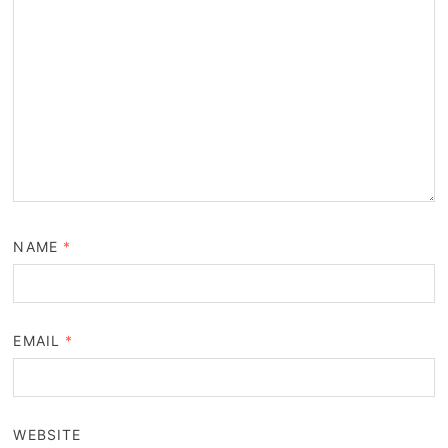
NAME
*
EMAIL
*
WEBSITE