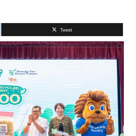
Tweet