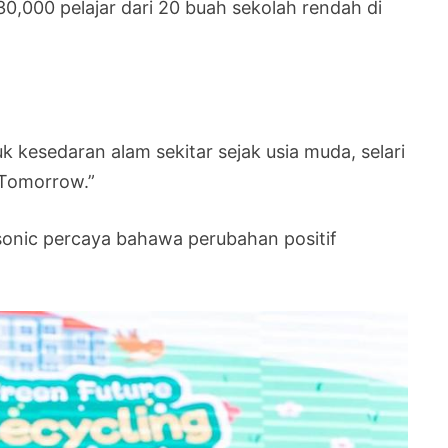
0,000 pelajar dari 20 buah sekolah rendah di
kesedaran alam sekitar sejak usia muda, selari
 Tomorrow.”
sonic percaya bahawa perubahan positif