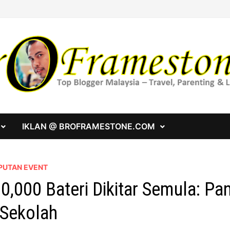
IKLAN @ BROFRAMESTONE.COM
PUTAN EVENT
0,000 Bateri Dikitar Semula: Pa
 Sekolah