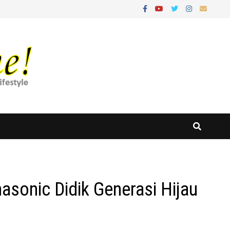
nasonic Didik Generasi Hijau