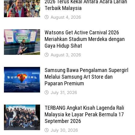
2026 Terus Kekal Antara Acara Larian
Terbaik Malaysia
August 4, 2026
Watsons Get Active Carnival 2026
Meriahkan Stadium Merdeka dengan
Gaya Hidup Sihat
August 3, 2026
Samsung Bawa Pengalaman Supergirl
Melalui Samsung Art Store dan
Paparan Premium
July 31, 2026
TERBANG Angkat Kisah Lagenda Rali
Malaysia ke Layar Perak Bermula 17
September 2026
July 30, 2026