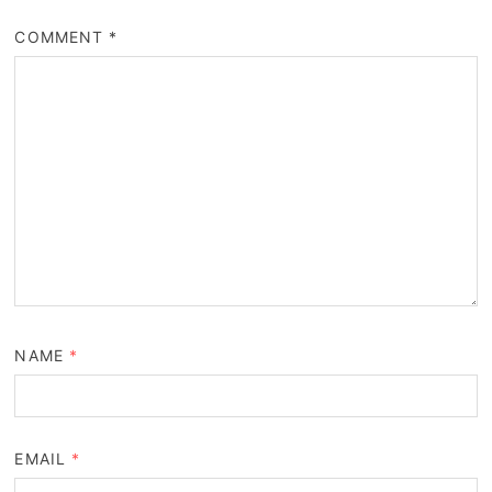
COMMENT
*
NAME
*
EMAIL
*