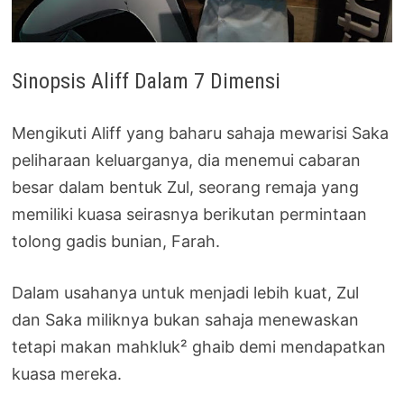
Sinopsis Aliff Dalam 7 Dimensi
Mengikuti Aliff yang baharu sahaja mewarisi Saka
peliharaan keluarganya, dia menemui cabaran
besar dalam bentuk Zul, seorang remaja yang
memiliki kuasa seirasnya berikutan permintaan
tolong gadis bunian, Farah.
Dalam usahanya untuk menjadi lebih kuat, Zul
dan Saka miliknya bukan sahaja menewaskan
tetapi makan mahkluk² ghaib demi mendapatkan
kuasa mereka.