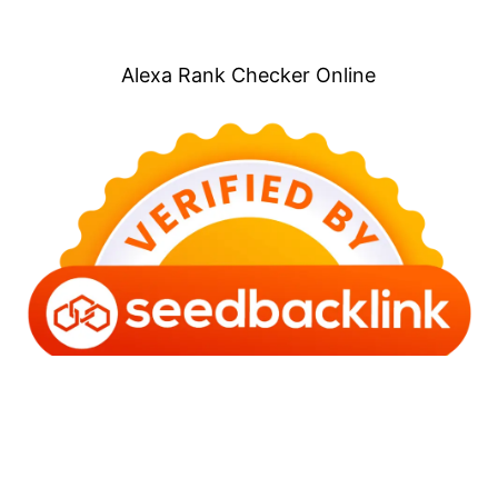
Alexa Rank Checker Online