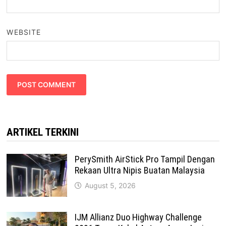
WEBSITE
ARTIKEL TERKINI
PerySmith AirStick Pro Tampil Dengan
Rekaan Ultra Nipis Buatan Malaysia
August 5, 2026
IJM Allianz Duo Highway Challenge