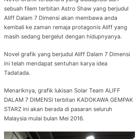
sebuah filem terbitan Astro Shaw yang berjudul
Aliff Dalam 7 Dimensi akan membawa anda
kembali ke zaman remaja protagonis Aliff yang
masih sedang bergelut dengan hidupnyanya.
Novel grafik yang berjudul Aliff Dalam 7 Dimensi
ini telah mendapat sentuhan karya idea
Tadatada.
Menariknya, grafik lukisan Solar Team ALIFF
DALAM 7 DIMENSI terbitan KADOKAWA GEMPAK
STARZ ini akan berada di pasaran seluruh
Malaysia mulai bulan Mei 2016.