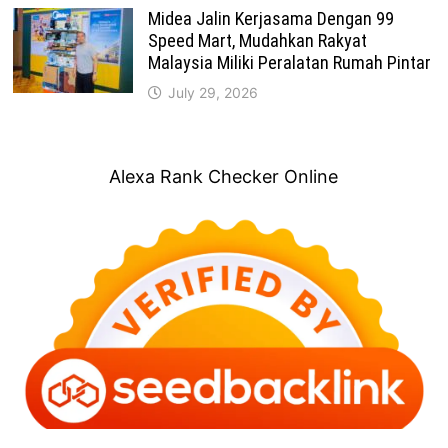
Midea Jalin Kerjasama Dengan 99
Speed Mart, Mudahkan Rakyat
Malaysia Miliki Peralatan Rumah Pintar
July 29, 2026
Alexa Rank Checker Online