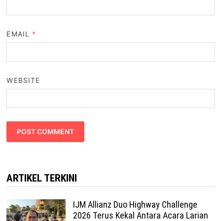
EMAIL
*
WEBSITE
ARTIKEL TERKINI
IJM Allianz Duo Highway Challenge
2026 Terus Kekal Antara Acara Larian