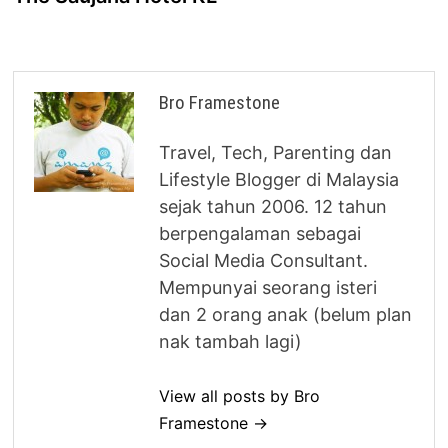
Bro Framestone
Travel, Tech, Parenting dan
Lifestyle Blogger di Malaysia
sejak tahun 2006. 12 tahun
berpengalaman sebagai
Social Media Consultant.
Mempunyai seorang isteri
dan 2 orang anak (belum plan
nak tambah lagi)
View all posts by Bro
Framestone →