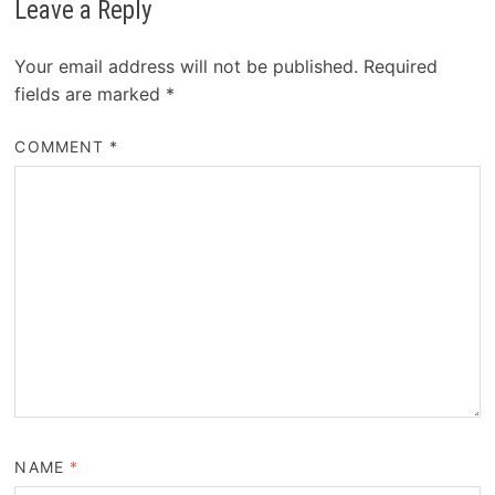
Leave a Reply
Your email address will not be published.
Required
fields are marked
*
COMMENT
*
NAME
*