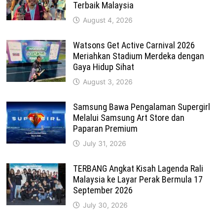
Terbaik Malaysia
August 4, 2026
Watsons Get Active Carnival 2026
Meriahkan Stadium Merdeka dengan
Gaya Hidup Sihat
August 3, 2026
Samsung Bawa Pengalaman Supergirl
Melalui Samsung Art Store dan
Paparan Premium
July 31, 2026
TERBANG Angkat Kisah Lagenda Rali
Malaysia ke Layar Perak Bermula 17
September 2026
July 30, 2026