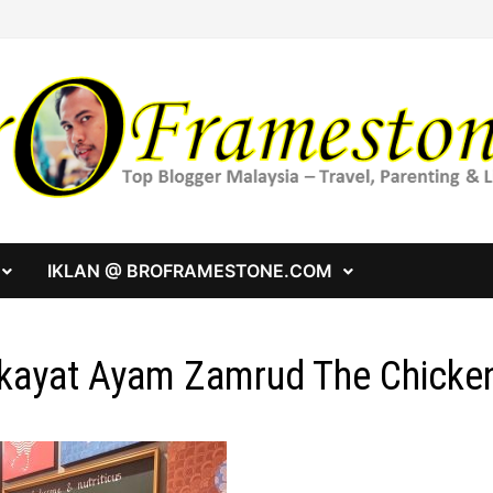
IKLAN @ BROFRAMESTONE.COM
kayat Ayam Zamrud The Chicke