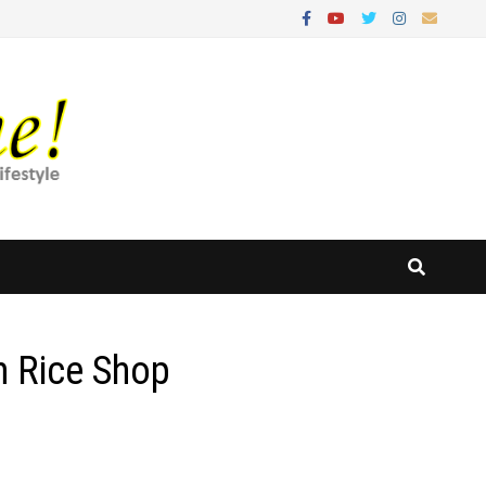
n Rice Shop