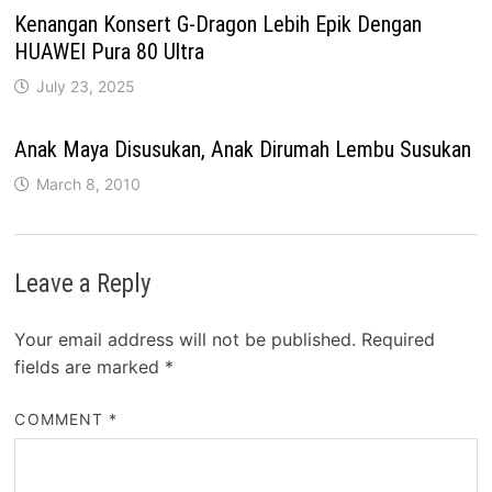
Kenangan Konsert G-Dragon Lebih Epik Dengan
HUAWEI Pura 80 Ultra
July 23, 2025
Anak Maya Disusukan, Anak Dirumah Lembu Susukan
March 8, 2010
Leave a Reply
Your email address will not be published.
Required
fields are marked
*
COMMENT
*