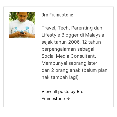
Bro Framestone
Travel, Tech, Parenting dan
Lifestyle Blogger di Malaysia
sejak tahun 2006. 12 tahun
berpengalaman sebagai
Social Media Consultant.
Mempunyai seorang isteri
dan 2 orang anak (belum plan
nak tambah lagi)
View all posts by Bro
Framestone →