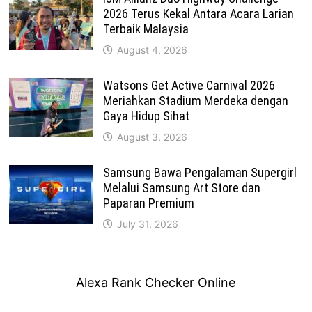
2026 Terus Kekal Antara Acara Larian
Terbaik Malaysia
August 4, 2026
Watsons Get Active Carnival 2026
Meriahkan Stadium Merdeka dengan
Gaya Hidup Sihat
August 3, 2026
Samsung Bawa Pengalaman Supergirl
Melalui Samsung Art Store dan
Paparan Premium
July 31, 2026
Alexa Rank Checker Online