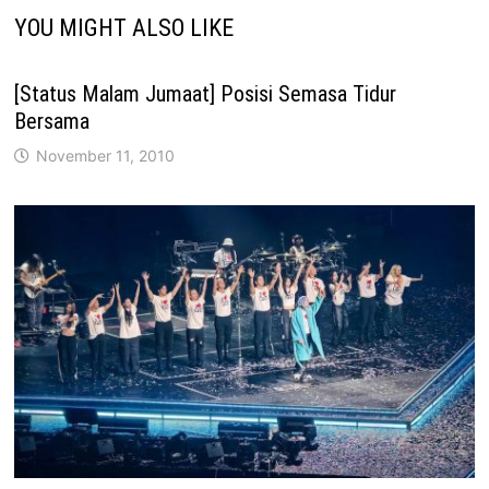
YOU MIGHT ALSO LIKE
[Status Malam Jumaat] Posisi Semasa Tidur
Bersama
November 11, 2010