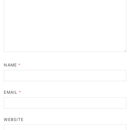
NAME
*
EMAIL
*
WEBSITE