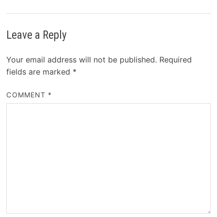
Leave a Reply
Your email address will not be published.
Required
fields are marked
*
COMMENT
*