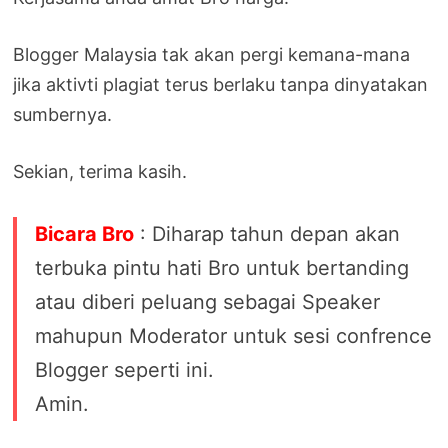
Blogger Malaysia tak akan pergi kemana-mana
jika aktivti plagiat terus berlaku tanpa dinyatakan
sumbernya.
Sekian, terima kasih.
Bicara Bro
: Diharap tahun depan akan
terbuka pintu hati Bro untuk bertanding
atau diberi peluang sebagai Speaker
mahupun Moderator untuk sesi confrence
Blogger seperti ini.
Amin.