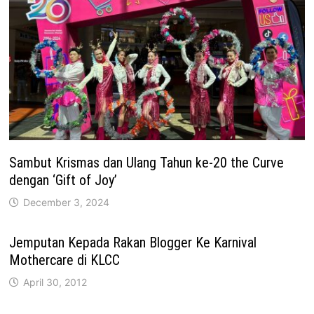
Sambut Krismas dan Ulang Tahun ke-20 the Curve
dengan ‘Gift of Joy’
December 3, 2024
Jemputan Kepada Rakan Blogger Ke Karnival
Mothercare di KLCC
April 30, 2012