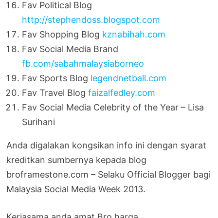
Fav Political Blog
http://stephendoss.blogspot.com
Fav Shopping Blog
kznabihah.com
Fav Social Media Brand
fb.com/sabahmalaysiaborneo
Fav Sports Blog
legendnetball.com
Fav Travel Blog
faizalfedley.com
Fav Social Media Celebrity of the Year – Lisa
Surihani
Anda digalakan kongsikan info ini dengan syarat
kreditkan sumbernya kepada blog
broframestone.com – Selaku Official Blogger bagi
Malaysia Social Media Week 2013.
Kerjasama anda amat Bro harga.