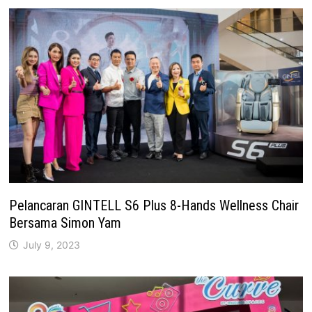
Pelancaran GINTELL S6 Plus 8-Hands Wellness Chair
Bersama Simon Yam
July 9, 2023