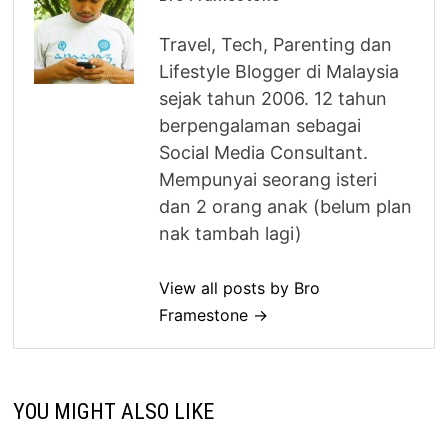
Travel, Tech, Parenting dan
Lifestyle Blogger di Malaysia
sejak tahun 2006. 12 tahun
berpengalaman sebagai
Social Media Consultant.
Mempunyai seorang isteri
dan 2 orang anak (belum plan
nak tambah lagi)
View all posts by Bro
Framestone →
YOU MIGHT ALSO LIKE