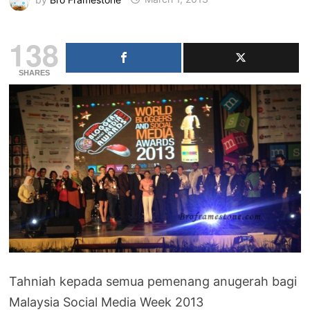
138
SHARES
Tahniah kepada semua pemenang anugerah bagi
Malaysia Social Media Week 2013