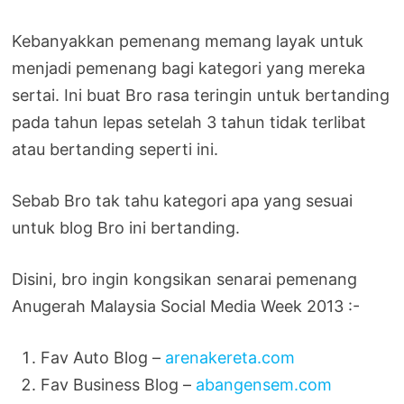
Kebanyakkan pemenang memang layak untuk
menjadi pemenang bagi kategori yang mereka
sertai. Ini buat Bro rasa teringin untuk bertanding
pada tahun lepas setelah 3 tahun tidak terlibat
atau bertanding seperti ini.
Sebab Bro tak tahu kategori apa yang sesuai
untuk blog Bro ini bertanding.
Disini, bro ingin kongsikan senarai pemenang
Anugerah Malaysia Social Media Week 2013 :-
Fav Auto Blog –
arenakereta.com
Fav Business Blog –
abangensem.com