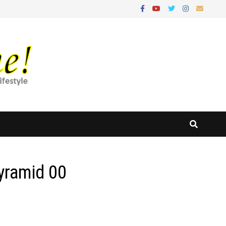
yramid 00