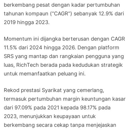
berkembang pesat dengan kadar pertumbuhan
tahunan kompaun (“CAGR”) sebanyak 12.9% dari
2019 hingga 2023.
Momentum ini dijangka berterusan dengan CAGR
11.5% dari 2024 hingga 2026. Dengan platform
SRS yang mantap dan rangkaian pengguna yang
luas, RichTech berada pada kedudukan strategik
untuk memanfaatkan peluang ini.
Rekod prestasi Syarikat yang cemerlang,
termasuk pertumbuhan margin keuntungan kasar
dari 97.09% pada 2021 kepada 98.17% pada
2023, menunjukkan keupayaan untuk
berkembang secara cekap tanpa menjejaskan