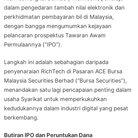
dalam pengedaran tambah nilai elektronik dan
perkhidmatan pembayaran bil di Malaysia,
dengan bangga mengumumkan kejayaan
pelancaran prospektus Tawaran Awam
Permulaannya (“IPO”).
Langkah ini adalah sebahagian daripada
penyenaraian RichTech di Pasaran ACE Bursa
Malaysia Securities Berhad (“Bursa Securities”),
menandakan satu lagi pencapaian penting dalam
usaha Syarikat untuk memperkukuhkan
kedudukannya dalam industri digital yang pesat
berkembang.
Butiran IPO dan Peruntukan Dana