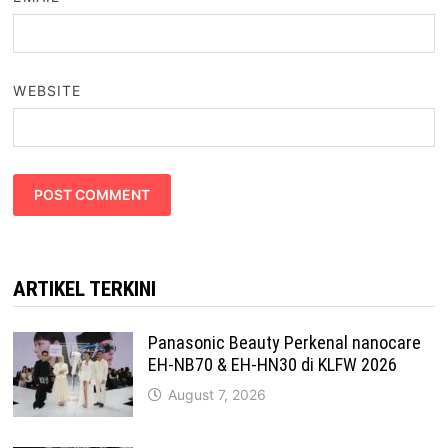
WEBSITE
ARTIKEL TERKINI
Panasonic Beauty Perkenal nanocare
EH-NB70 & EH-HN30 di KLFW 2026
August 7, 2026