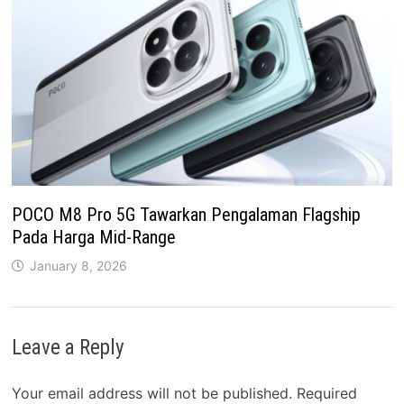
POCO M8 Pro 5G Tawarkan Pengalaman Flagship
Pada Harga Mid-Range
January 8, 2026
Leave a Reply
Your email address will not be published.
Required