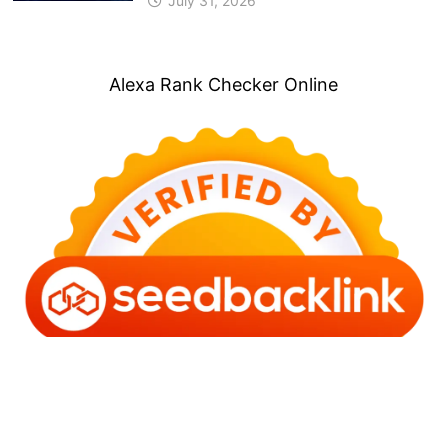
July 31, 2026
Alexa Rank Checker Online