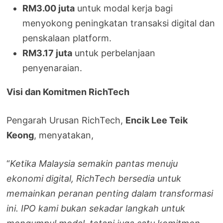
RM3.00 juta
untuk modal kerja bagi
menyokong peningkatan transaksi digital dan
penskalaan platform.
RM3.17 juta
untuk perbelanjaan
penyenaraian.
Visi dan Komitmen RichTech
Pengarah Urusan RichTech,
Encik Lee Teik
Keong
, menyatakan,
“
Ketika Malaysia semakin pantas menuju
ekonomi digital, RichTech bersedia untuk
memainkan peranan penting dalam transformasi
ini. IPO kami bukan sekadar langkah untuk