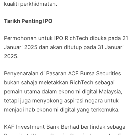
kualiti perkhidmatan.
Tarikh Penting IPO
Permohonan untuk IPO RichTech dibuka pada 21
Januari 2025 dan akan ditutup pada 31 Januari
2025.
Penyenaraian di Pasaran ACE Bursa Securities
bukan sahaja meletakkan RichTech sebagai
pemain utama dalam ekonomi digital Malaysia,
tetapi juga menyokong aspirasi negara untuk
menjadi hab ekonomi digital yang terkemuka.
KAF Investment Bank Berhad bertindak sebagai