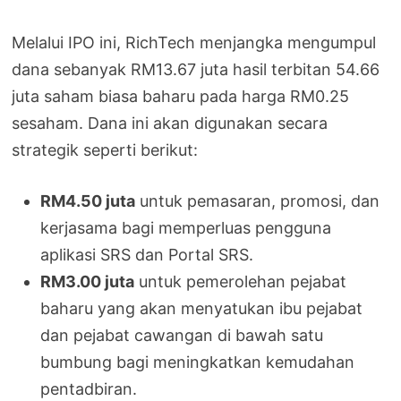
Melalui IPO ini, RichTech menjangka mengumpul
dana sebanyak RM13.67 juta hasil terbitan 54.66
juta saham biasa baharu pada harga RM0.25
sesaham. Dana ini akan digunakan secara
strategik seperti berikut:
RM4.50 juta
untuk pemasaran, promosi, dan
kerjasama bagi memperluas pengguna
aplikasi SRS dan Portal SRS.
RM3.00 juta
untuk pemerolehan pejabat
baharu yang akan menyatukan ibu pejabat
dan pejabat cawangan di bawah satu
bumbung bagi meningkatkan kemudahan
pentadbiran.