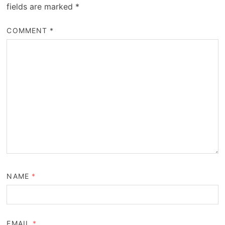
fields are marked
*
COMMENT
*
NAME
*
EMAIL
*