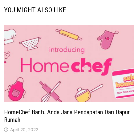
YOU MIGHT ALSO LIKE
HomeChef Bantu Anda Jana Pendapatan Dari Dapur
Rumah
April 20, 2022