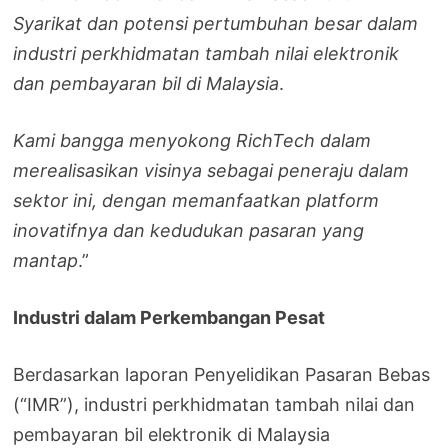
Syarikat dan potensi pertumbuhan besar dalam
industri perkhidmatan tambah nilai elektronik
dan pembayaran bil di Malaysia
.
Kami bangga menyokong RichTech dalam
merealisasikan visinya sebagai peneraju dalam
sektor ini, dengan memanfaatkan platform
inovatifnya dan kedudukan pasaran yang
mantap
.”
Industri dalam Perkembangan Pesat
Berdasarkan laporan Penyelidikan Pasaran Bebas
(“IMR”), industri perkhidmatan tambah nilai dan
pembayaran bil elektronik di Malaysia