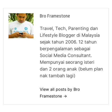
Bro Framestone
Travel, Tech, Parenting dan
Lifestyle Blogger di Malaysia
sejak tahun 2006. 12 tahun
berpengalaman sebagai
Social Media Consultant.
Mempunyai seorang isteri
dan 2 orang anak (belum plan
nak tambah lagi)
View all posts by Bro
Framestone →