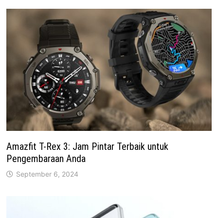
Amazfit T-Rex 3: Jam Pintar Terbaik untuk
Pengembaraan Anda
September 6, 2024