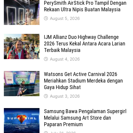
PerySmith AirStick Pro Tampil Dengan
Rekaan Ultra Nipis Buatan Malaysia
August 5, 2026
IJM Allianz Duo Highway Challenge
2026 Terus Kekal Antara Acara Larian
Terbaik Malaysia
August 4, 2026
Watsons Get Active Carnival 2026
Meriahkan Stadium Merdeka dengan
Gaya Hidup Sihat
August 3, 2026
Samsung Bawa Pengalaman Supergirl
Melalui Samsung Art Store dan
Paparan Premium