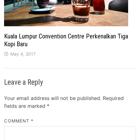
Kuala Lumpur Convention Centre Perkenalkan Tiga
Kopi Baru
May 4, 2017
Leave a Reply
Your email address will not be published.
Required
fields are marked
*
COMMENT
*