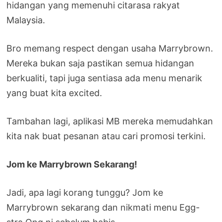
hidangan yang memenuhi citarasa rakyat
Malaysia.
Bro memang respect dengan usaha Marrybrown.
Mereka bukan saja pastikan semua hidangan
berkualiti, tapi juga sentiasa ada menu menarik
yang buat kita excited.
Tambahan lagi, aplikasi MB mereka memudahkan
kita nak buat pesanan atau cari promosi terkini.
Jom ke Marrybrown Sekarang!
Jadi, apa lagi korang tunggu? Jom ke
Marrybrown sekarang dan nikmati menu Egg-