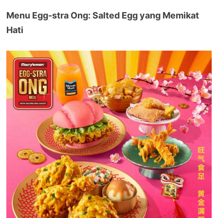
Menu Egg-stra Ong: Salted Egg yang Memikat
Hati