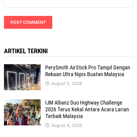
ARTIKEL TERKINI
PerySmith AirStick Pro Tampil Dengan
Rekaan Ultra Nipis Buatan Malaysia
August 5, 2026
IJM Allianz Duo Highway Challenge
2026 Terus Kekal Antara Acara Larian
Terbaik Malaysia
August 4, 2026