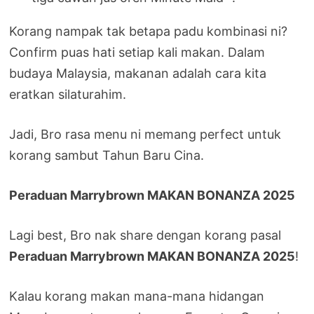
Korang nampak tak betapa padu kombinasi ni?
Confirm puas hati setiap kali makan. Dalam
budaya Malaysia, makanan adalah cara kita
eratkan silaturahim.
Jadi, Bro rasa menu ni memang perfect untuk
korang sambut Tahun Baru Cina.
Peraduan Marrybrown MAKAN BONANZA 2025
Lagi best, Bro nak share dengan korang pasal
Peraduan Marrybrown MAKAN BONANZA 2025
!
Kalau korang makan mana-mana hidangan