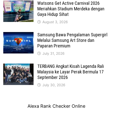
Watsons Get Active Carnival 2026
Meriahkan Stadium Merdeka dengan
Gaya Hidup Sihat
August 3, 2026
Samsung Bawa Pengalaman Supergirl
Melalui Samsung Art Store dan
Paparan Premium
July 31, 2026
TERBANG Angkat Kisah Lagenda Rali
Malaysia ke Layar Perak Bermula 17
September 2026
July 30, 2026
Alexa Rank Checker Online