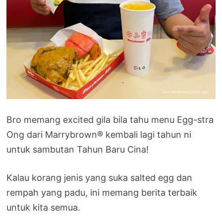
Bro memang excited gila bila tahu menu Egg-stra
Ong dari Marrybrown® kembali lagi tahun ni
untuk sambutan Tahun Baru Cina!
Kalau korang jenis yang suka salted egg dan
rempah yang padu, ini memang berita terbaik
untuk kita semua.