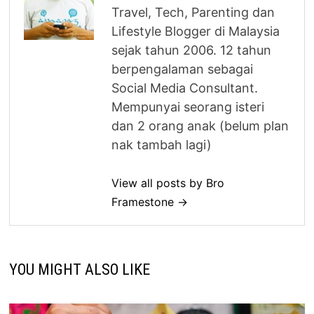
Travel, Tech, Parenting dan
Lifestyle Blogger di Malaysia
sejak tahun 2006. 12 tahun
berpengalaman sebagai
Social Media Consultant.
Mempunyai seorang isteri
dan 2 orang anak (belum plan
nak tambah lagi)
View all posts by Bro
Framestone →
YOU MIGHT ALSO LIKE