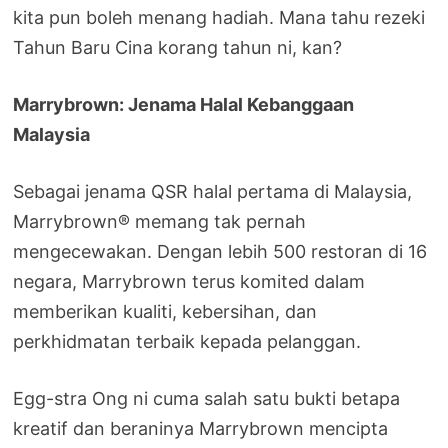
kita pun boleh menang hadiah. Mana tahu rezeki
Tahun Baru Cina korang tahun ni, kan?
Marrybrown: Jenama Halal Kebanggaan
Malaysia
Sebagai jenama QSR halal pertama di Malaysia,
Marrybrown® memang tak pernah
mengecewakan. Dengan lebih 500 restoran di 16
negara, Marrybrown terus komited dalam
memberikan kualiti, kebersihan, dan
perkhidmatan terbaik kepada pelanggan.
Egg-stra Ong ni cuma salah satu bukti betapa
kreatif dan beraninya Marrybrown mencipta