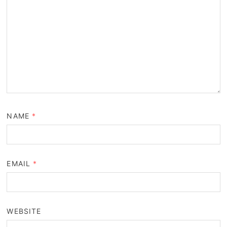
NAME
*
EMAIL
*
WEBSITE