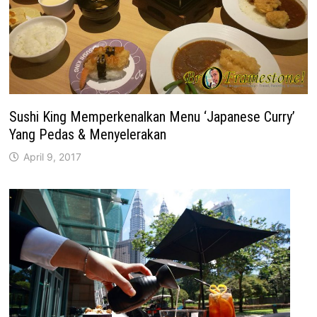
Sushi King Memperkenalkan Menu ‘Japanese Curry’
Yang Pedas & Menyelerakan
April 9, 2017