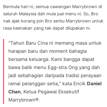
Bermula hari ni, semua cawangan Marrybrown di
seluruh Malaysia dah mula jual menu ni. So, Bro
nak ajak korang join Bro serbu Marrybrown untuk
rasa keenakan yang tak dapat dilupakan ni.
“Tahun Baru Cina ni memang masa untuk
harapan baru dan moment bahagia
bersama keluarga. Kami bangga dapat
bawa balik menu Egg-stra Ong yang dah
jadi sebahagian daripada tradisi perayaan
ramai pelanggan setia,” kata Encik
Daniel
Chan
, Ketua Pegawai Eksekutif
Marrybrown®.