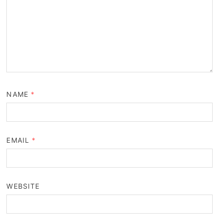
NAME
*
EMAIL
*
WEBSITE