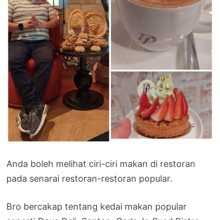
Anda boleh melihat ciri-ciri makan di restoran
pada senarai restoran-restoran popular.
Bro bercakap tentang kedai makan popular