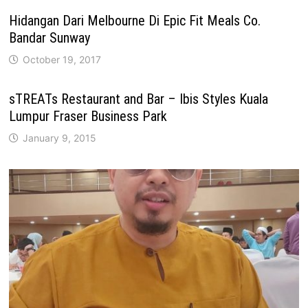
Hidangan Dari Melbourne Di Epic Fit Meals Co.
Bandar Sunway
October 19, 2017
sTREATs Restaurant and Bar – Ibis Styles Kuala
Lumpur Fraser Business Park
January 9, 2015