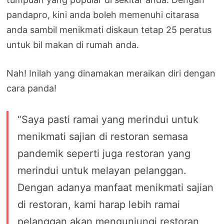
pandapro, kini anda boleh memenuhi citarasa
anda sambil menikmati diskaun tetap 25 peratus
untuk bil makan di rumah anda.
Nah! Inilah yang dinamakan meraikan diri dengan
cara panda!
“Saya pasti ramai yang merindui untuk
menikmati sajian di restoran semasa
pandemik seperti juga restoran yang
merindui untuk melayan pelanggan.
Dengan adanya manfaat menikmati sajian
di restoran, kami harap lebih ramai
pelanggan akan mengunjungi restoran