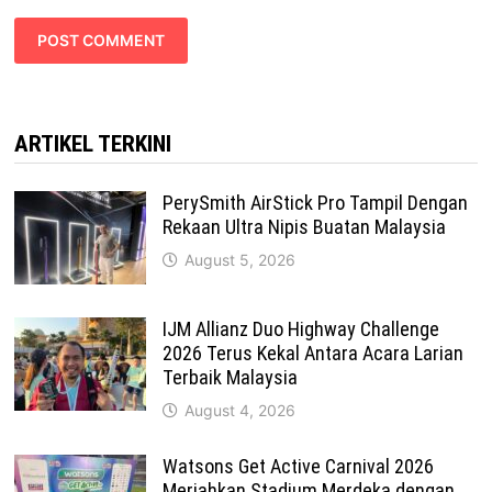
ARTIKEL TERKINI
PerySmith AirStick Pro Tampil Dengan
Rekaan Ultra Nipis Buatan Malaysia
August 5, 2026
IJM Allianz Duo Highway Challenge
2026 Terus Kekal Antara Acara Larian
Terbaik Malaysia
August 4, 2026
Watsons Get Active Carnival 2026
Meriahkan Stadium Merdeka dengan