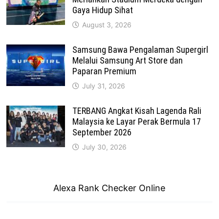
Gaya Hidup Sihat
August 3, 2026
Samsung Bawa Pengalaman Supergirl
Melalui Samsung Art Store dan
Paparan Premium
July 31, 2026
TERBANG Angkat Kisah Lagenda Rali
Malaysia ke Layar Perak Bermula 17
September 2026
July 30, 2026
Alexa Rank Checker Online