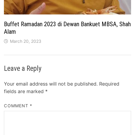
Buffet Ramadan 2023 di Dewan Bankuet MBSA, Shah
Alam
March 20, 2023
Leave a Reply
Your email address will not be published.
Required
fields are marked
*
COMMENT
*