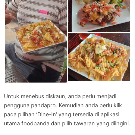
Untuk menebus diskaun, anda perlu menjadi
pengguna pandapro. Kemudian anda perlu klik
pada pilihan ‘Dine-In’ yang tersedia di aplikasi
utama foodpanda dan pilih tawaran yang diingini.