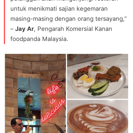
untuk menikmati sajian kegemaran
masing-masing dengan orang tersayang,”
–
Jay Ar
, Pengarah Komersial Kanan
foodpanda Malaysia.