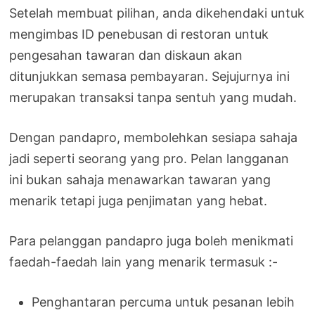
Setelah membuat pilihan, anda dikehendaki untuk
mengimbas ID penebusan di restoran untuk
pengesahan tawaran dan diskaun akan
ditunjukkan semasa pembayaran. Sejujurnya ini
merupakan transaksi tanpa sentuh yang mudah.
Dengan pandapro, membolehkan sesiapa sahaja
jadi seperti seorang yang pro. Pelan langganan
ini bukan sahaja menawarkan tawaran yang
menarik tetapi juga penjimatan yang hebat.
Para pelanggan pandapro juga boleh menikmati
faedah-faedah lain yang menarik termasuk :-
Penghantaran percuma untuk pesanan lebih