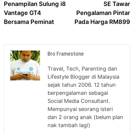
Penampilan Sulung i8
SE Tawar
Vantage GT4
Pengalaman Pintar
Bersama Peminat
Pada Harga RM899
Bro Framestone
Travel, Tech, Parenting dan
Lifestyle Blogger di Malaysia
sejak tahun 2006. 12 tahun
berpengalaman sebagai
Social Media Consultant.
Mempunyai seorang isteri
dan 2 orang anak (belum plan
nak tambah lagi)