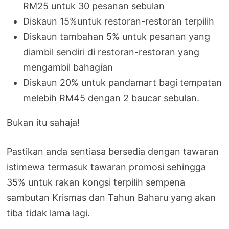
RM25 untuk 30 pesanan sebulan
Diskaun 15%untuk restoran-restoran terpilih
Diskaun tambahan 5% untuk pesanan yang
diambil sendiri di restoran-restoran yang
mengambil bahagian
Diskaun 20% untuk pandamart bagi tempatan
melebih RM45 dengan 2 baucar sebulan.
Bukan itu sahaja!
Pastikan anda sentiasa bersedia dengan tawaran
istimewa termasuk tawaran promosi sehingga
35% untuk rakan kongsi terpilih sempena
sambutan Krismas dan Tahun Baharu yang akan
tiba tidak lama lagi.