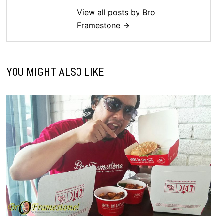
View all posts by Bro
Framestone →
YOU MIGHT ALSO LIKE