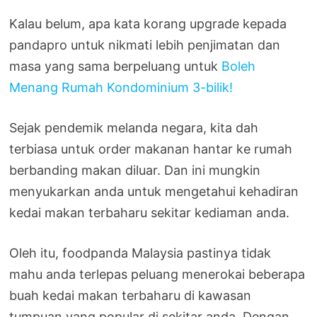
Kalau belum, apa kata korang upgrade kepada
pandapro untuk nikmati lebih penjimatan dan
masa yang sama berpeluang untuk
Boleh
Menang Rumah Kondominium 3-bilik!
Sejak pendemik melanda negara, kita dah
terbiasa untuk order makanan hantar ke rumah
berbanding makan diluar. Dan ini mungkin
menyukarkan anda untuk mengetahui kehadiran
kedai makan terbaharu sekitar kediaman anda.
Oleh itu, foodpanda Malaysia pastinya tidak
mahu anda terlepas peluang menerokai beberapa
buah kedai makan terbaharu di kawasan
tumpuan yang popular di sekitar anda. Dengan