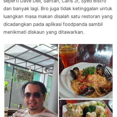
seperti Dave Deli, Santan, Carls Jr, Syed Bistro
dan banyak lagi. Bro juga tidak ketinggalan untuk
luangkan masa makan disalah satu restoran yang
dicadangkan pada aplikasi foodpanda sambil
menikmati diskaun yang ditawarkan.