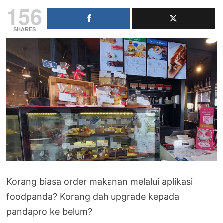
156
SHARES
Korang biasa order makanan melalui aplikasi
foodpanda? Korang dah upgrade kepada
pandapro ke belum?