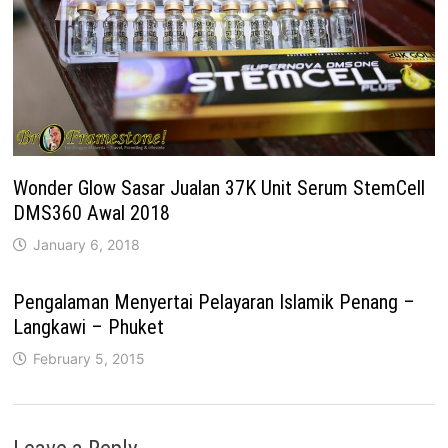
Wonder Glow Sasar Jualan 37K Unit Serum StemCell
DMS360 Awal 2018
January 6, 2018
Pengalaman Menyertai Pelayaran Islamik Penang –
Langkawi – Phuket
February 5, 2015