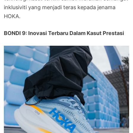
inklusiviti yang menjadi teras kepada jenama
HOKA.
BONDI 9: Inovasi Terbaru Dalam Kasut Prestasi