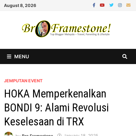
Skip
August 8, 2026
to
content
MENU
JEMPUTAN EVENT
HOKA Memperkenalkan
BONDI 9: Alami Revolusi
Keselesaan di TRX
by
Bro Framestone
January 18, 2025