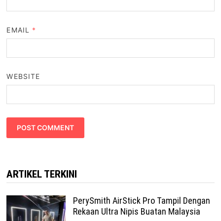
EMAIL
*
WEBSITE
ARTIKEL TERKINI
PerySmith AirStick Pro Tampil Dengan
Rekaan Ultra Nipis Buatan Malaysia