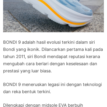
BONDI 9 adalah hasil evolusi terkini dalam siri
Bondi yang ikonik. Dilancarkan pertama kali pada
tahun 2011, siri Bondi mendapat reputasi kerana
mengubah cara berlari dengan keselesaan dan
prestasi yang luar biasa.
BONDI 9 meneruskan legasi ini dengan teknologi
dan reka bentuk terkini.
Dilengkapi dengan midsole EVA berbuih