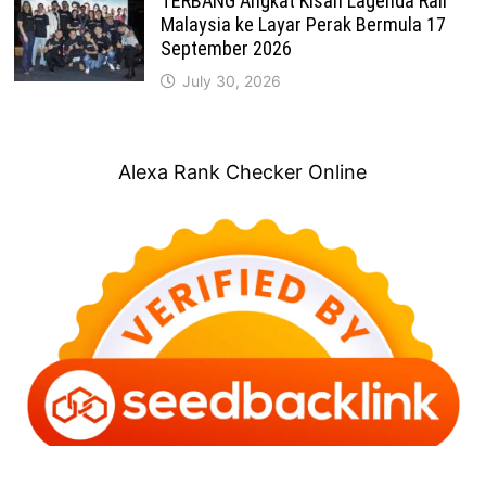
TERBANG Angkat Kisah Lagenda Rali
Malaysia ke Layar Perak Bermula 17
September 2026
July 30, 2026
Alexa Rank Checker Online