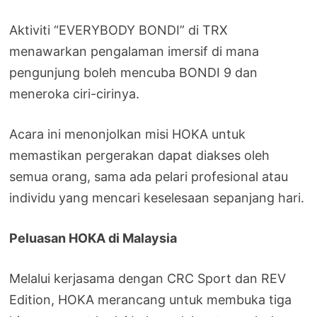
Aktiviti “EVERYBODY BONDI” di TRX
menawarkan pengalaman imersif di mana
pengunjung boleh mencuba BONDI 9 dan
meneroka ciri-cirinya.
Acara ini menonjolkan misi HOKA untuk
memastikan pergerakan dapat diakses oleh
semua orang, sama ada pelari profesional atau
individu yang mencari keselesaan sepanjang hari.
Peluasan HOKA di Malaysia
Melalui kerjasama dengan CRC Sport dan REV
Edition, HOKA merancang untuk membuka tiga