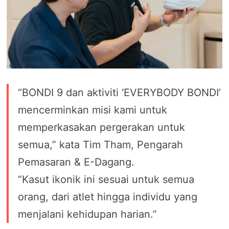
“BONDI 9 dan aktiviti ‘EVERYBODY BONDI’
mencerminkan misi kami untuk
memperkasakan pergerakan untuk
semua,” kata Tim Tham, Pengarah
Pemasaran & E-Dagang.
“Kasut ikonik ini sesuai untuk semua
orang, dari atlet hingga individu yang
menjalani kehidupan harian.”