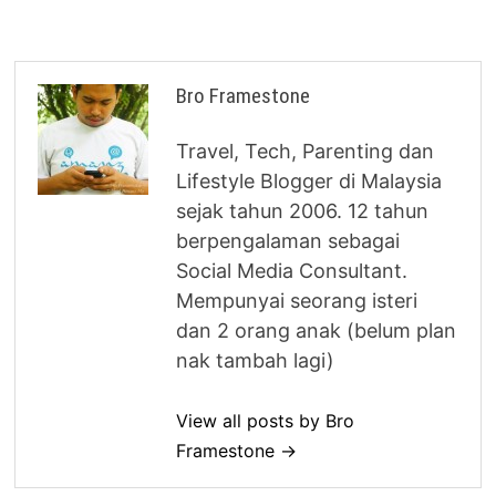
Bro Framestone
Travel, Tech, Parenting dan
Lifestyle Blogger di Malaysia
sejak tahun 2006. 12 tahun
berpengalaman sebagai
Social Media Consultant.
Mempunyai seorang isteri
dan 2 orang anak (belum plan
nak tambah lagi)
View all posts by Bro
Framestone →