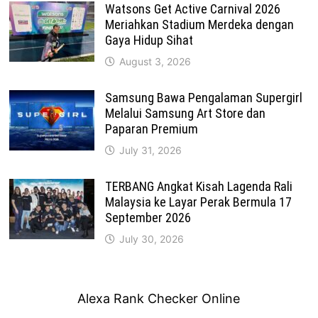
Watsons Get Active Carnival 2026
Meriahkan Stadium Merdeka dengan
Gaya Hidup Sihat
August 3, 2026
Samsung Bawa Pengalaman Supergirl
Melalui Samsung Art Store dan
Paparan Premium
July 31, 2026
TERBANG Angkat Kisah Lagenda Rali
Malaysia ke Layar Perak Bermula 17
September 2026
July 30, 2026
Alexa Rank Checker Online