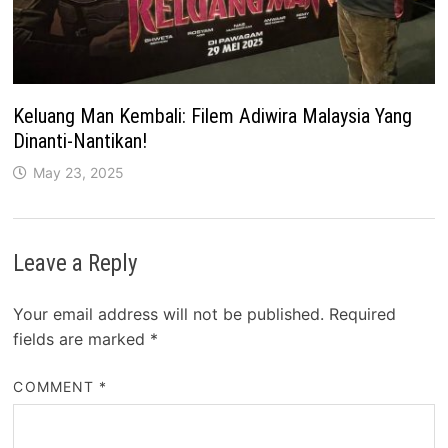
Keluang Man Kembali: Filem Adiwira Malaysia Yang
Dinanti-Nantikan!
May 23, 2025
Leave a Reply
Your email address will not be published.
Required
fields are marked
*
COMMENT
*