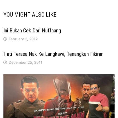
YOU MIGHT ALSO LIKE
Ini Bukan Cek Dari Nuffnang
February 2, 2012
Hati Terasa Nak Ke Langkawi, Tenangkan Fikiran
December 25, 2011