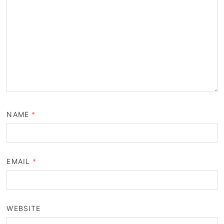
NAME
*
EMAIL
*
WEBSITE