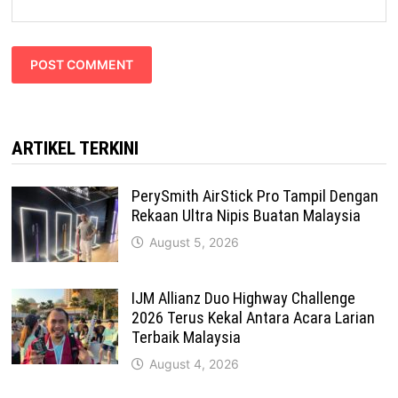
ARTIKEL TERKINI
PerySmith AirStick Pro Tampil Dengan
Rekaan Ultra Nipis Buatan Malaysia
August 5, 2026
IJM Allianz Duo Highway Challenge
2026 Terus Kekal Antara Acara Larian
Terbaik Malaysia
August 4, 2026