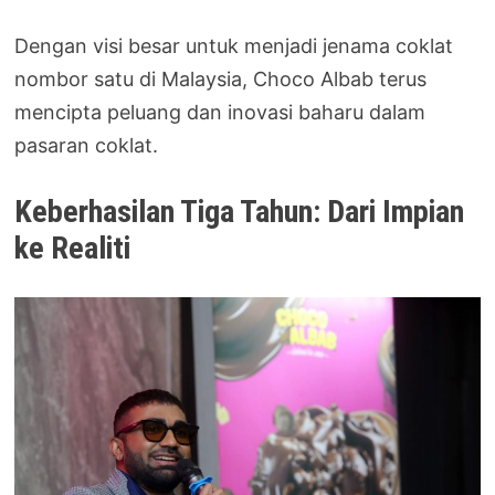
Dengan visi besar untuk menjadi jenama coklat
nombor satu di Malaysia, Choco Albab terus
mencipta peluang dan inovasi baharu dalam
pasaran coklat.
Keberhasilan Tiga Tahun: Dari Impian
ke Realiti