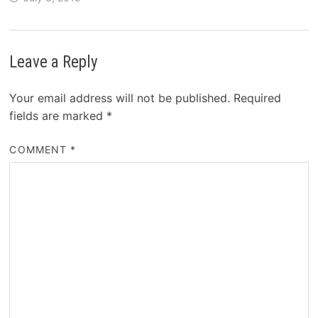
Leave a Reply
Your email address will not be published.
Required
fields are marked
*
COMMENT
*