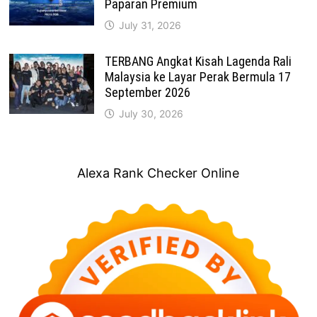
Paparan Premium
July 31, 2026
TERBANG Angkat Kisah Lagenda Rali
Malaysia ke Layar Perak Bermula 17
September 2026
July 30, 2026
Alexa Rank Checker Online