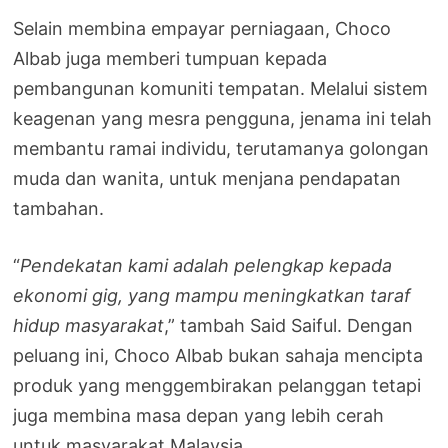
Selain membina empayar perniagaan, Choco
Albab juga memberi tumpuan kepada
pembangunan komuniti tempatan. Melalui sistem
keagenan yang mesra pengguna, jenama ini telah
membantu ramai individu, terutamanya golongan
muda dan wanita, untuk menjana pendapatan
tambahan.
“
Pendekatan kami adalah pelengkap kepada
ekonomi gig, yang mampu meningkatkan taraf
hidup masyarakat
,” tambah Said Saiful. Dengan
peluang ini, Choco Albab bukan sahaja mencipta
produk yang menggembirakan pelanggan tetapi
juga membina masa depan yang lebih cerah
untuk masyarakat Malaysia.