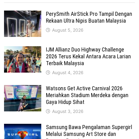
PerySmith AirStick Pro Tampil Dengan
Rekaan Ultra Nipis Buatan Malaysia
August 5, 2026
IJM Allianz Duo Highway Challenge
2026 Terus Kekal Antara Acara Larian
Terbaik Malaysia
August 4, 2026
Watsons Get Active Carnival 2026
Meriahkan Stadium Merdeka dengan
Gaya Hidup Sihat
August 3, 2026
Samsung Bawa Pengalaman Supergirl
Melalui Samsung Art Store dan