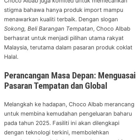
Choco Albab juga komited untuk memecahkan
stigma bahawa hanya produk import mampu
menawarkan kualiti terbaik. Dengan slogan
Sokong, Beli Barangan Tempatan
, Choco Albab
berhasrat untuk menjadi pilihan utama rakyat
Malaysia, terutama dalam pasaran produk coklat
Halal.
Perancangan Masa Depan: Menguasai
Pasaran Tempatan dan Global
Melangkah ke hadapan, Choco Albab merancang
untuk membina kemudahan pengeluaran baharu
pada tahun 2025. Fasiliti ini akan dilengkapi
dengan teknologi terkini, membolehkan