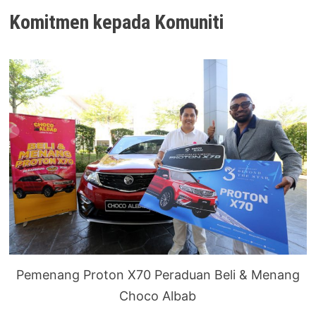
Komitmen kepada Komuniti
Pemenang Proton X70 Peraduan Beli & Menang
Choco Albab