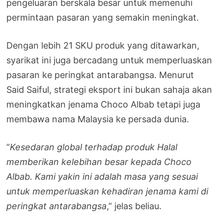
pengeluaran berskala besar untuk memenuhi
permintaan pasaran yang semakin meningkat.
Dengan lebih 21 SKU produk yang ditawarkan,
syarikat ini juga bercadang untuk memperluaskan
pasaran ke peringkat antarabangsa. Menurut
Said Saiful, strategi eksport ini bukan sahaja akan
meningkatkan jenama Choco Albab tetapi juga
membawa nama Malaysia ke persada dunia.
“
Kesedaran global terhadap produk Halal
memberikan kelebihan besar kepada Choco
Albab. Kami yakin ini adalah masa yang sesuai
untuk memperluaskan kehadiran jenama kami di
peringkat antarabangsa
,” jelas beliau.