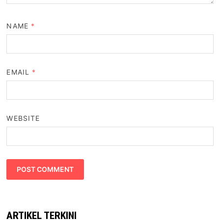
NAME
*
EMAIL
*
WEBSITE
ARTIKEL TERKINI