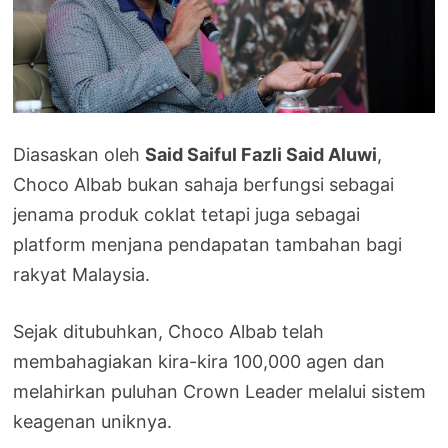
Diasaskan oleh
Said Saiful Fazli Said Aluwi
,
Choco Albab bukan sahaja berfungsi sebagai
jenama produk coklat tetapi juga sebagai
platform menjana pendapatan tambahan bagi
rakyat Malaysia.
Sejak ditubuhkan, Choco Albab telah
membahagiakan kira-kira 100,000 agen dan
melahirkan puluhan Crown Leader melalui sistem
keagenan uniknya.