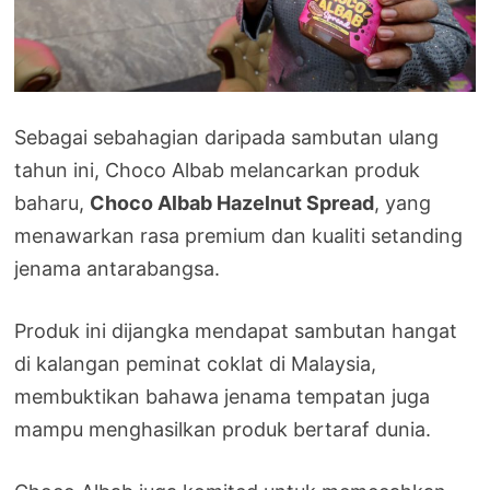
Sebagai sebahagian daripada sambutan ulang
tahun ini, Choco Albab melancarkan produk
baharu,
Choco Albab Hazelnut Spread
, yang
menawarkan rasa premium dan kualiti setanding
jenama antarabangsa.
Produk ini dijangka mendapat sambutan hangat
di kalangan peminat coklat di Malaysia,
membuktikan bahawa jenama tempatan juga
mampu menghasilkan produk bertaraf dunia.