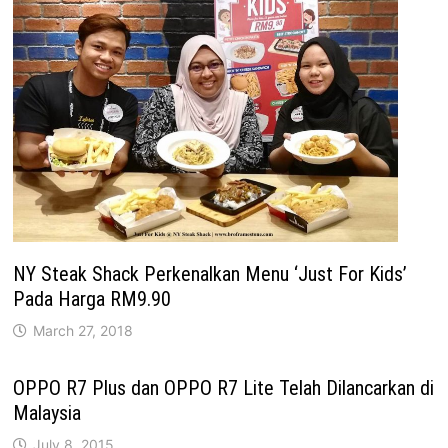
NY Steak Shack Perkenalkan Menu ‘Just For Kids’
Pada Harga RM9.90
March 27, 2018
OPPO R7 Plus dan OPPO R7 Lite Telah Dilancarkan di
Malaysia
July 8, 2015