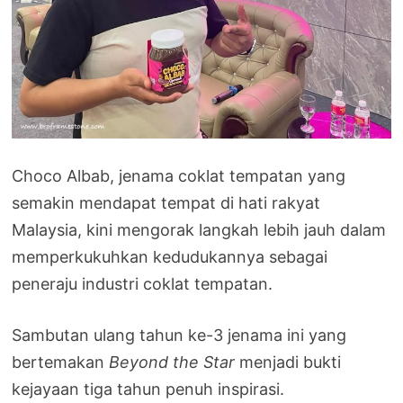
Choco Albab, jenama coklat tempatan yang
semakin mendapat tempat di hati rakyat
Malaysia, kini mengorak langkah lebih jauh dalam
memperkukuhkan kedudukannya sebagai
peneraju industri coklat tempatan.
Sambutan ulang tahun ke-3 jenama ini yang
bertemakan
Beyond the Star
menjadi bukti
kejayaan tiga tahun penuh inspirasi.