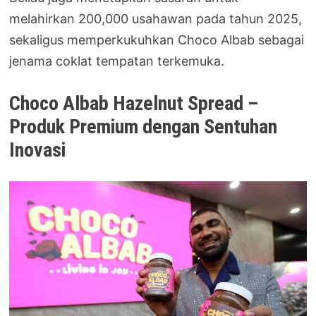
melahirkan 200,000 usahawan pada tahun 2025,
sekaligus memperkukuhkan Choco Albab sebagai
jenama coklat tempatan terkemuka.
Choco Albab Hazelnut Spread –
Produk Premium dengan Sentuhan
Inovasi