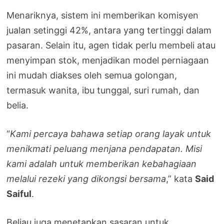
Menariknya, sistem ini memberikan komisyen
jualan setinggi 42%, antara yang tertinggi dalam
pasaran. Selain itu, agen tidak perlu membeli atau
menyimpan stok, menjadikan model perniagaan
ini mudah diakses oleh semua golongan,
termasuk wanita, ibu tunggal, suri rumah, dan
belia.
“
Kami percaya bahawa setiap orang layak untuk
menikmati peluang menjana pendapatan. Misi
kami adalah untuk memberikan kebahagiaan
melalui rezeki yang dikongsi bersama
,” kata
Said
Saiful
.
Beliau juga menetapkan sasaran untuk