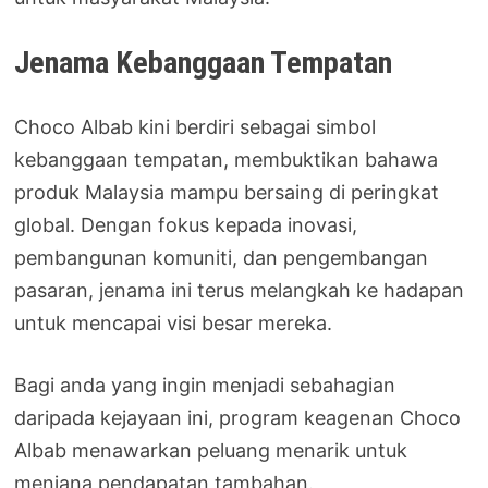
Jenama Kebanggaan Tempatan
Choco Albab kini berdiri sebagai simbol
kebanggaan tempatan, membuktikan bahawa
produk Malaysia mampu bersaing di peringkat
global. Dengan fokus kepada inovasi,
pembangunan komuniti, dan pengembangan
pasaran, jenama ini terus melangkah ke hadapan
untuk mencapai visi besar mereka.
Bagi anda yang ingin menjadi sebahagian
daripada kejayaan ini, program keagenan Choco
Albab menawarkan peluang menarik untuk
menjana pendapatan tambahan.