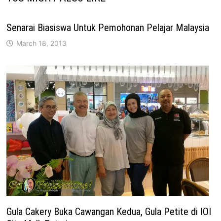
Senarai Biasiswa Untuk Pemohonan Pelajar Malaysia
March 18, 2013
Gula Cakery Buka Cawangan Kedua, Gula Petite di IOI