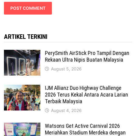
ARTIKEL TERKINI
PerySmith AirStick Pro Tampil Dengan
Rekaan Ultra Nipis Buatan Malaysia
August 5, 2026
IJM Allianz Duo Highway Challenge
2026 Terus Kekal Antara Acara Larian
Terbaik Malaysia
August 4, 2026
Watsons Get Active Carnival 2026
Meriahkan Stadium Merdeka dengan