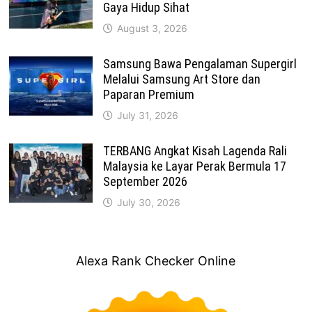
Gaya Hidup Sihat
August 3, 2026
Samsung Bawa Pengalaman Supergirl
Melalui Samsung Art Store dan
Paparan Premium
July 31, 2026
TERBANG Angkat Kisah Lagenda Rali
Malaysia ke Layar Perak Bermula 17
September 2026
July 30, 2026
Alexa Rank Checker Online