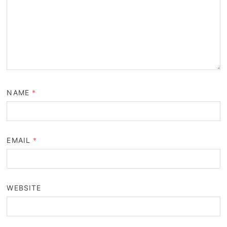
NAME
*
EMAIL
*
WEBSITE