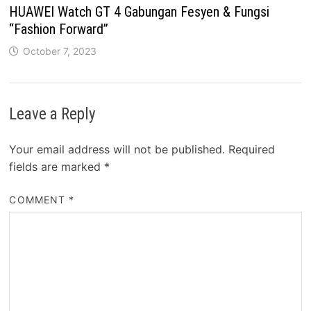
HUAWEI Watch GT 4 Gabungan Fesyen & Fungsi
“Fashion Forward”
October 7, 2023
Leave a Reply
Your email address will not be published.
Required
fields are marked
*
COMMENT
*