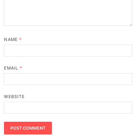
NAME
*
EMAIL
*
WEBSITE