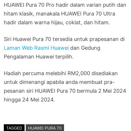
HUAWEI Pura 70 Pro hadir dalam varian putih dan
hitam klasik, manakala HUAWEI Pura 70 Ultra
hadir dalam warna hijau, coklat, dan hitam.
Siri Huawei Pura 70 tersedia untuk prapesanan di
Laman Web Rasmi Huawei
dan Gedung
Pengalaman Huawei terpilih.
Hadiah percuma melebihi RM2,000 disediakan
untuk dimenangi apabila anda membuat pra-
pesanan siri HUAWEI Pura 70 bermula 2 Mei 2024
hingga 24 Mei 2024.
TAGGED
HUAWEI PURA 70