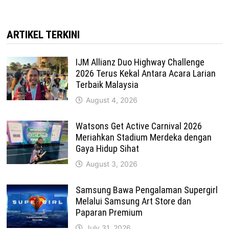
ARTIKEL TERKINI
IJM Allianz Duo Highway Challenge
2026 Terus Kekal Antara Acara Larian
Terbaik Malaysia
August 4, 2026
Watsons Get Active Carnival 2026
Meriahkan Stadium Merdeka dengan
Gaya Hidup Sihat
August 3, 2026
Samsung Bawa Pengalaman Supergirl
Melalui Samsung Art Store dan
Paparan Premium
July 31, 2026