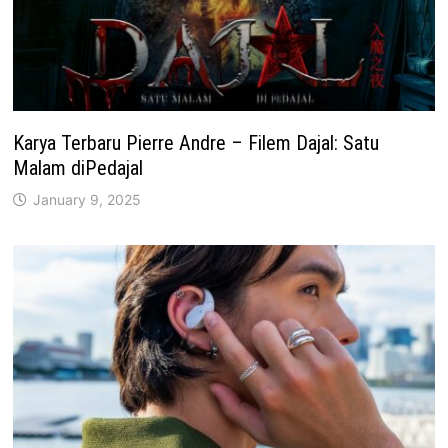
Karya Terbaru Pierre Andre – Filem Dajal: Satu
Malam diPedajal
January 9, 2025