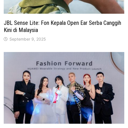
JBL Sense Lite: Fon Kepala Open Ear Serba Canggih
Kini di Malaysia
September 9, 2025