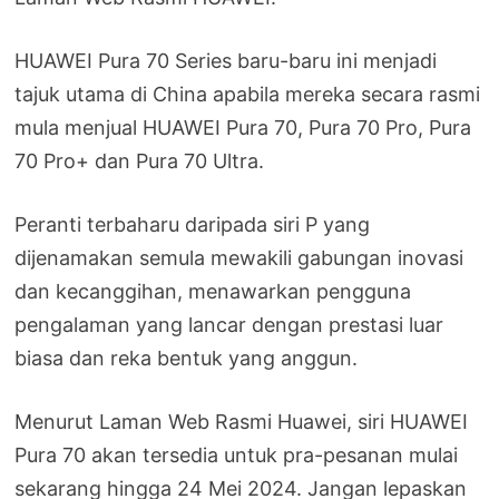
HUAWEI Pura 70 Series baru-baru ini menjadi
tajuk utama di China apabila mereka secara rasmi
mula menjual HUAWEI Pura 70, Pura 70 Pro, Pura
70 Pro+ dan Pura 70 Ultra.
Peranti terbaharu daripada siri P yang
dijenamakan semula mewakili gabungan inovasi
dan kecanggihan, menawarkan pengguna
pengalaman yang lancar dengan prestasi luar
biasa dan reka bentuk yang anggun.
Menurut Laman Web Rasmi Huawei, siri HUAWEI
Pura 70 akan tersedia untuk pra-pesanan mulai
sekarang hingga 24 Mei 2024. Jangan lepaskan