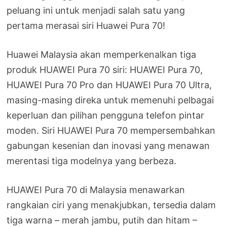
peluang ini untuk menjadi salah satu yang
pertama merasai siri Huawei Pura 70!
Huawei Malaysia akan memperkenalkan tiga
produk HUAWEI Pura 70 siri: HUAWEI Pura 70,
HUAWEI Pura 70 Pro dan HUAWEI Pura 70 Ultra,
masing-masing direka untuk memenuhi pelbagai
keperluan dan pilihan pengguna telefon pintar
moden. Siri HUAWEI Pura 70 mempersembahkan
gabungan kesenian dan inovasi yang menawan
merentasi tiga modelnya yang berbeza.
HUAWEI Pura 70 di Malaysia menawarkan
rangkaian ciri yang menakjubkan, tersedia dalam
tiga warna – merah jambu, putih dan hitam –