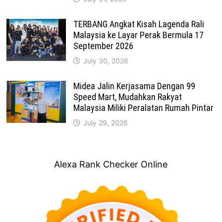
TERBANG Angkat Kisah Lagenda Rali
Malaysia ke Layar Perak Bermula 17
September 2026
July 30, 2026
Midea Jalin Kerjasama Dengan 99
Speed Mart, Mudahkan Rakyat
Malaysia Miliki Peralatan Rumah Pintar
July 29, 2026
Alexa Rank Checker Online