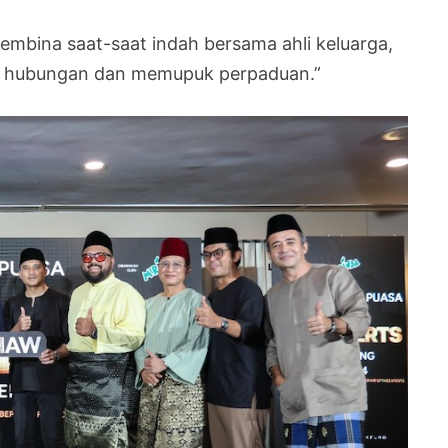
mbina saat-saat indah bersama ahli keluarga,
an hubungan dan memupuk perpaduan.”