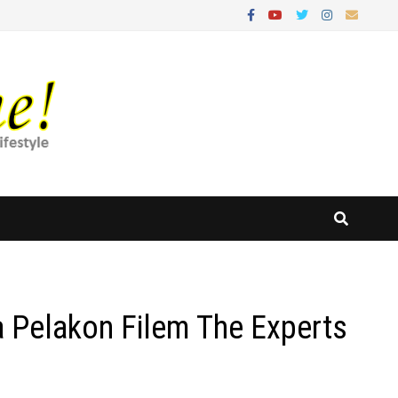
ma Pelakon Filem The Experts