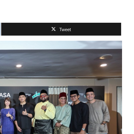
Tweet