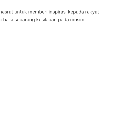
erhasrat untuk memberi inspirasi kepada rakyat
rbaiki sebarang kesilapan pada musim