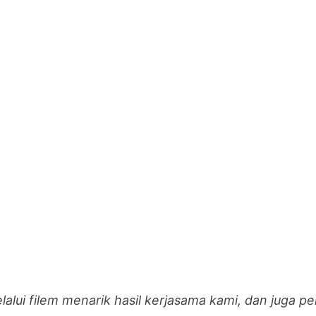
lalui filem menarik hasil kerjasama kami, dan juga pel