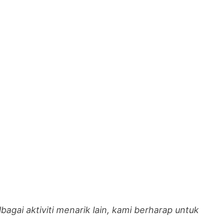
bagai aktiviti menarik lain,
kami berharap untuk